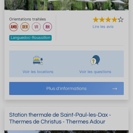
Orientations traitées
Lire les avis
Languedoc-Roussillon
Voir les locations
Voir les questions
Plus d'informations
Station thermale de Saint-Paul-les-Dax -
Thermes de Christus - Thermes Adour