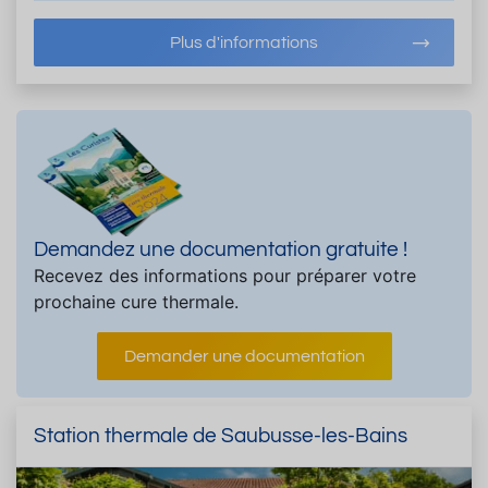
Plus d'informations
Demandez une documentation gratuite !
Recevez des informations pour préparer votre
prochaine cure thermale.
Demander une documentation
Station thermale de Saubusse-les-Bains