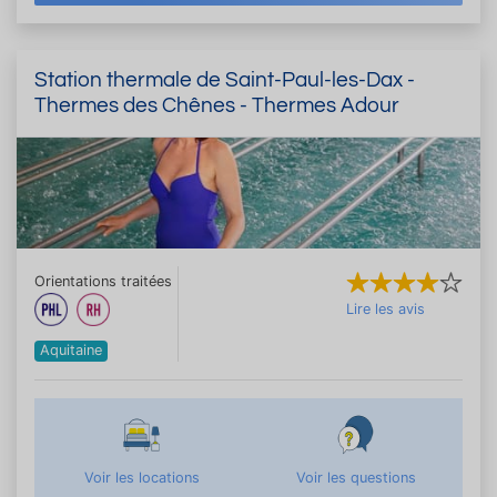
Station thermale de Saint-Paul-les-Dax -
Thermes des Chênes - Thermes Adour
Orientations traitées
Lire les avis
Aquitaine
Voir les locations
Voir les questions