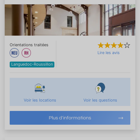
Orientations traitées
Lire les avis
Languedoc-Roussillon
Voir les locations
Voir les questions
Plus d'informations