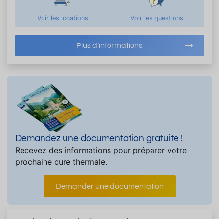
Voir les locations
Voir les questions
Plus d'informations
Demandez une documentation gratuite !
Recevez des informations pour préparer votre
prochaine cure thermale.
Demander une documentation