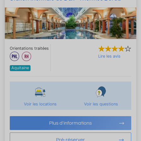
Orientations traitées
Lire les avis
Aquitaine
Voir les locations
Voir les questions
Plus d'informations
Pré-réserver