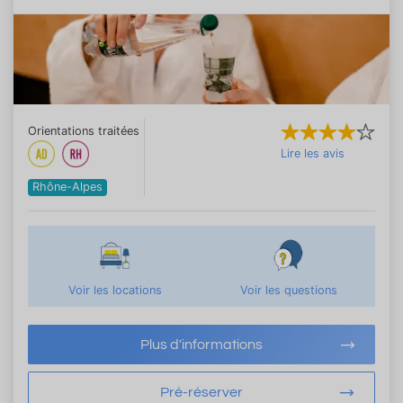
Orientations traitées
Lire les avis
Rhône-Alpes
Voir les locations
Voir les questions
Plus d'informations
Pré-réserver