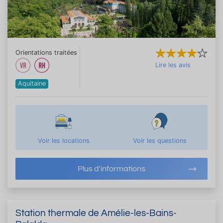
Orientations traitées
Lire les avis
Aquitaine
Voir les locations
Voir les questions
Plus d'informations
Station thermale de Amélie-les-Bains-