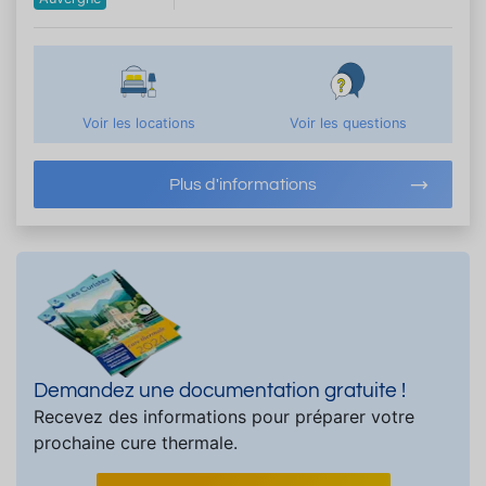
Voir les locations
Voir les questions
Plus d'informations
Demandez une documentation gratuite !
Recevez des informations pour préparer votre
prochaine cure thermale.