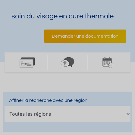
soin du visage en cure thermale
Demander une documentation
Affiner la recherche avec une region