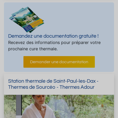
Demandez une documentation gratuite !
Recevez des informations pour préparer votre
prochaine cure thermale.
Demander une documentation
Station thermale de Saint-Paul-les-Dax -
Thermes de Sourcéo - Thermes Adour