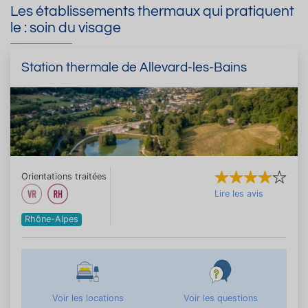
Les établissements thermaux qui pratiquent
le : soin du visage
Station thermale de Allevard-les-Bains
Orientations traitées
Lire les avis
Rhône-Alpes
Voir les locations
Voir les questions