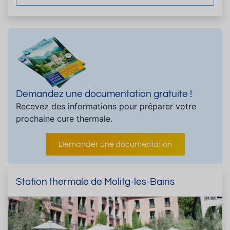
Demandez une documentation gratuite !
Recevez des informations pour préparer votre
prochaine cure thermale.
Demander une documentation
Station thermale de Molitg-les-Bains