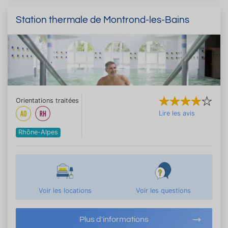
Station thermale de Montrond-les-Bains
Orientations traitées
Lire les avis
Rhône-Alpes
Voir les locations
Voir les questions
Plus d'informations