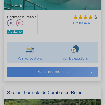
Orientations traitées
Lire les avis
Aquitaine
Voir les locations
Voir les questions
Plus d'informations
Station thermale de Cambo-les-Bains