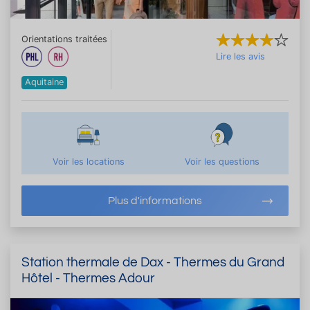
Orientations traitées
Lire les avis
Aquitaine
Voir les locations
Voir les questions
Plus d'informations
Station thermale de Dax - Thermes du Grand
Hôtel - Thermes Adour