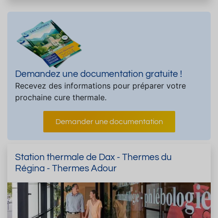
Demandez une documentation gratuite !
Recevez des informations pour préparer votre
prochaine cure thermale.
Demander une documentation
Station thermale de Dax - Thermes du
Régina - Thermes Adour