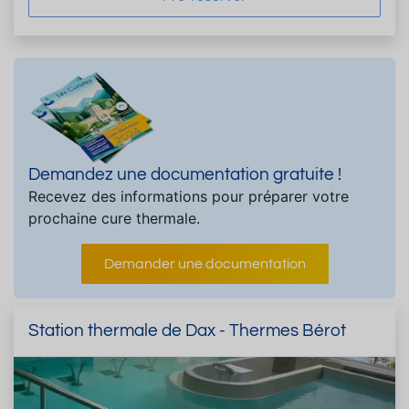
Demandez une documentation gratuite !
Recevez des informations pour préparer votre
prochaine cure thermale.
Demander une documentation
Station thermale de Dax - Thermes Bérot