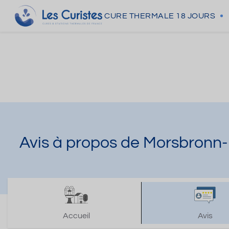
CURE THERMALE
18 JOURS
Avis à propos de Morsbronn-
Accueil
Avis