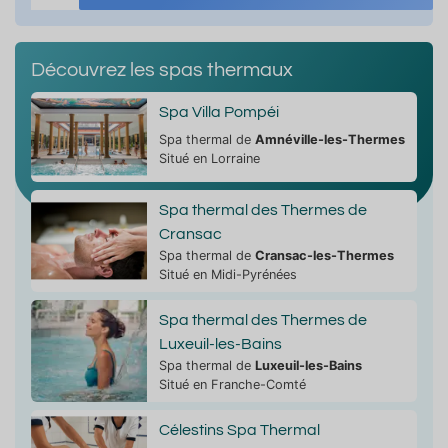
Découvrez les spas thermaux
Spa Villa Pompéi
Spa thermal de
Amnéville-les-Thermes
Situé en Lorraine
Spa thermal des Thermes de
Cransac
Spa thermal de
Cransac-les-Thermes
Situé en Midi-Pyrénées
Spa thermal des Thermes de
Luxeuil-les-Bains
Spa thermal de
Luxeuil-les-Bains
Situé en Franche-Comté
Célestins Spa Thermal