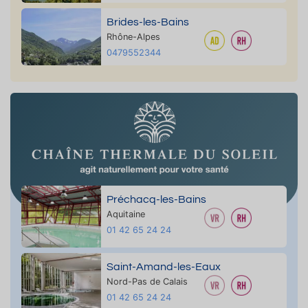
Brides-les-Bains
Rhône-Alpes
0479552344
Préchacq-les-Bains
Aquitaine
01 42 65 24 24
Saint-Amand-les-Eaux
Nord-Pas de Calais
01 42 65 24 24