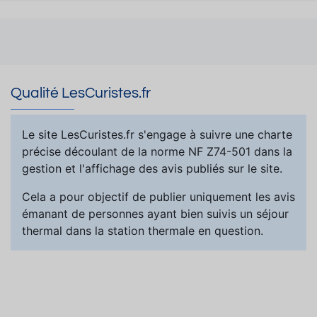
Qualité LesCuristes.fr
Le site LesCuristes.fr s'engage à suivre une charte
précise découlant de la norme NF Z74-501 dans la
gestion et l'affichage des avis publiés sur le site.
Cela a pour objectif de publier uniquement les avis
émanant de personnes ayant bien suivis un séjour
thermal dans la station thermale en question.