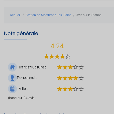
Accueil
Station de Morsbronn-les-Bains
Avis sur la Station
Note générale
4.24
Infrastructure :
Personnel :
Ville :
(basé sur 24 avis)