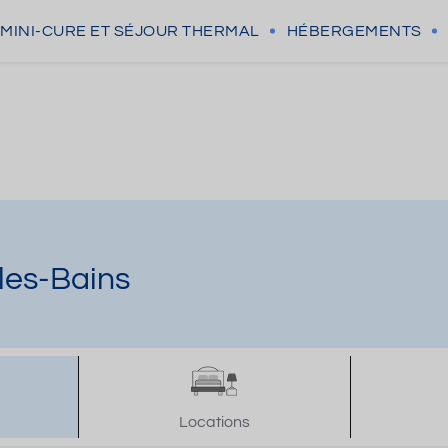
MINI-CURE
ET SÉJOUR THERMAL
HÉBERGEMENTS
les-Bains
Locations