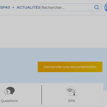
SPAS
ACTUALITÉS
Demander une documentation
Questions
SPA