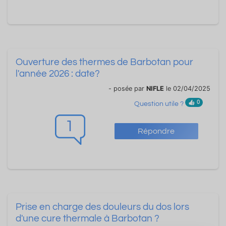
Ouverture des thermes de Barbotan pour
l'année 2026 : date?
- posée par
NIFLE
le 02/04/2025
0
Question utile ?
1
Répondre
Prise en charge des douleurs du dos lors
d'une cure thermale à Barbotan ?