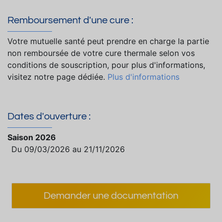
Remboursement d'une cure :
Votre mutuelle santé peut prendre en charge la partie
non remboursée de votre cure thermale selon vos
conditions de souscription, pour plus d'informations,
visitez notre page dédiée.
Plus d'informations
Dates d'ouverture :
Saison 2026
Du 09/03/2026 au 21/11/2026
Demander une documentation