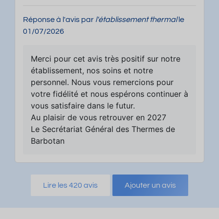
Réponse à l'avis par
l'établissement thermal
le
01/07/2026
Merci pour cet avis très positif sur notre
établissement, nos soins et notre
personnel. Nous vous remercions pour
votre fidélité et nous espérons continuer à
vous satisfaire dans le futur.
Au plaisir de vous retrouver en 2027
Le Secrétariat Général des Thermes de
Barbotan
Lire les 420 avis
Ajouter un avis