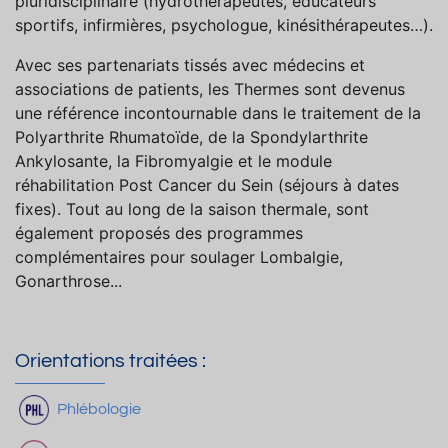
pluridisciplinaire (hydrothérapeutes, éducateurs
sportifs, infirmières, psychologue, kinésithérapeutes…).
Avec ses partenariats tissés avec médecins et
associations de patients, les Thermes sont devenus
une référence incontournable dans le traitement de la
Polyarthrite Rhumatoïde, de la Spondylarthrite
Ankylosante, la Fibromyalgie et le module
réhabilitation Post Cancer du Sein (séjours à dates
fixes). Tout au long de la saison thermale, sont
également proposés des programmes
complémentaires pour soulager Lombalgie,
Gonarthrose...
Orientations traitées :
Phlébologie