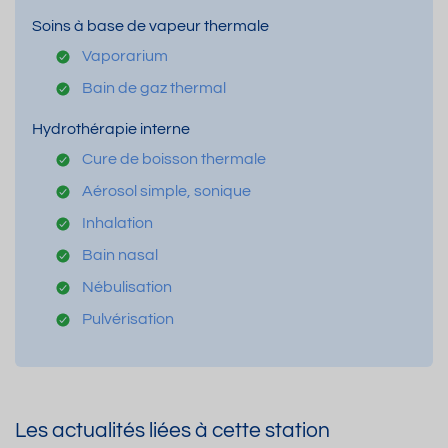
Soins à base de vapeur thermale
Vaporarium
Bain de gaz thermal
Hydrothérapie interne
Cure de boisson thermale
Aérosol simple, sonique
Inhalation
Bain nasal
Nébulisation
Pulvérisation
Les actualités liées à cette station