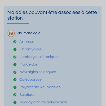
Maladies pouvant être associées à cette
station
Rhumatologie
Arthrose
Fibromyalgie
Lombalgies chroniques
Mal de dos
Névralgies sciatiques
Ostéoporose
Polyarthrite Rhumatoide
Sciatique
Spondylarthrite ankylosante