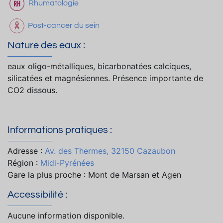
Rhumatologie
Post-cancer du sein
Nature des eaux :
eaux oligo-métalliques, bicarbonatées calciques,
silicatées et magnésiennes. Présence importante de
CO2 dissous.
Informations pratiques :
Adresse :
Av. des Thermes, 32150 Cazaubon
Région :
Midi-Pyrénées
Gare la plus proche : Mont de Marsan et Agen
Accessibilité :
Aucune information disponible.