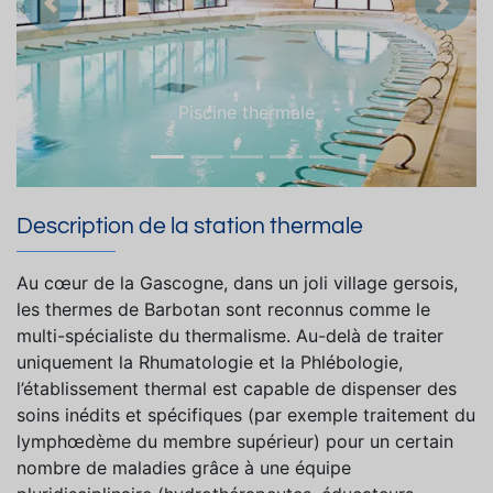
Précedent
Suiva
Piscine thermale
Description de la station thermale
Au cœur de la Gascogne, dans un joli village gersois,
les thermes de Barbotan sont reconnus comme le
multi-spécialiste du thermalisme. Au-delà de traiter
uniquement la Rhumatologie et la Phlébologie,
l’établissement thermal est capable de dispenser des
soins inédits et spécifiques (par exemple traitement du
lymphœdème du membre supérieur) pour un certain
nombre de maladies grâce à une équipe