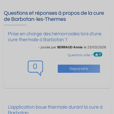
Questions et réponses à propos de la cure
de Barbotan-les-Thermes
Prise en charge des hémorroides lors d'une
cure thermale à Barbotan ?
- posée par
BERRAUD Annie
le 23/03/2026
0
Question utile ?
0
Répondre
L'application boue thermale durant la cure à
Barbotan