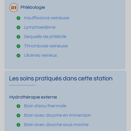
Phlébologie
Insuffisance veineuse
Lymphoedème
Sequelle de phlébite
Thrombose veineuse
Ulcères veineux
Les soins pratiqués dans cette station
Hydrothérapie externe
Bain d'eau thermale
Bain avec douche en immersion
Bain avec douche sous marine