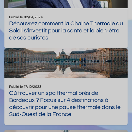
Publié le 02/04/2024
Découvrez comment la Chaine Thermale du
Soleil s’investit pour la santé et le bien-être
de ses curistes
Publié le 17/10/2023
Où trouver un spa thermal près de
Bordeaux ? Focus sur 4 destinations à
découvrir pour une pause thermale dans le
Sud-Ouest de la France