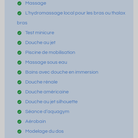
Massage
L'hydromassage local pour les bras ou thalax
bras
Test minicure
Douche au jet
Piscine de mobilisation
Massage sous eau
Bains avec douche en immersion
Douche rénale
Douche américaine
Douche au jet silhouette
Séance d’aquagym
Aérobain
Modelage du dos