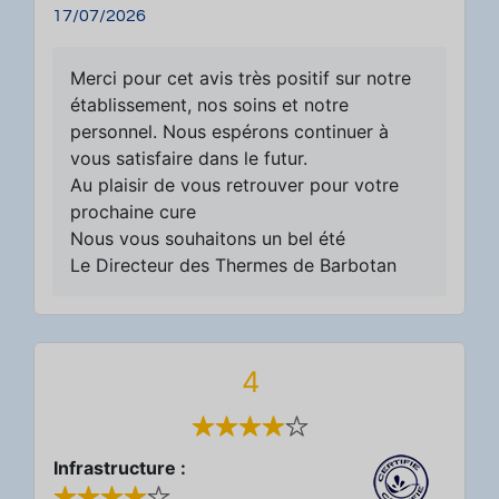
17/07/2026
Merci pour cet avis très positif sur notre
établissement, nos soins et notre
personnel. Nous espérons continuer à
vous satisfaire dans le futur.
Au plaisir de vous retrouver pour votre
prochaine cure
Nous vous souhaitons un bel été
Le Directeur des Thermes de Barbotan
4
Infrastructure :