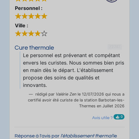
Personnel :
Ville :
72747
Cure thermale
Le personnel est prévenant et compétant
envers les curistes. Nous sommes bien pris
en main dès le départ. L'établissement
propose des soins de qualités et
innovants.
rédigé par
Valérie Zen
le 12/07/2026 qui nous a
certifié avoir été curiste de la station Barbotan-les-
Thermes en Juillet 2026
0
Avis utile ?
Réponse à l'avis par
l'établissement thermal
le