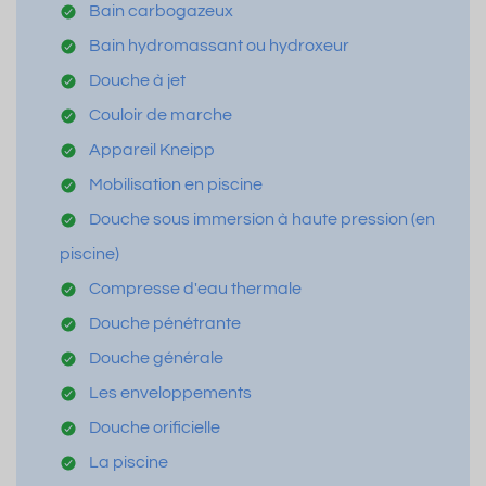
Bain carbogazeux
Bain hydromassant ou hydroxeur
Douche à jet
Couloir de marche
Appareil Kneipp
Mobilisation en piscine
Douche sous immersion à haute pression (en
piscine)
Compresse d'eau thermale
Douche pénétrante
Douche générale
Les enveloppements
Douche orificielle
La piscine