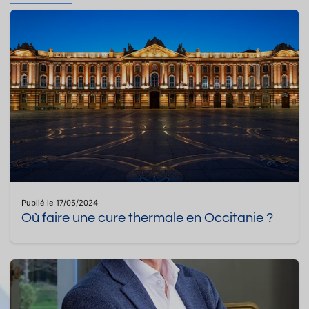
Publié le 17/05/2024
Où faire une cure thermale en Occitanie ?