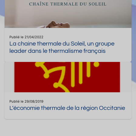
Publié le 21/04/2022
La chaine thermale du Soleil, un groupe
leader dans le thermalisme français
Publié le 29/08/2019
L’économie thermale de la région Occitanie