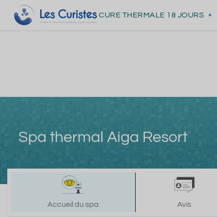
CURE THERMALE
18 JOURS
Spa thermal Aiga Resort
Accueil du spa
Avis