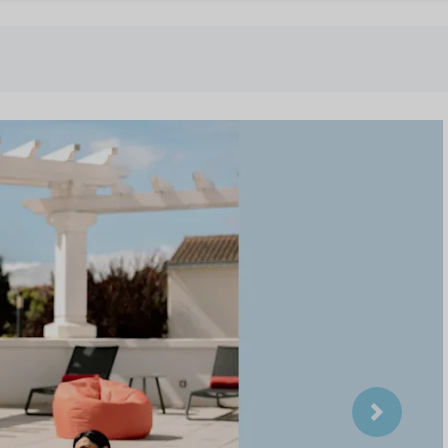
Suivant