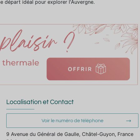
de départ idéal pour explorer l'Auvergne.
Localisation et Contact
Voir le numéro de téléphone
9 Avenue du Général de Gaulle, Châtel-Guyon, France