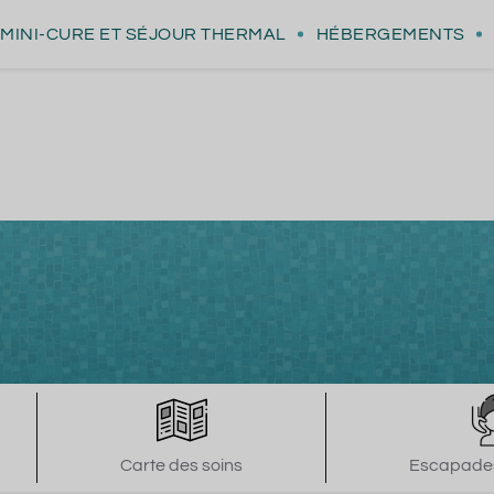
MINI-CURE
ET SÉJOUR THERMAL
HÉBERGEMENTS
Carte des soins
Escapades