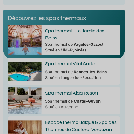
Découvrez les spas thermaux
Spa thermal - Le Jardin des
Bains
Spa thermal de
Argelès-Gazost
Situé en Midi-Pyrénées
Spa thermal Vital Aude
Spa thermal de
Rennes-les-Bains
Situé en Languedoc-Roussillon
Spa thermal Aiga Resort
Spa thermal de
Chatel-Guyon
Situé en Auvergne
Espace thermoludique & Spa des
Thermes de Castéra-Verduzan