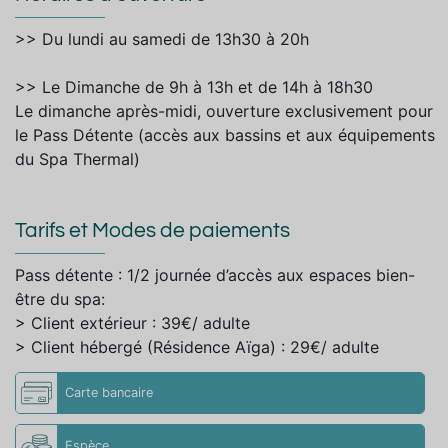
>> Du lundi au samedi de 13h30 à 20h
>> Le Dimanche de 9h à 13h et de 14h à 18h30
Le dimanche après-midi, ouverture exclusivement pour
le Pass Détente (accès aux bassins et aux équipements
du Spa Thermal)
Tarifs et Modes de paiements
Pass détente : 1/2 journée d’accès aux espaces bien-
être du spa:
> Client extérieur : 39€/ adulte
> Client hébergé (Résidence Aïga) : 29€/ adulte
Carte bancaire
Espèce