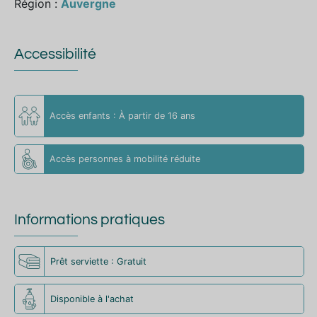
Région :
Auvergne
Accessibilité
Accès enfants : À partir de 16 ans
Accès personnes à mobilité réduite
Informations pratiques
Prêt serviette : Gratuit
Disponible à l'achat