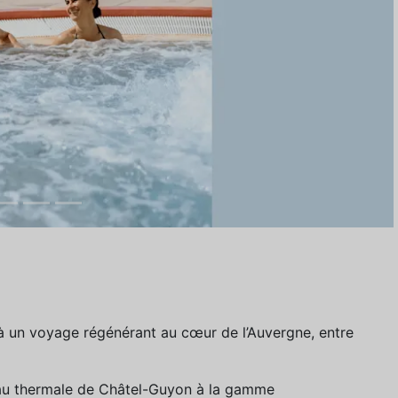
à un voyage régénérant au cœur de l’Auvergne, entre
’eau thermale de Châtel-Guyon à la gamme