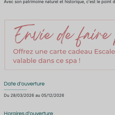
Avec son patrimoine naturel et historique, c'est le point 
Date d'ouverture
Du 28/03/2026 au 05/12/2026
Horaires d'ouverture