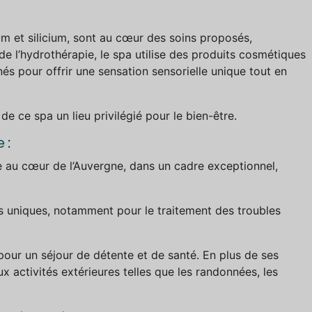
 et silicium, sont au cœur des soins proposés,
de l’hydrothérapie, le spa utilise des produits cosmétiques
s pour offrir une sensation sensorielle unique tout en
 de ce spa un lieu privilégié pour le bien-être.
e :
 au cœur de l’Auvergne, dans un cadre exceptionnel,
s uniques, notamment pour le traitement des troubles
pour un séjour de détente et de santé. En plus de ses
x activités extérieures telles que les randonnées, les