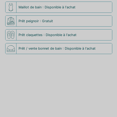
Maillot de bain : Disponible à l'achat
Prêt peignoir : Gratuit
Prêt claquettes : Disponible à l'achat
Prêt / vente bonnet de bain : Disponible à l'achat