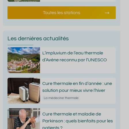
Toutes les stations
Les dernières actualités
L’impluvium de l’eau thermale
d’Avène reconnu par l’UNESCO
Cure thermale en fin d’année : une
solution pour mieux vivre l’hiver
La médecine thermale
Cure thermale et maladie de
Parkinson : quels bienfaits pour les
patients ?