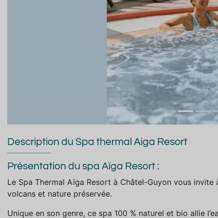
Description du Spa thermal Aiga Resort
Présentation du spa Aïga Resort :
Le Spa Thermal Aïga Resort à Châtel-Guyon vous invite 
volcans et nature préservée.
Unique en son genre, ce spa 100 % naturel et bio allie l