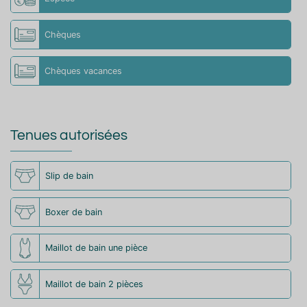
Chèques
Chèques vacances
Tenues autorisées
Slip de bain
Boxer de bain
Maillot de bain une pièce
Maillot de bain 2 pièces