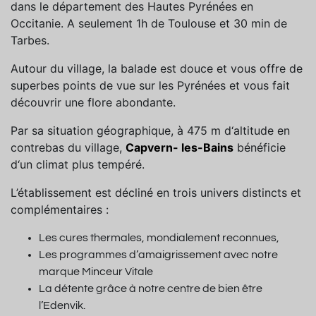
dans le département des Hautes Pyrénées en
Occitanie. A seulement 1h de Toulouse et 30 min de
Tarbes.
Autour du village, la balade est douce et vous offre de
superbes points de vue sur les Pyrénées et vous fait
découvrir une flore abondante.
Par sa situation géographique, à 475 m d‘altitude en
contrebas du village,
Capvern- les-Bains
bénéficie
d‘un climat plus tempéré.
L’établissement est décliné en trois univers distincts et
complémentaires :
Les cures thermales, mondialement reconnues,
Les programmes d’amaigrissement avec notre
marque Minceur Vitale
La détente grâce à notre centre de bien être
l’Edenvik.