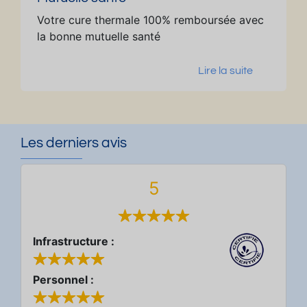
Votre cure thermale 100% remboursée avec
la bonne mutuelle santé
Lire la suite
Les derniers avis
5
Infrastructure :
Personnel :