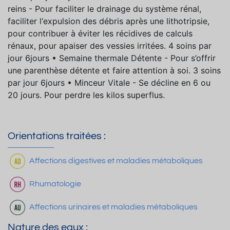
reins - Pour faciliter le drainage du système rénal,
faciliter l‘expulsion des débris après une lithotripsie,
pour contribuer à éviter les récidives de calculs
rénaux, pour apaiser des vessies irritées. 4 soins par
jour 6jours • Semaine thermale Détente - Pour s’offrir
une parenthèse détente et faire attention à soi. 3 soins
par jour 6jours • Minceur Vitale - Se décline en 6 ou
20 jours. Pour perdre les kilos superflus.
Orientations traitées :
Affections digestives et maladies métaboliques
Rhumatologie
Affections urinaires et maladies métaboliques
Nature des eaux :