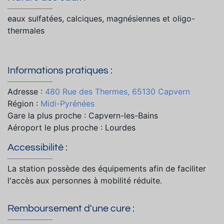
eaux sulfatées, calciques, magnésiennes et oligo-
thermales
Informations pratiques :
Adresse :
480 Rue des Thermes, 65130 Capvern
Région :
Midi-Pyrénées
Gare la plus proche : Capvern-les-Bains
Aéroport le plus proche : Lourdes
Accessibilité :
La station possède des équipements afin de faciliter
l'accès aux personnes à mobilité réduite.
Remboursement d'une cure :