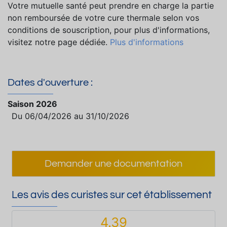
Votre mutuelle santé peut prendre en charge la partie
non remboursée de votre cure thermale selon vos
conditions de souscription, pour plus d'informations,
visitez notre page dédiée.
Plus d'informations
Dates d'ouverture :
Saison 2026
Du 06/04/2026 au 31/10/2026
Demander une documentation
Les avis des curistes sur cet établissement
4.39