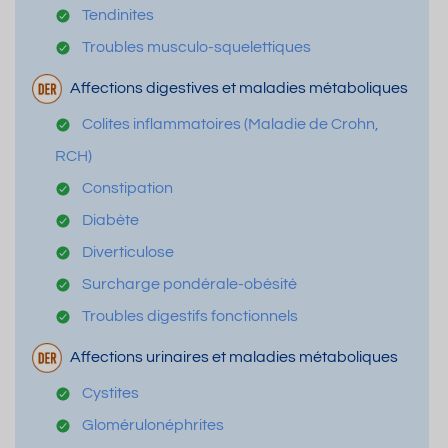
Tendinites
Troubles musculo-squelettiques
Affections digestives et maladies métaboliques
Colites inflammatoires (Maladie de Crohn,
RCH)
Constipation
Diabète
Diverticulose
Surcharge pondérale-obésité
Troubles digestifs fonctionnels
Affections urinaires et maladies métaboliques
Cystites
Glomérulonéphrites