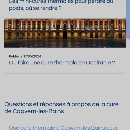
Les mini-cures thermales pour perdre du
poids, où se rendre ?
Publié le 17/05/2024
Où faire une cure thermale en Occitanie ?
Questions et réponses à propos de la cure
de Capvern-les-Bains
Une cure thermale à Capvern les Bains pour