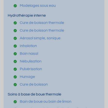
Modelages sous eau
Hydrothérapie interne
Cure de boisson thermale
Cure de boisson thermale
Aérosol simple, sonique
Inhalation
Bain nasal
Nébulisation
Pulvérisation
Humage
Cure de boisson
Soins à base de boue thermale
Bain de boue ou bain de limon