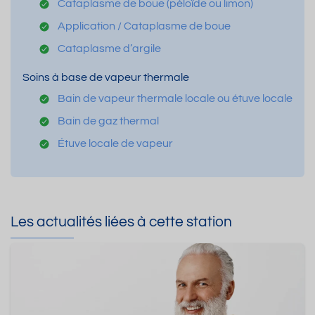
Cataplasme de boue (péloïde ou limon)
Application / Cataplasme de boue
Cataplasme d’argile
Soins à base de vapeur thermale
Bain de vapeur thermale locale ou étuve locale
Bain de gaz thermal
Étuve locale de vapeur
Les actualités liées à cette station