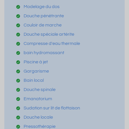
Modelage du dos
Douche pénétrante
Couloir de marche
Douche spéciale artérite
Compresse d'eau thermale
bain hydromassant
Piscine à jet
Gargarisme
Bain local
Douche spinale
Emanatorium
Sudation sur lit de flottaison
Douche locale
Pressothérapie