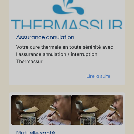
Assurance annulation
Votre cure thermale en toute sérénité avec
l'assurance annulation / interruption
Thermassur
Lire la suite
Mutuelle santé