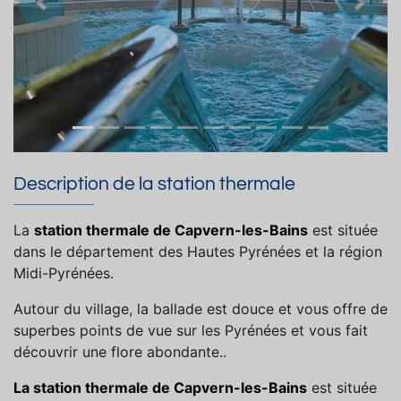
Précedent
Suiva
Description de la station thermale
La
station thermale de Capvern-les-Bains
est située
dans le département des Hautes Pyrénées et la région
Midi-Pyrénées.
Autour du village, la ballade est douce et vous offre de
superbes points de vue sur les Pyrénées et vous fait
découvrir une flore abondante..
La station thermale de Capvern-les-Bains
est située