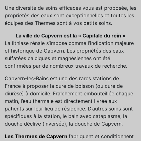
Une diversité de soins efficaces vous est proposée, les
propriétés des eaux sont exceptionnelles et toutes les
équipes des Thermes sont à vos petits soins.
La ville de Capvern est la « Capitale du rein »
La lithiase rénale s’impose comme l’indication majeure
et historique de Capvern. Les propriétés des eaux
sulfatées calciques et magnésiennes ont été
confirmées par de nombreux travaux de recherche.
Capvern-les-Bains est une des rares stations de
France à proposer la cure de boisson (ou cure de
diurèse) à domicile. Fraîchement embouteillée chaque
matin, l’eau thermale est directement livrée aux
patients sur leur lieu de résidence. D’autres soins sont
spécifiques à la station, le bain avec cataplasme, la
douche déclive (inversée), la douche de Capvern.
Les Thermes de Capvern
fabriquent et conditionnent