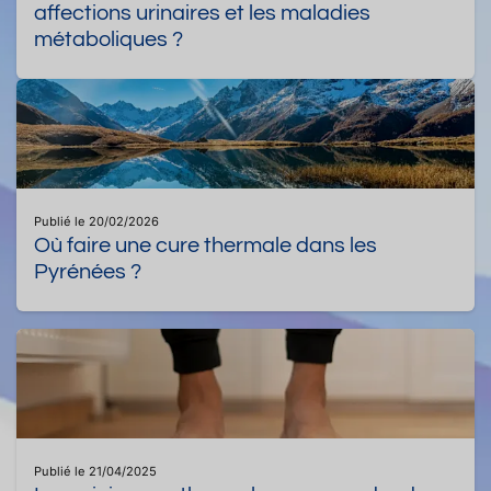
affections urinaires et les maladies
métaboliques ?
Publié le 20/02/2026
Où faire une cure thermale dans les
Pyrénées ?
Publié le 21/04/2025