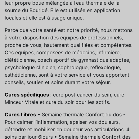
leur propre boue mélangée à l’eau thermale de la
source du Bouridé. Elle est utilisée en application
locales et elle est à usage unique.
Parce que votre santé est notre priorité, nous mettons
à votre disposition des équipes de professionnels,
proche de vous, hautement qualifiées et compétentes.
Ces équipes, composées de médecins, infirmière,
diététicienne, coach sportif de gymnastique adaptée,
psychologue clinicien, sophrologue, réflexologue,
esthéticienne, sont à votre service et vous apportent
conseils, soutien et soins durant votre séjour.
Cures spécifiques
: cure post cancer du sein, cure
Minceur Vitale et cure du soir pour les actifs.
Cures Libres
• Semaine thermale Confort du dos -
Pour calmer l‘inflammation, apaiser vos douleurs,
détendre et mobiliser en douceur vos articulations. 4
soins par jour 6jours • Semaine thermale Confort des