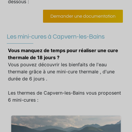
dessous :
Demander une documentation
Les mini-cures à Capvern-les-Bains
Vous manquez de temps pour réaliser une cure
thermale de 18 jours ?
Vous pouvez découvrir les bienfaits de l'eau
thermale grâce à une mini-cure thermale , d'une
durée de 6 jours .
Les thermes de Capvern-les-Bains vous proposent
6 mini-cures :