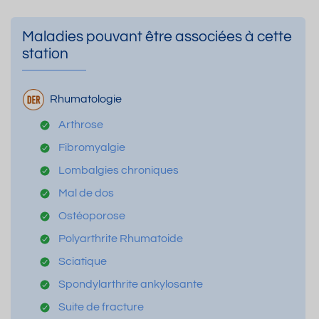
Maladies pouvant être associées à cette
station
Rhumatologie
Arthrose
Fibromyalgie
Lombalgies chroniques
Mal de dos
Ostéoporose
Polyarthrite Rhumatoide
Sciatique
Spondylarthrite ankylosante
Suite de fracture