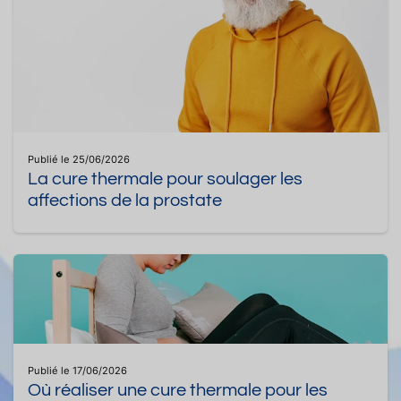
Publié le 25/06/2026
La cure thermale pour soulager les
affections de la prostate
Publié le 17/06/2026
Où réaliser une cure thermale pour les