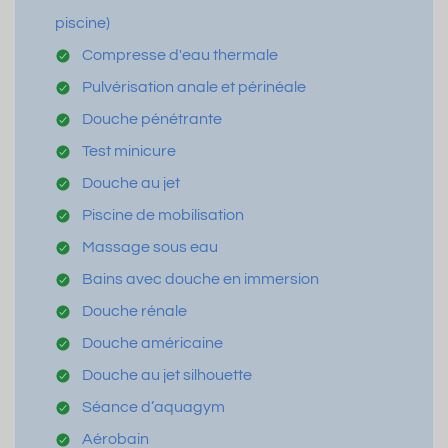
piscine)
Compresse d'eau thermale
Pulvérisation anale et périnéale
Douche pénétrante
Test minicure
Douche au jet
Piscine de mobilisation
Massage sous eau
Bains avec douche en immersion
Douche rénale
Douche américaine
Douche au jet silhouette
Séance d’aquagym
Aérobain