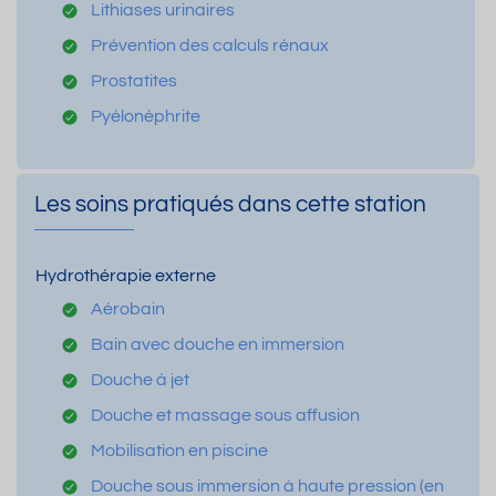
Lithiases urinaires
Prévention des calculs rénaux
Prostatites
Pyélonéphrite
Les soins pratiqués dans cette station
Hydrothérapie externe
Aérobain
Bain avec douche en immersion
Douche à jet
Douche et massage sous affusion
Mobilisation en piscine
Douche sous immersion à haute pression (en