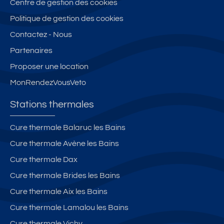
Centre de gestion des cookies
Politique de gestion des cookies
Contactez - Nous
Partenaires
Proposer une location
MonRendezVousVeto
Stations thermales
Cure thermale Balaruc les Bains
Cure thermale Avène les Bains
Cure thermale Dax
Cure thermale Brides les Bains
Cure thermale Aix les Bains
Cure thermale Lamalou les Bains
Cure thermale Vichy