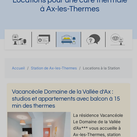
Locations pour une cure thermale
à Ax-les-Thermes
Accueil
Station de Ax-les-Thermes
Locations à la Station
Vacancéole Domaine de la Vallée d’Ax :
studios et appartements avec balcon à 15
min des thermes
La résidence Vacancéole
Le Domaine de la Vallée
d’Ax*** vous accueille à
Ax-les-Thermes, station