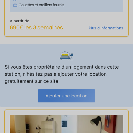
Couettes et oreillers fournis
A partir de
690€ les 3 semaines
Plus d'informations
Si vous êtes propriétaire d'un logement dans cette
station, n'hésitez pas à ajouter votre location
gratuitement sur ce site
Ajouter une location