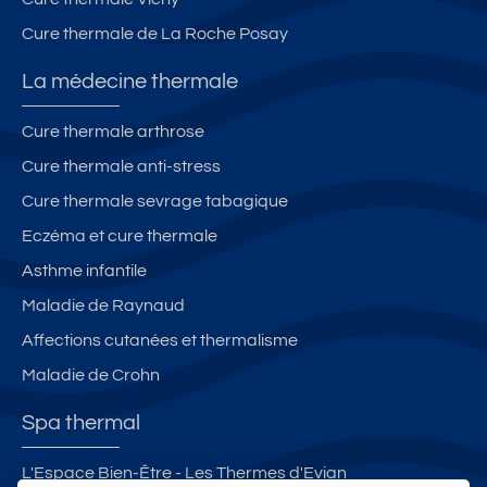
Cure thermale de La Roche Posay
La médecine thermale
Cure thermale arthrose
Cure thermale anti-stress
Cure thermale sevrage tabagique
Eczéma et cure thermale
Asthme infantile
Maladie de Raynaud
Affections cutanées et thermalisme
Maladie de Crohn
Spa thermal
L'Espace Bien-Être - Les Thermes d'Evian