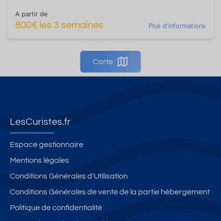
A partir de
800€ les 3 semaines
Plus d'informations
Carte
LesCuristes.fr
Espace gestionnaire
Mentions légales
Conditions Générales d'Utilisation
Conditions Générales de vente de la partie hébergement
Politique de confidentialité