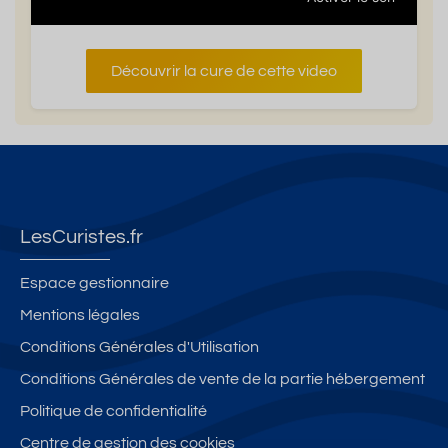
Découvrir la cure de cette video
LesCuristes.fr
Espace gestionnaire
Mentions légales
Conditions Générales d'Utilisation
Conditions Générales de vente de la partie hébergement
Politique de confidentialité
Centre de gestion des cookies