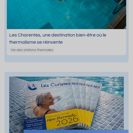
Les Charentes, une destination bien-être où le
thermalisme se réinvente
Vie des stations thermales