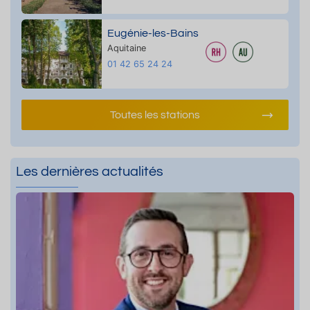
Eugénie-les-Bains
Aquitaine
01 42 65 24 24
Toutes les stations
Les dernières actualités