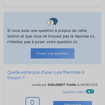
Si vous avez une question à propos de cette
station et que vous ne trouvez pas la réponse ici,
n'hésitez pas à poser votre question ici.
Poser une question
Quelle est le prix d'une cure thermale à
Saujon ?
- posée par
GUILLEMOT Yvette
le 06/06/2025
9
Question utile ?
0
Répondre