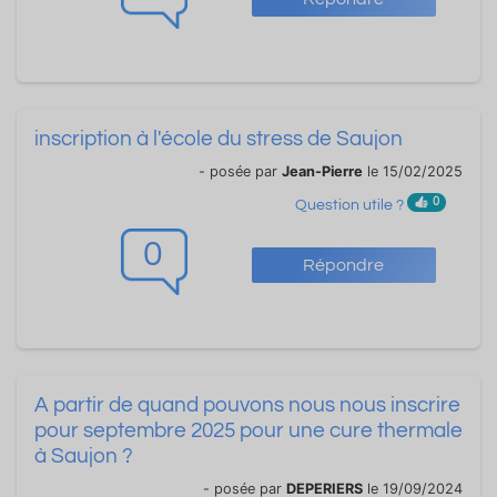
inscription à l'école du stress de Saujon
- posée par
Jean-Pierre
le 15/02/2025
0
Question utile ?
0
Répondre
A partir de quand pouvons nous nous inscrire
pour septembre 2025 pour une cure thermale
à Saujon ?
- posée par
DEPERIERS
le 19/09/2024