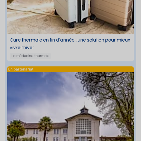
Cure thermale en fin d’année : une solution pour mieux
vivre l’hiver
La médecine thermale