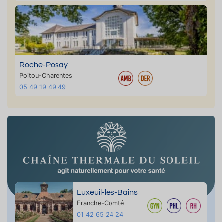
Roche-Posay
Poitou-Charentes
05 49 19 49 49
Luxeuil-les-Bains
Franche-Comté
01 42 65 24 24