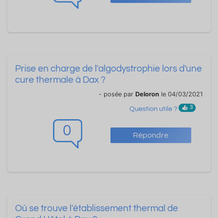
Prise en charge de l'algodystrophie lors d'une
cure thermale à Dax ?
- posée par
Deloron
le 04/03/2021
3
Question utile ?
0
Répondre
Où se trouve l'établissement thermal de