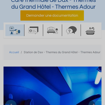
Cure thermale de Dax - Thermes
du Grand Hôtel - Thermes Adour
Demander une documentation
Accueil
Station de Dax - Thermes du Grand Hôtel - Thermes Adour