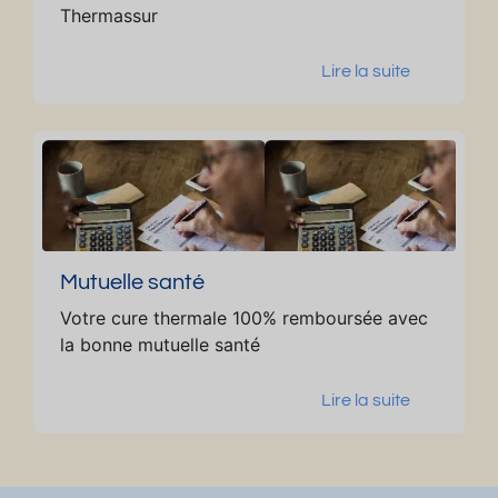
Thermassur
Lire la suite
Mutuelle santé
Votre cure thermale 100% remboursée avec
la bonne mutuelle santé
Lire la suite