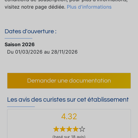
visitez notre page dédiée.
Plus d'informations
Dates d'ouverture :
Saison 2026
Du 01/03/2026 au 28/11/2026
Demander une documentation
Les avis des curistes sur cet établissement
4.32
(basé sur 18 avis)