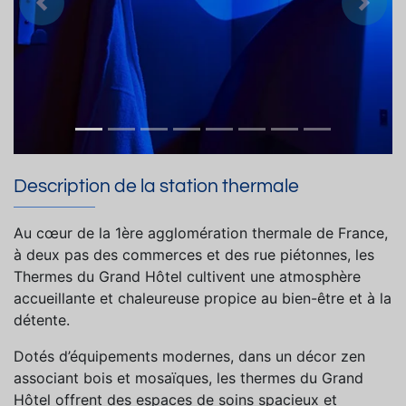
Précedent
Suiva
Description de la station thermale
Au cœur de la 1ère agglomération thermale de France,
à deux pas des commerces et des rue piétonnes, les
Thermes du Grand Hôtel cultivent une atmosphère
accueillante et chaleureuse propice au bien-être et à la
détente.
Dotés d’équipements modernes, dans un décor zen
associant bois et mosaïques, les thermes du Grand
Hôtel offrent des espaces de soins spacieux et