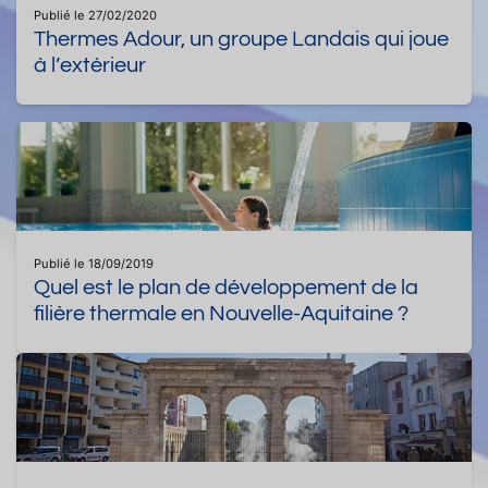
Publié le 27/02/2020
Thermes Adour, un groupe Landais qui joue
à l’extérieur
Publié le 18/09/2019
Quel est le plan de développement de la
filière thermale en Nouvelle-Aquitaine ?