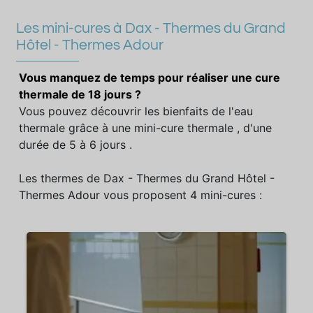
Les mini-cures à Dax - Thermes du Grand
Hôtel - Thermes Adour
Vous manquez de temps pour réaliser une cure
thermale de 18 jours ?
Vous pouvez découvrir les bienfaits de l'eau
thermale grâce à une mini-cure thermale , d'une
durée de 5 à 6 jours .
Les thermes de Dax - Thermes du Grand Hôtel -
Thermes Adour vous proposent 4 mini-cures :