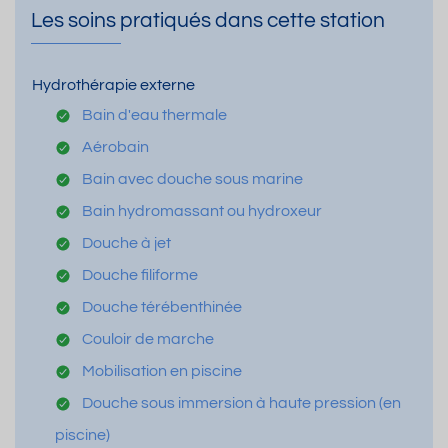
Les soins pratiqués dans cette station
Hydrothérapie externe
Bain d'eau thermale
Aérobain
Bain avec douche sous marine
Bain hydromassant ou hydroxeur
Douche à jet
Douche filiforme
Douche térébenthinée
Couloir de marche
Mobilisation en piscine
Douche sous immersion à haute pression (en
piscine)