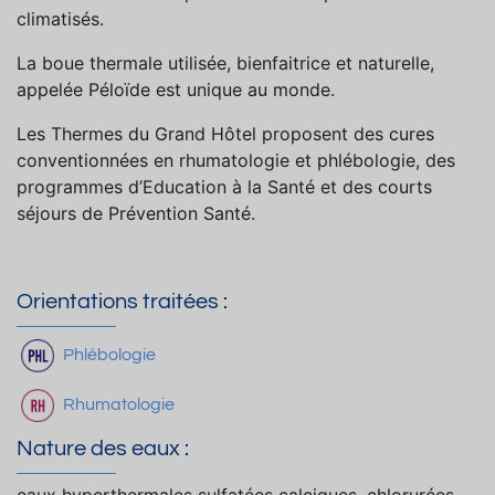
climatisés.
La boue thermale utilisée, bienfaitrice et naturelle,
appelée Péloïde est unique au monde.
Les Thermes du Grand Hôtel proposent des cures
conventionnées en rhumatologie et phlébologie, des
programmes d’Education à la Santé et des courts
séjours de Prévention Santé.
Orientations traitées :
Phlébologie
Rhumatologie
Nature des eaux :
eaux hyperthermales sulfatées calciques, chlorurées