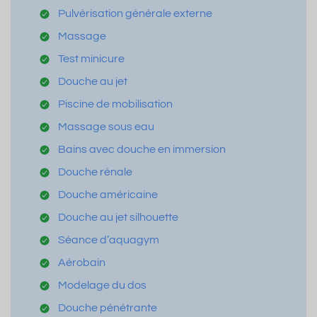
Pulvérisation générale externe
Massage
Test minicure
Douche au jet
Piscine de mobilisation
Massage sous eau
Bains avec douche en immersion
Douche rénale
Douche américaine
Douche au jet silhouette
Séance d’aquagym
Aérobain
Modelage du dos
Douche pénétrante