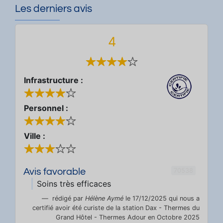
Les derniers avis
4
Infrastructure :
Personnel :
Ville :
70538
Avis favorable
Soins très efficaces
rédigé par
Hélène Aymé
le 17/12/2025 qui nous a
certifié avoir été curiste de la station Dax - Thermes du
Grand Hôtel - Thermes Adour en Octobre 2025