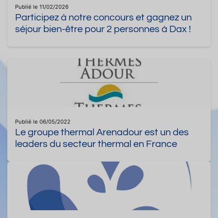
Publié le 11/02/2026
Participez à notre concours et gagnez un
séjour bien-être pour 2 personnes à Dax !
Publié le 06/05/2022
Le groupe thermal Arenadour est un des
leaders du secteur thermal en France