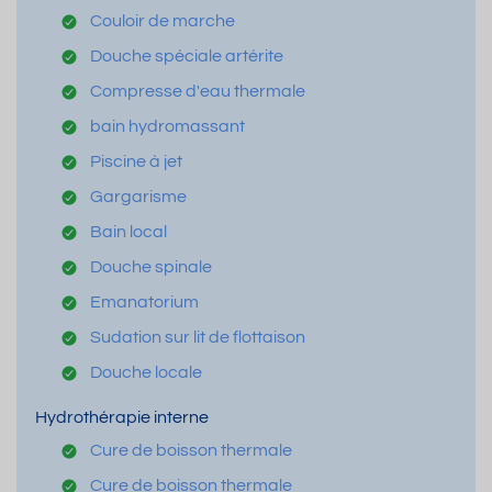
Couloir de marche
Douche spéciale artérite
Compresse d'eau thermale
bain hydromassant
Piscine à jet
Gargarisme
Bain local
Douche spinale
Emanatorium
Sudation sur lit de flottaison
Douche locale
Hydrothérapie interne
Cure de boisson thermale
Cure de boisson thermale