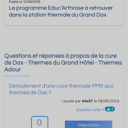
Publié le 12/08/2019
Le programme Educ’Arthrose à retrouver
dans la station thermale du Grand Dax
Questions et réponses à propos de la cure
de Dax - Thermes du Grand Hôtel - Thermes
Adour
Déroulement d'une cure thermale PMR aux
thermes de Dax ?
- posée par
lolo57
le 08/06/2024
2
Question utile ?
0
Répondre