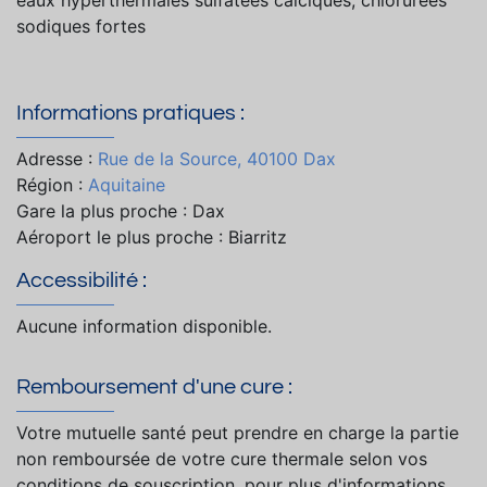
sodiques fortes
Informations pratiques :
Adresse :
Rue de la Source, 40100 Dax
Région :
Aquitaine
Gare la plus proche : Dax
Aéroport le plus proche : Biarritz
Accessibilité :
Aucune information disponible.
Remboursement d'une cure :
Votre mutuelle santé peut prendre en charge la partie
non remboursée de votre cure thermale selon vos
conditions de souscription, pour plus d'informations,