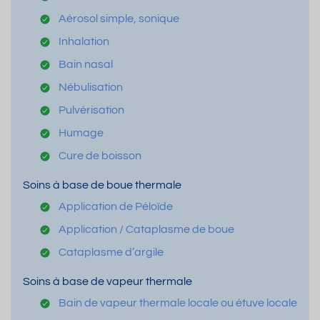
Aérosol simple, sonique
Inhalation
Bain nasal
Nébulisation
Pulvérisation
Humage
Cure de boisson
Soins à base de boue thermale
Application de Péloïde
Application / Cataplasme de boue
Cataplasme d’argile
Soins à base de vapeur thermale
Bain de vapeur thermale locale ou étuve locale