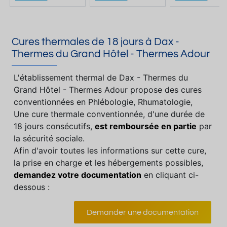
Cures thermales de 18 jours à Dax -
Thermes du Grand Hôtel - Thermes Adour
L'établissement thermal de Dax - Thermes du
Grand Hôtel - Thermes Adour propose des cures
conventionnées en Phlébologie, Rhumatologie,
Une cure thermale conventionnée, d'une durée de
18 jours consécutifs,
est remboursée en partie
par
la sécurité sociale.
Afin d'avoir toutes les informations sur cette cure,
la prise en charge et les hébergements possibles,
demandez votre documentation
en cliquant ci-
dessous :
Demander une documentation