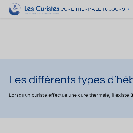
CURE THERMALE
18 JOURS
Les différents types d’h
Lorsqu’un curiste effectue une cure thermale, il existe
3