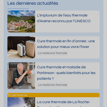
Les dernières actualités
L’impluvium de l’eau thermale
d’Avène reconnu par l’UNESCO
Cure thermale en fin d’année : une
solution pour mieux vivre l’hiver
La médecine thermale
Cure thermale et maladie de
Parkinson : quels bienfaits pour les
patients ?
La médecine thermale
La cure thermale de La Roche-