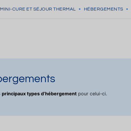
MINI-CURE
ET SÉJOUR THERMAL
HÉBERGEMENTS
ébergements
 principaux types d’hébergement
pour celui-ci.