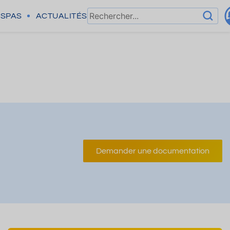
SPAS
ACTUALITÉS
Demander une documentation