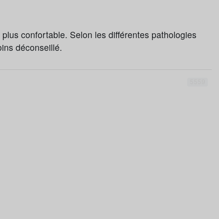
 plus confortable. Selon les différentes pathologies
ins déconseillé.
5559