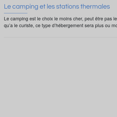
Le camping et les stations thermales
Le camping est le choix le moins cher, peut être pas le
qu’a le curiste, ce type d’hébergement sera plus ou mo