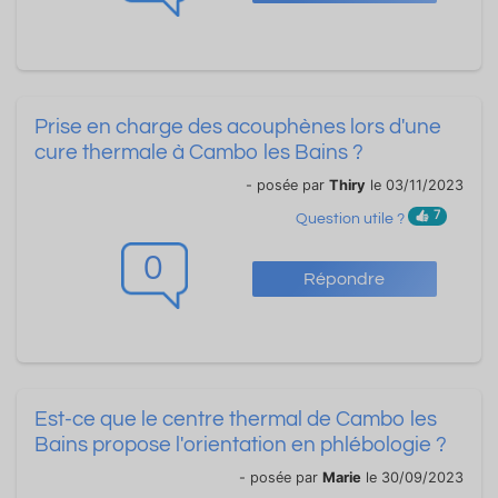
Prise en charge des acouphènes lors d'une
cure thermale à Cambo les Bains ?
- posée par
Thiry
le 03/11/2023
7
Question utile ?
0
Répondre
Est-ce que le centre thermal de Cambo les
Bains propose l'orientation en phlébologie ?
- posée par
Marie
le 30/09/2023