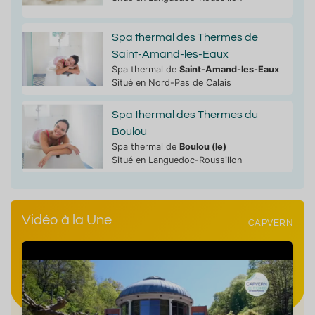
Spa thermal des Thermes de
Saint-Amand-les-Eaux
Spa thermal de
Saint-Amand-les-Eaux
Situé en Nord-Pas de Calais
Spa thermal des Thermes du
Boulou
Spa thermal de
Boulou (le)
Situé en Languedoc-Roussillon
Vidéo à la Une
CAPVERN