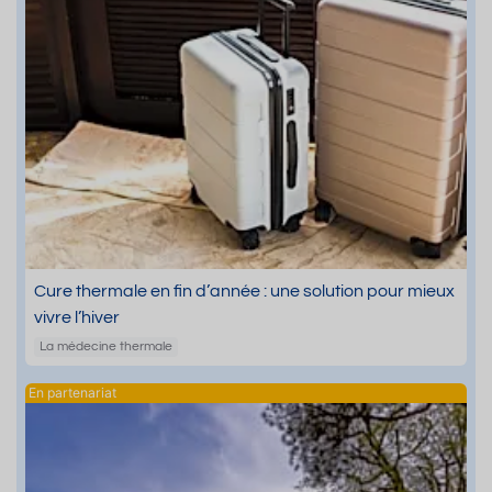
Cure thermale en fin d’année : une solution pour mieux
vivre l’hiver
La médecine thermale