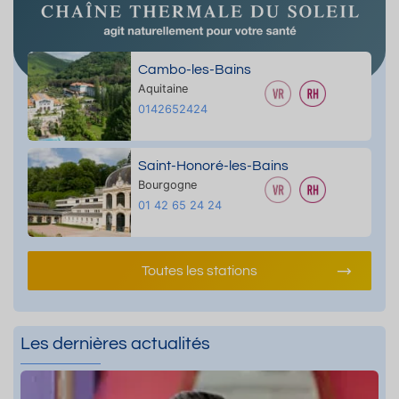
Cambo-les-Bains
Aquitaine
0142652424
Saint-Honoré-les-Bains
Bourgogne
01 42 65 24 24
Toutes les stations
Les dernières actualités