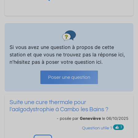
Si vous avez une question à propos de cette
station et que vous ne trouvez pas la réponse ici,
n'hésitez pas à poser votre question ici.
Poser une question
Suite une cure thermale pour
l'aalgodystrophie à Cambo les Bains ?
- posée par
Geneviève
le 06/10/2025
1
Question utile ?