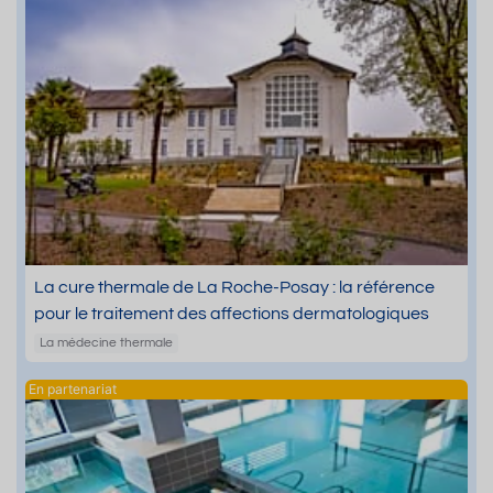
La cure thermale de La Roche-Posay : la référence
pour le traitement des affections dermatologiques
La médecine thermale