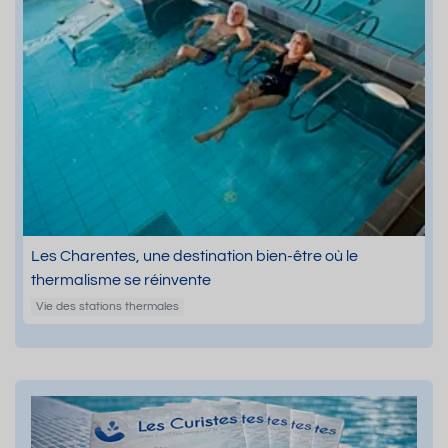
Les Charentes, une destination bien-être où le
thermalisme se réinvente
Vie des stations thermales