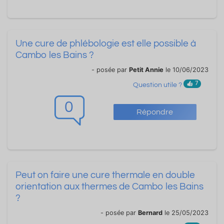
Une cure de phlébologie est elle possible à
Cambo les Bains ?
- posée par
Petit Annie
le 10/06/2023
7
Question utile ?
0
Répondre
Peut on faire une cure thermale en double
orientation aux thermes de Cambo les Bains
?
- posée par
Bernard
le 25/05/2023