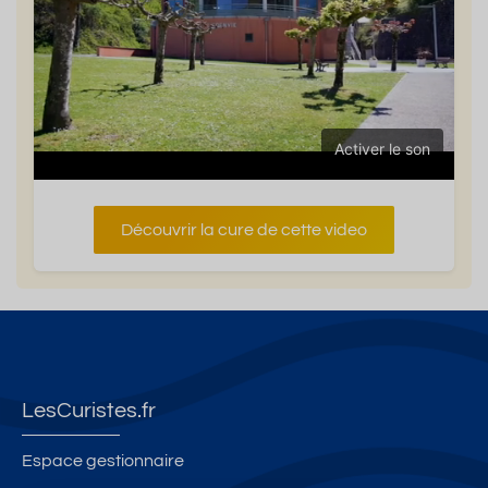
Activer le son
Découvrir la cure de cette video
LesCuristes.fr
Espace gestionnaire