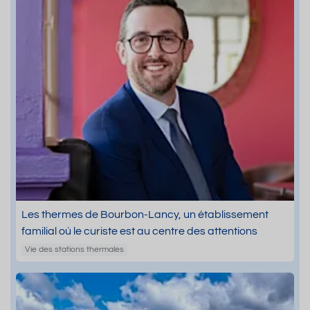
Les thermes de Bourbon-Lancy, un établissement
familial où le curiste est au centre des attentions
Vie des stations thermales