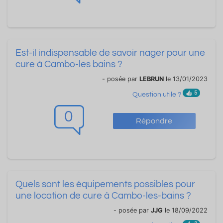
Est-il indispensable de savoir nager pour une
cure à Cambo-les bains ?
- posée par
LEBRUN
le 13/01/2023
5
Question utile ?
0
Répondre
Quels sont les équipements possibles pour
une location de cure à Cambo-les-bains ?
- posée par
JJG
le 18/09/2022