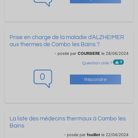
Prise en charge de la maladie d'ALZHEIMER
aux thermes de Cambo les Bains ?
- posée par
COURSIERE
le 28/06/2024
8
Question utile ?
0
Répondre
La liste des médecins thermaux à Cambo les
Bains
- posée par
fouillot
le 22/04/2024