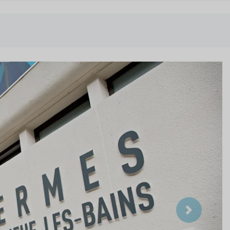
Suivant