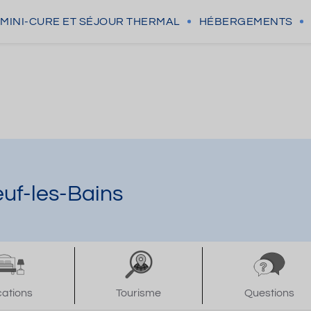
MINI-CURE
ET SÉJOUR THERMAL
HÉBERGEMENTS
uf-les-Bains
cations
Tourisme
Questions