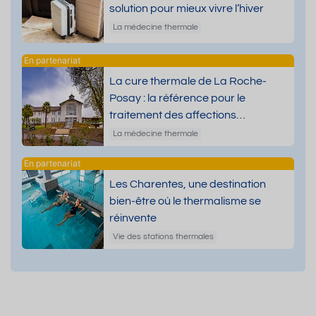
solution pour mieux vivre l’hiver
La médecine thermale
La cure thermale de La Roche-
Posay : la référence pour le
traitement des affections
dermatologiques
La médecine thermale
Les Charentes, une destination
bien-être où le thermalisme se
réinvente
Vie des stations thermales