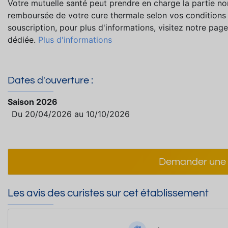
Votre mutuelle santé peut prendre en charge la partie no
remboursée de votre cure thermale selon vos conditions
souscription, pour plus d'informations, visitez notre page
dédiée.
Plus d'informations
Dates d'ouverture :
Saison 2026
Du 20/04/2026 au 10/10/2026
Demander une 
Les avis des curistes sur cet établissement