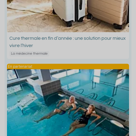
Cure thermale en fin d’année : une solution pour mieux
vivre l’hiver
La médecine thermale