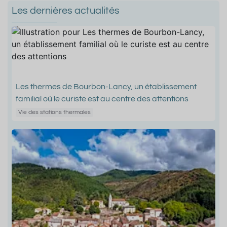
Les dernières actualités
Les thermes de Bourbon-Lancy, un établissement
familial où le curiste est au centre des attentions
Vie des stations thermales