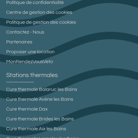
Politique de confidentialité
Centre de gestion des cookies
Politique de gestion des cookies
Contactez - Nous
Partenaires
Proposer une location
MonRendezVousVeto
Stations thermales
Cure thermale Balaruc les Bains
Cure thermale Avène les Bains
Cure thermale Dax
Cure thermale Brides les Bains
Cure thermale Aix les Bains