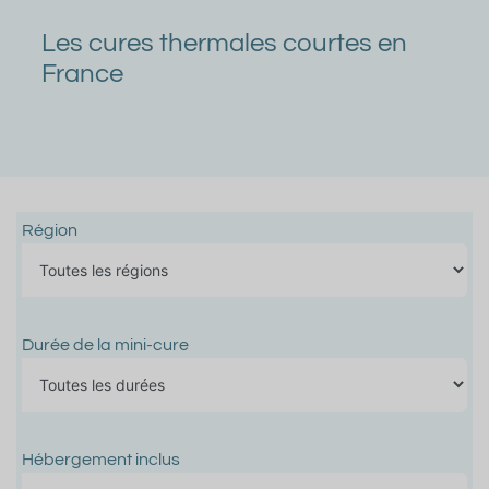
Les cures thermales courtes en
France
Région
Durée de la mini-cure
Hébergement inclus