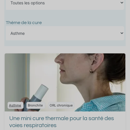
Thème de la cure
Asthme
Bronchite
ORL chronique
Une mini cure thermale pour la santé des
voies respiratoires