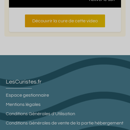
Découvrir la cure de cette video
LesCuristes.fr
Espace gestionnaire
Mentions légales
Conditions Générales d'Utilisation
Conditions Générales de vente de la partie hébergement