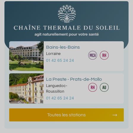
Bains-les-Bains
Lorraine
01 42 65 24 24
La Preste - Prats-de-Mollo
Languedoc-
Roussillon
01 42 65 24 24
Toutes les stations