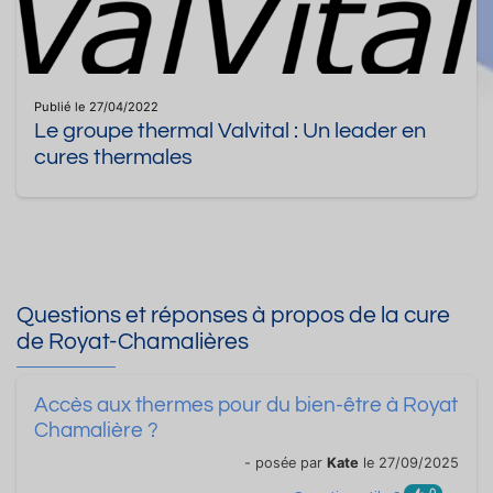
Publié le 27/04/2022
Le groupe thermal Valvital : Un leader en
cures thermales
Questions et réponses à propos de la cure
de Royat-Chamalières
Accès aux thermes pour du bien-être à Royat
Chamalière ?
- posée par
Kate
le 27/09/2025