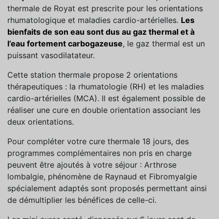
thermale de Royat est prescrite pour les orientations
rhumatologique et maladies cardio-artérielles.
Les
bienfaits de son eau sont dus au gaz thermal et à
l’eau fortement carbogazeuse
, le gaz thermal est un
puissant vasodilatateur.
Cette station thermale propose 2 orientations
thérapeutiques : la rhumatologie (RH) et les maladies
cardio-artérielles (MCA). Il est également possible de
réaliser une cure en double orientation associant les
deux orientations.
Pour compléter votre cure thermale 18 jours, des
programmes complémentaires non pris en charge
peuvent être ajoutés à votre séjour : Arthrose
lombalgie, phénomène de Raynaud
et Fibromyalgie
spécialement adaptés sont proposés permettant ainsi
de démultiplier les bénéfices de celle-ci.