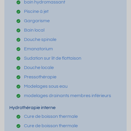
bain hydromassant
Piscine à jet
Gargarisme
Bain local
Douche spinale
Emanatorium
Sudation sur lit de flottaison
Douche locale
Pressothérapie
Modelages sous eau
modelages drainants membres inférieurs
Hydrothérapie interne
Cure de boisson thermale
Cure de boisson thermale