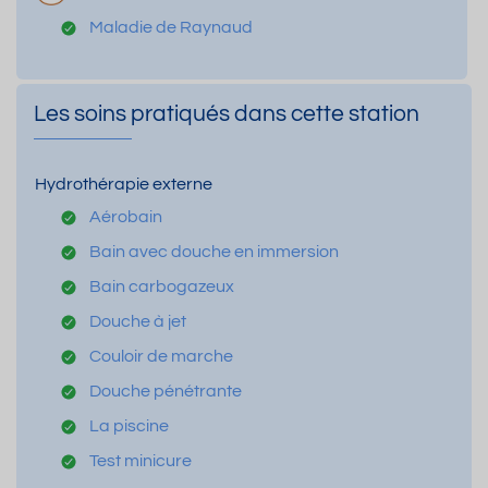
Maladie de Raynaud
Les soins pratiqués dans cette station
Hydrothérapie externe
Aérobain
Bain avec douche en immersion
Bain carbogazeux
Douche à jet
Couloir de marche
Douche pénétrante
La piscine
Test minicure