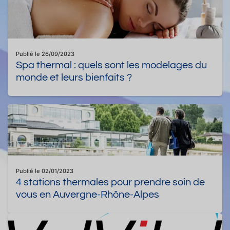
Publié le 26/09/2023
Spa thermal : quels sont les modelages du
monde et leurs bienfaits ?
Publié le 02/01/2023
4 stations thermales pour prendre soin de
vous en Auvergne-Rhône-Alpes