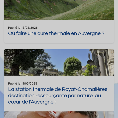
Publié le 13/02/2026
Où faire une cure thermale en Auvergne ?
Publié le 11/03/2025
La station thermale de Royat-Chamalières,
destination ressourçante par nature, au
cœur de l’Auvergne !