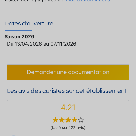
Dates d'ouverture :
Saison 2026
Du 13/04/2026 au 07/11/2026
Demander une documentation
Les avis des curistes sur cet établissement
4.21
(basé sur 122 avis)