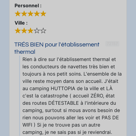
Personnel :
Ville :
72157
TRÉS BIEN pour l'établissement
thermal
Rien à dire sur l'établissement thermal et
les conducteurs de navettes très bien et
toujours à nos petit soins. L'ensemble de la
ville reste moyen dans son accueil. J'était
au camping HUTTOPIA de la ville et LÀ
c'est la catastrophe ( accueil ZÉRO, état
des routes DÉTESTABLE à l'intérieure du
camping, surtout si mous avons besoin de
rien nous pouvons aller les voir et PAS DE
WIFI ) Si je ne trouve pas un autre
camping, je ne sais pas si je reviendrai.