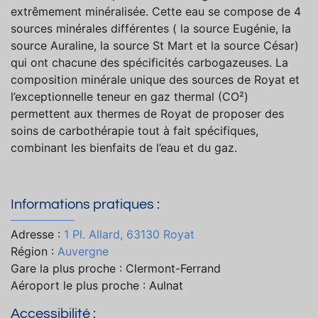
extrêmement minéralisée. Cette eau se compose de 4
sources minérales différentes ( la source Eugénie, la
source Auraline, la source St Mart et la source César)
qui ont chacune des spécificités carbogazeuses. La
composition minérale unique des sources de Royat et
l’exceptionnelle teneur en gaz thermal (CO²)
permettent aux thermes de Royat de proposer des
soins de carbothérapie tout à fait spécifiques,
combinant les bienfaits de l’eau et du gaz.
Informations pratiques :
Adresse :
1 Pl. Allard, 63130 Royat
Région :
Auvergne
Gare la plus proche : Clermont-Ferrand
Aéroport le plus proche : Aulnat
Accessibilité :