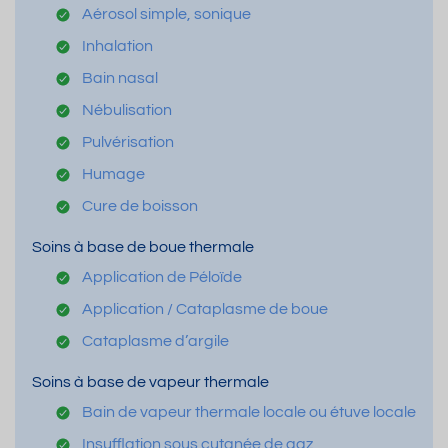
Aérosol simple, sonique
Inhalation
Bain nasal
Nébulisation
Pulvérisation
Humage
Cure de boisson
Soins à base de boue thermale
Application de Péloïde
Application / Cataplasme de boue
Cataplasme d’argile
Soins à base de vapeur thermale
Bain de vapeur thermale locale ou étuve locale
Insufflation sous cutanée de gaz