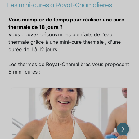
Les mini-cures à Royat-Chamalières
Vous manquez de temps pour réaliser une cure
thermale de 18 jours ?
Vous pouvez découvrir les bienfaits de l'eau
thermale grâce à une mini-cure thermale , d'une
durée de 1 à 12 jours .
Les thermes de Royat-Chamalières vous proposent
5 mini-cures :