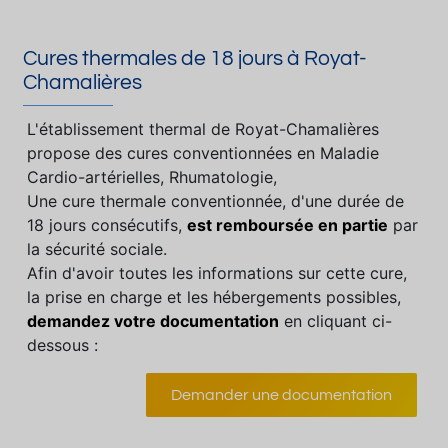
Cures thermales de 18 jours à Royat-
Chamalières
L'établissement thermal de Royat-Chamalières
propose des cures conventionnées en Maladie
Cardio-artérielles, Rhumatologie,
Une cure thermale conventionnée, d'une durée de
18 jours consécutifs,
est remboursée en partie
par
la sécurité sociale.
Afin d'avoir toutes les informations sur cette cure,
la prise en charge et les hébergements possibles,
demandez votre documentation
en cliquant ci-
dessous :
Demander une documentation