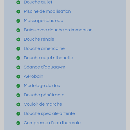
Douche au jet
Piscine de mobilisation
Massage sous eau
Bains avec douche en immersion
Douche rénale
Douche américaine
Douche au jet silhouette
Séance d’aquagym
Aérobain
Modelage du dos
Douche pénétrante
Couloir de marche
Douche spéciale artérite
Compresse d'eau thermale