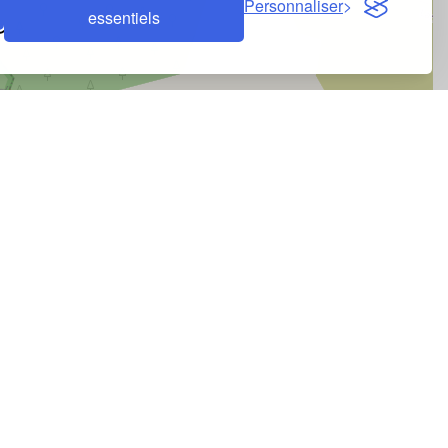
Personnaliser
essentiels