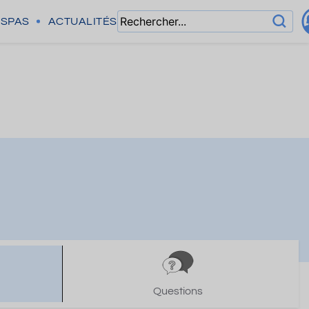
SPAS
ACTUALITÉS
Questions