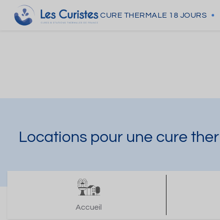
CURE THERMALE
18 JOURS
Locations pour une cure the
Accueil