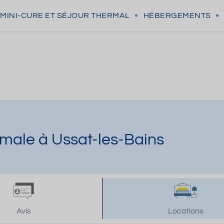
MINI-CURE
ET SÉJOUR THERMAL
HÉBERGEMENTS
rmale à Ussat-les-Bains
Avis
Locations