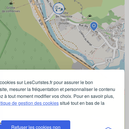
cookies sur LesCuristes.fr pour assurer le bon
ite, mesurer la fréquentation et personnaliser le contenu
z à tout moment modifier vos choix. Pour en savoir plus,
itique de gestion des cookies
situé tout en bas de la
Refuser les cookies non