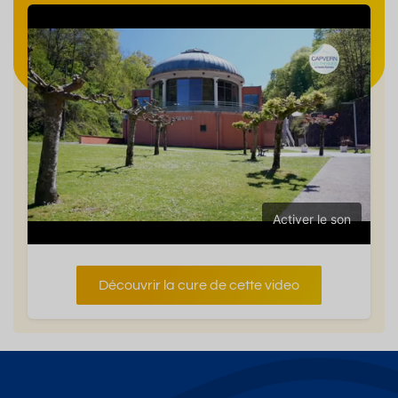
Activer le son
Découvrir la cure de cette video