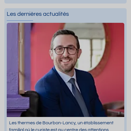
Les dernières actualités
Les thermes de Bourbon-Lancy, un établissement
familial où le curiste est au centre des attentions