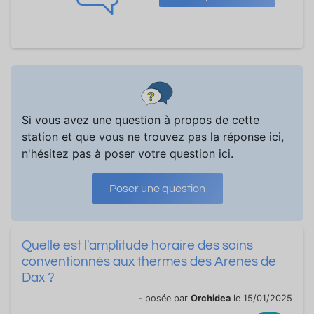
Si vous avez une question à propos de cette
station et que vous ne trouvez pas la réponse ici,
n'hésitez pas à poser votre question ici.
Poser une question
Quelle est l'amplitude horaire des soins
conventionnés aux thermes des Arenes de
Dax ?
- posée par
Orchidea
le 15/01/2025