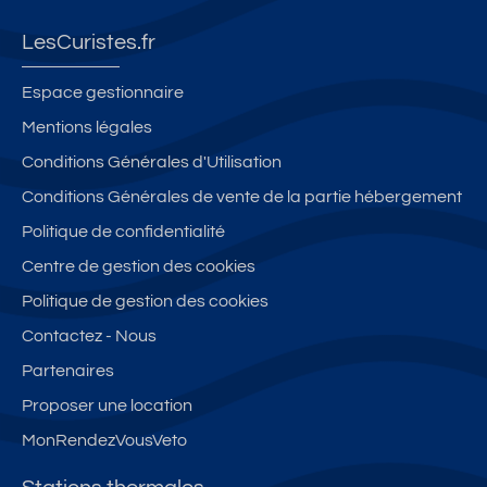
LesCuristes.fr
Espace gestionnaire
Mentions légales
Conditions Générales d'Utilisation
Conditions Générales de vente de la partie hébergement
Politique de confidentialité
Centre de gestion des cookies
Politique de gestion des cookies
Contactez - Nous
Partenaires
Proposer une location
MonRendezVousVeto