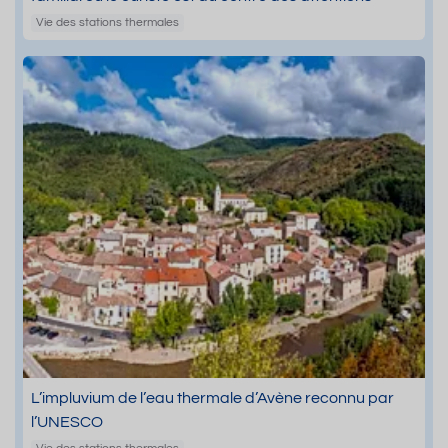
Vie des stations thermales
L’impluvium de l’eau thermale d’Avène reconnu par
l’UNESCO