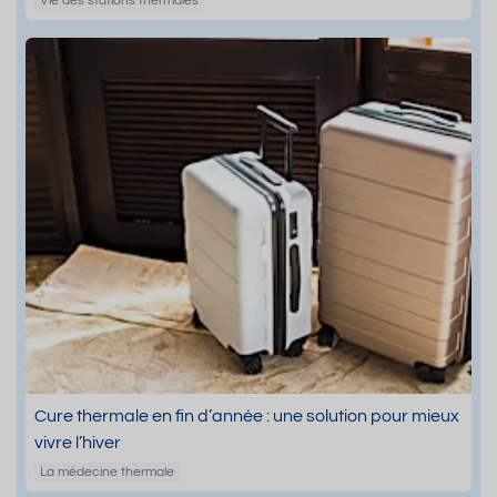
Vie des stations thermales
Cure thermale en fin d’année : une solution pour mieux
vivre l’hiver
La médecine thermale