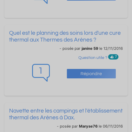
Quel est le planning des soins lors d'une cure
thermal aux Thermes des Arènes ?
- posée par
janine 59
le 12/11/2016
7
Question utile ?
1
Répondre
Navette entre les campings et l'établissement
thermal des Arènes à Dax.
- posée par
Maryse76
le 06/11/2016