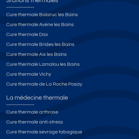
Stations thermales
Cure thermale Balaruc les Bains
Cure thermale Avène les Bains
Cure thermale Dax
Cure thermale Brides les Bains
Cure thermale Aix les Bains
Cure thermale Lamalou les Bains
Cure thermale Vichy
Cure thermale de La Roche Posay
La médecine thermale
Cure thermale arthrose
Cure thermale anti-stress
Cure thermale sevrage tabagique