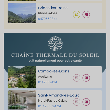
Brides-les-Bains
Rhône-Alpes
0479552344
Cambo-les-Bains
Aquitaine
0142652424
Saint-Amand-les-Eaux
Nord-Pas de Calais
01 42 65 24 24