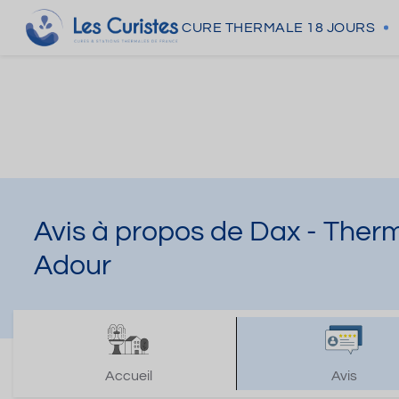
CURE THERMALE
18 JOURS
Avis à propos de Dax - Ther
Adour
Accueil
Avis