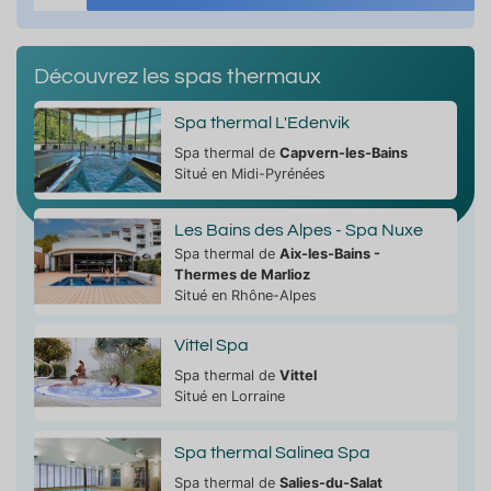
Découvrez les spas thermaux
Spa thermal L'Edenvik
Spa thermal de
Capvern-les-Bains
Situé en Midi-Pyrénées
Les Bains des Alpes - Spa Nuxe
Spa thermal de
Aix-les-Bains -
Thermes de Marlioz
Situé en Rhône-Alpes
Vittel Spa
Spa thermal de
Vittel
Situé en Lorraine
Spa thermal Salinea Spa
Spa thermal de
Salies-du-Salat