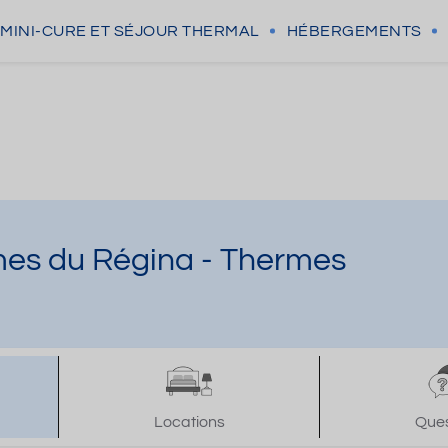
MINI-CURE
ET SÉJOUR THERMAL
HÉBERGEMENTS
mes du Régina - Thermes
Locations
Ques