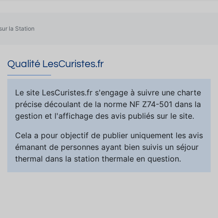
sur la Station
Qualité LesCuristes.fr
Le site LesCuristes.fr s'engage à suivre une charte
précise découlant de la norme NF Z74-501 dans la
gestion et l'affichage des avis publiés sur le site.
Cela a pour objectif de publier uniquement les avis
émanant de personnes ayant bien suivis un séjour
thermal dans la station thermale en question.