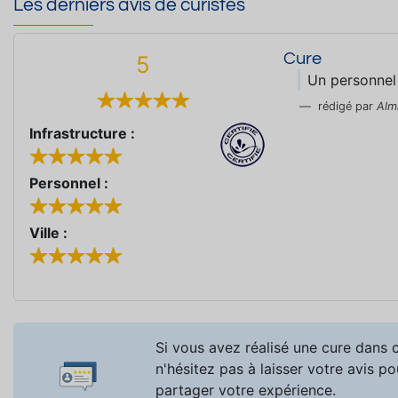
Les derniers avis de curistes
Cure
5
Un personnel
rédigé par
Alm
Infrastructure :
Personnel :
Ville :
Si vous avez réalisé une cure dans c
n'hésitez pas à laisser votre avis po
partager votre expérience.