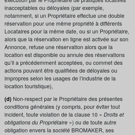
inacceptables ou déloyales (par exemple,
notamment, si un Propriétaire effectue une double
réservation pour une même propriété à différents
Locataires pour la même date, ou si un Propriétaire,
alors que la réservation en ligne est activée sur son
Annonce, refuse une réservation alors que la
location est disponible ou annule des réservations
qu’il a précédemment acceptées, ou commet des
actions pouvant être qualifiées de déloyales ou
impropres selon les usages de l’industrie de la
location touristique),
(d)
Non-respect par le Propriétaire des présentes
conditions générales (y compris, pour éviter tout
incident, toute violation de la clause 10 «
Droits et
obligations du Propriétaire
») ou de toute autre
obligation envers la société BROMAKER, ses