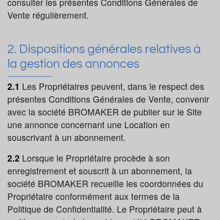
consulter les présentes Conditions Générales de
Vente régulièrement.
2. Dispositions générales relatives à
la gestion des annonces
2.1
Les Propriétaires peuvent, dans le respect des
présentes Conditions Générales de Vente, convenir
avec la société BROMAKER de publier sur le Site
une annonce concernant une Location en
souscrivant à un abonnement.
2.2
Lorsque le Propriétaire procède à son
enregistrement et souscrit à un abonnement, la
société BROMAKER recueille les coordonnées du
Propriétaire conformément aux termes de la
Politique de Confidentialité. Le Propriétaire peut à