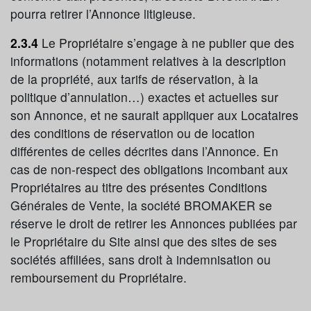
pourra retirer l’Annonce litigieuse.
2.3.4
Le Propriétaire s’engage à ne publier que des
informations (notamment relatives à la description
de la propriété, aux tarifs de réservation, à la
politique d’annulation…) exactes et actuelles sur
son Annonce, et ne saurait appliquer aux Locataires
des conditions de réservation ou de location
différentes de celles décrites dans l’Annonce. En
cas de non-respect des obligations incombant aux
Propriétaires au titre des présentes Conditions
Générales de Vente, la société BROMAKER se
réserve le droit de retirer les Annonces publiées par
le Propriétaire du Site ainsi que des sites de ses
sociétés affiliées, sans droit à indemnisation ou
remboursement du Propriétaire.