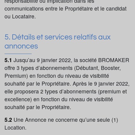
responsabilité ou implication dans les
communications entre le Propriétaire et le candidat
ou Locataire.
5. Détails et services relatifs aux
annonces
5.1
Jusqu’au 9 janvier 2022, la société BROMAKER
offre 3 types d’abonnements (Débutant, Booster,
Premium) en fonction du niveau de visibilité
souhaité par le Propriétaire. Après le 9 janvier 2022,
elle proposera 2 types d’abonnements (premium et
excellence) en fonction du niveau de visibilité
souhaité par le Propriétaire.
5.2
Une Annonce ne concerne qu’une seule (1)
Location.