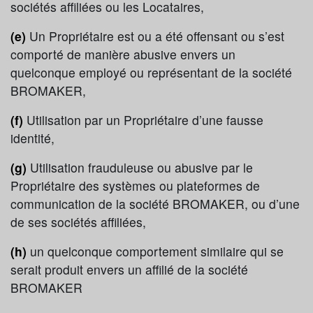
sociétés affiliées ou les Locataires,
(e)
Un Propriétaire est ou a été offensant ou s’est
comporté de manière abusive envers un
quelconque employé ou représentant de la société
BROMAKER,
(f)
Utilisation par un Propriétaire d’une fausse
identité,
(g)
Utilisation frauduleuse ou abusive par le
Propriétaire des systèmes ou plateformes de
communication de la société BROMAKER, ou d’une
de ses sociétés affiliées,
(h)
un quelconque comportement similaire qui se
serait produit envers un affilié de la société
BROMAKER