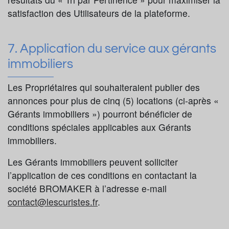
satisfaction des Utilisateurs de la plateforme.
7. Application du service aux gérants
immobiliers
Les Propriétaires qui souhaiteraient publier des
annonces pour plus de cinq (5) locations (ci-après «
Gérants immobiliers ») pourront bénéficier de
conditions spéciales applicables aux Gérants
immobiliers.
Les Gérants immobiliers peuvent solliciter
l’application de ces conditions en contactant la
société BROMAKER à l’adresse e-mail
contact@lescuristes.fr
.