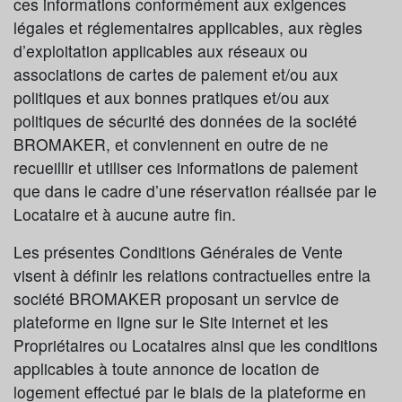
ces informations conformément aux exigences
légales et réglementaires applicables, aux règles
d’exploitation applicables aux réseaux ou
associations de cartes de paiement et/ou aux
politiques et aux bonnes pratiques et/ou aux
politiques de sécurité des données de la société
BROMAKER, et conviennent en outre de ne
recueillir et utiliser ces informations de paiement
que dans le cadre d’une réservation réalisée par le
Locataire et à aucune autre fin.
Les présentes Conditions Générales de Vente
visent à définir les relations contractuelles entre la
société BROMAKER proposant un service de
plateforme en ligne sur le Site internet et les
Propriétaires ou Locataires ainsi que les conditions
applicables à toute annonce de location de
logement effectué par le biais de la plateforme en