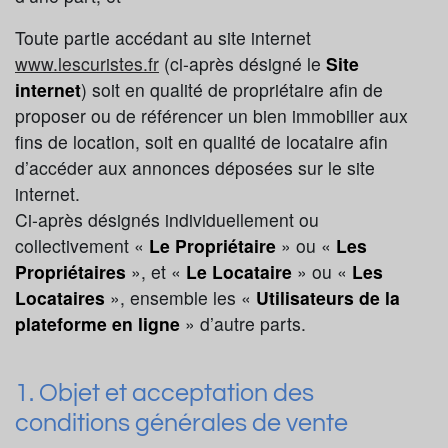
Toute partie accédant au site internet
www.lescuristes.fr
(ci-après désigné le
Site
internet
) soit en qualité de propriétaire afin de
proposer ou de référencer un bien immobilier aux
fins de location, soit en qualité de locataire afin
d’accéder aux annonces déposées sur le site
internet.
Ci-après désignés individuellement ou
collectivement «
Le Propriétaire
» ou «
Les
Propriétaires
», et «
Le Locataire
» ou «
Les
Locataires
», ensemble les «
Utilisateurs de la
plateforme en ligne
» d’autre parts.
1. Objet et acceptation des
conditions générales de vente