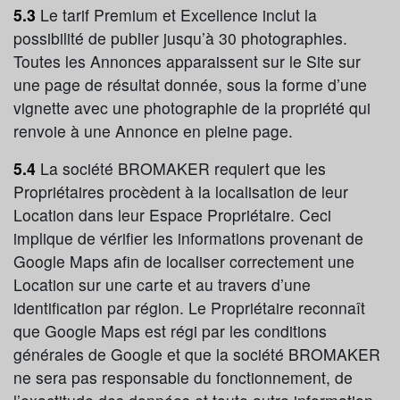
5.3
Le tarif Premium et Excellence inclut la
possibilité de publier jusqu’à 30 photographies.
Toutes les Annonces apparaissent sur le Site sur
une page de résultat donnée, sous la forme d’une
vignette avec une photographie de la propriété qui
renvoie à une Annonce en pleine page.
5.4
La société BROMAKER requiert que les
Propriétaires procèdent à la localisation de leur
Location dans leur Espace Propriétaire. Ceci
implique de vérifier les informations provenant de
Google Maps afin de localiser correctement une
Location sur une carte et au travers d’une
identification par région. Le Propriétaire reconnaît
que Google Maps est régi par les conditions
générales de Google et que la société BROMAKER
ne sera pas responsable du fonctionnement, de