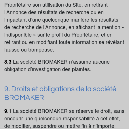
Propriétaire son utilisation du Site, en retirant
l’Annonce des résultats de recherche ou en
impactant d’une quelconque manière les résultats
de recherche de l’Annonce, en affichant la mention «
indisponible » sur le profil du Propriétaire, et en
retirant ou en modifiant toute information se révélant
fausse ou trompeuse.
8.3
La société BROMAKER n’assume aucune
obligation d’investigation des plaintes.
9. Droits et obligations de la société
BROMAKER
9.1
La société BROMAKER se réserve le droit, sans
encourir une quelconque responsabilité à cet effet,
de modifier, suspendre ou mettre fin à n’importe