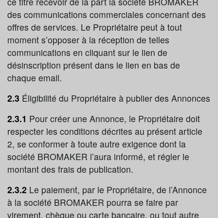
ce titre recevoir de la part la société BROMAKER
des communications commerciales concernant des
offres de services. Le Propriétaire peut à tout
moment s’opposer à la réception de telles
communications en cliquant sur le lien de
désinscription présent dans le lien en bas de
chaque email.
2.3
Éligibilité du Propriétaire à publier des Annonces
2.3.1
Pour créer une Annonce, le Propriétaire doit
respecter les conditions décrites au présent article
2, se conformer à toute autre exigence dont la
société BROMAKER l’aura informé, et régler le
montant des frais de publication.
2.3.2
Le paiement, par le Propriétaire, de l’Annonce
à la société BROMAKER pourra se faire par
virement, chèque ou carte bancaire, ou tout autre