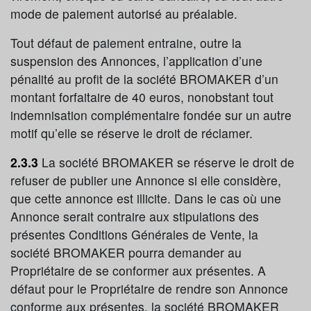
mode de paiement autorisé au préalable.
Tout défaut de paiement entraine, outre la
suspension des Annonces, l’application d’une
pénalité au profit de la société BROMAKER d’un
montant forfaitaire de 40 euros, nonobstant tout
indemnisation complémentaire fondée sur un autre
motif qu’elle se réserve le droit de réclamer.
2.3.3
La société BROMAKER se réserve le droit de
refuser de publier une Annonce si elle considère,
que cette annonce est illicite. Dans le cas où une
Annonce serait contraire aux stipulations des
présentes Conditions Générales de Vente, la
société BROMAKER pourra demander au
Propriétaire de se conformer aux présentes. A
défaut pour le Propriétaire de rendre son Annonce
conforme aux présentes, la société BROMAKER