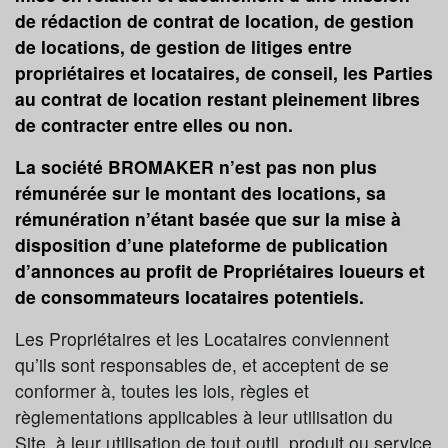
de rédaction de contrat de location, de gestion
de locations, de gestion de litiges entre
propriétaires et locataires, de conseil, les Parties
au contrat de location restant pleinement libres
de contracter entre elles ou non.
La société BROMAKER n’est pas non plus
rémunérée sur le montant des locations, sa
rémunération n’étant basée que sur la mise à
disposition d’une plateforme de publication
d’annonces au profit de Propriétaires loueurs et
de consommateurs locataires potentiels.
Les Propriétaires et les Locataires conviennent
qu’ils sont responsables de, et acceptent de se
conformer à, toutes les lois, règles et
règlementations applicables à leur utilisation du
Site, à leur utilisation de tout outil, produit ou service