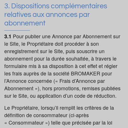
3. Dispositions complémentaires
relatives aux annonces par
abonnement
3.1
Pour publier une Annonce par Abonnement sur
le Site, le Propriétaire doit procéder à son
enregistrement sur le Site, puis souscrire un
abonnement pour la durée souhaitée, à travers le
formulaire mis à sa disposition à cet effet et régler
les frais auprès de la société BROMAKER pour
l’Annonce concernée (« Frais d’Annonce par
Abonnement »), hors promotions, remises publiées
sur le Site, ou application d’un code de réduction.
Le Propriétaire, lorsqu’il remplit les critères de la
définition de consommateur (ci-après
« Consommateur ») telle que précisée par la loi