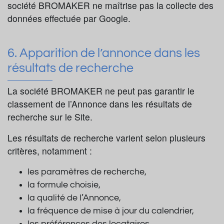
société BROMAKER ne maîtrise pas la collecte des
données effectuée par Google.
6. Apparition de l’annonce dans les
résultats de recherche
La société BROMAKER ne peut pas garantir le
classement de l’Annonce dans les résultats de
recherche sur le Site.
Les résultats de recherche varient selon plusieurs
critères, notamment :
les paramètres de recherche,
la formule choisie,
la qualité de l’Annonce,
la fréquence de mise à jour du calendrier,