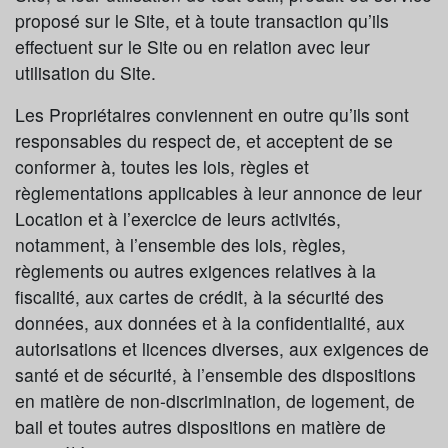
proposé sur le Site, et à toute transaction qu’ils
effectuent sur le Site ou en relation avec leur
utilisation du Site.
Les Propriétaires conviennent en outre qu’ils sont
responsables du respect de, et acceptent de se
conformer à, toutes les lois, règles et
règlementations applicables à leur annonce de leur
Location et à l’exercice de leurs activités,
notamment, à l’ensemble des lois, règles,
règlements ou autres exigences relatives à la
fiscalité, aux cartes de crédit, à la sécurité des
données, aux données et à la confidentialité, aux
autorisations et licences diverses, aux exigences de
santé et de sécurité, à l’ensemble des dispositions
en matière de non-discrimination, de logement, de
bail et toutes autres dispositions en matière de