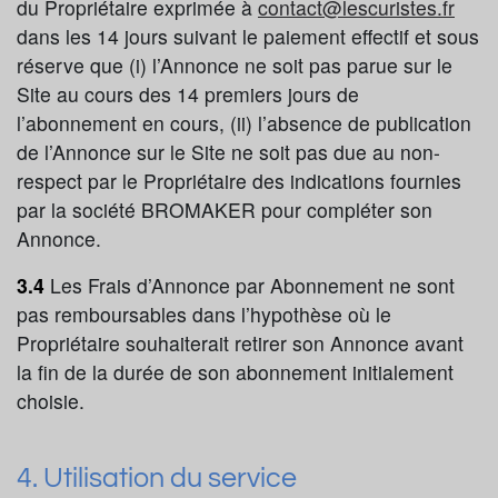
du Propriétaire exprimée à
contact@lescuristes.fr
dans les 14 jours suivant le paiement effectif et sous
réserve que (i) l’Annonce ne soit pas parue sur le
Site au cours des 14 premiers jours de
l’abonnement en cours, (ii) l’absence de publication
de l’Annonce sur le Site ne soit pas due au non-
respect par le Propriétaire des indications fournies
par la société BROMAKER pour compléter son
Annonce.
3.4
Les Frais d’Annonce par Abonnement ne sont
pas remboursables dans l’hypothèse où le
Propriétaire souhaiterait retirer son Annonce avant
la fin de la durée de son abonnement initialement
choisie.
4. Utilisation du service