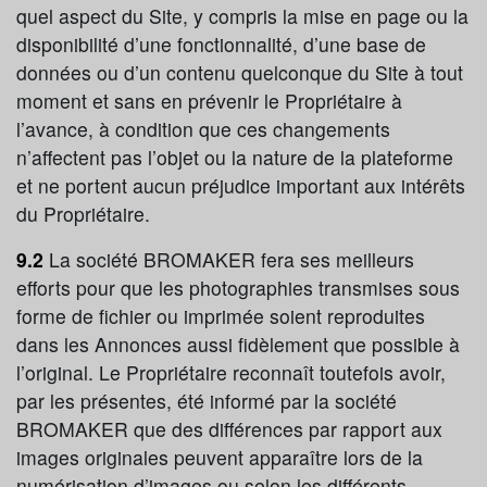
quel aspect du Site, y compris la mise en page ou la
disponibilité d’une fonctionnalité, d’une base de
données ou d’un contenu quelconque du Site à tout
moment et sans en prévenir le Propriétaire à
l’avance, à condition que ces changements
n’affectent pas l’objet ou la nature de la plateforme
et ne portent aucun préjudice important aux intérêts
du Propriétaire.
9.2
La société BROMAKER fera ses meilleurs
efforts pour que les photographies transmises sous
forme de fichier ou imprimée soient reproduites
dans les Annonces aussi fidèlement que possible à
l’original. Le Propriétaire reconnaît toutefois avoir,
par les présentes, été informé par la société
BROMAKER que des différences par rapport aux
images originales peuvent apparaître lors de la
numérisation d’images ou selon les différents