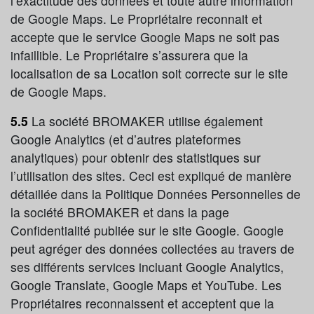
l’exactitude des données et toute autre information
de Google Maps. Le Propriétaire reconnait et
accepte que le service Google Maps ne soit pas
infaillible. Le Propriétaire s’assurera que la
localisation de sa Location soit correcte sur le site
de Google Maps.
5.5
La société BROMAKER utilise également
Google Analytics (et d’autres plateformes
analytiques) pour obtenir des statistiques sur
l’utilisation des sites. Ceci est expliqué de manière
détaillée dans la Politique Données Personnelles de
la société BROMAKER et dans la page
Confidentialité publiée sur le site Google. Google
peut agréger des données collectées au travers de
ses différents services incluant Google Analytics,
Google Translate, Google Maps et YouTube. Les
Propriétaires reconnaissent et acceptent que la