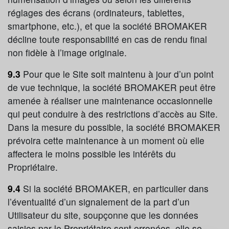
réglages des écrans (ordinateurs, tablettes,
smartphone, etc.), et que la société BROMAKER
décline toute responsabilité en cas de rendu final
non fidèle à l’image originale.
9.3
Pour que le Site soit maintenu à jour d’un point
de vue technique, la société BROMAKER peut être
amenée à réaliser une maintenance occasionnelle
qui peut conduire à des restrictions d’accès au Site.
Dans la mesure du possible, la société BROMAKER
prévoira cette maintenance à un moment où elle
affectera le moins possible les intérêts du
Propriétaire.
9.4
Si la société BROMAKER, en particulier dans
l’éventualité d’un signalement de la part d’un
Utilisateur du site, soupçonne que les données
saisies par le Propriétaire sont erronées, elle se