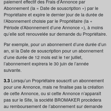
paiement effectif des Frais d’Annonce par
Abonnement (la « Date de souscription ») par le
Propriétaire et expire le dernier jour de la durée de
l’Abonnement choisie par le Propriétaire (la «
Période d’Abonnement d’une Annonce »), à moins
qu’elle soit renouvelée sur demande du Propriétaire.
Par exemple, pour un abonnement d’une durée d’un
an, si la Date de souscription pour un abonnement
d’une durée de 12 mois est le 1er juillet,
l’abonnement expirera le 30 juin de l’année
suivante.
3.3
Lorsqu’un Propriétaire souscrit un abonnement
pour une Annonce, mais ne finalise pas la création
de cette Annonce, ou si cette Annonce n’apparaît
pas sur le Site, la société BROMAKER procèdera
au remboursement de l’abonnement sur demande