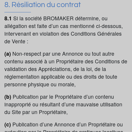
8. Résiliation du contrat
8.1
Si la société BROMAKER détermine, ou
allégation est faite d’un cas mentionné ci-dessous,
intervenant en violation des Conditions Générales
de Vente :
(a)
Non-respect par une Annonce ou tout autre
contenu associé à un Propriétaire des Conditions de
validation des Appréciations, de la loi, de la
réglementation applicable ou des droits de toute
personne physique ou morale,
(b)
Publication par le Propriétaire d’un contenu
inapproprié ou résultant d’une mauvaise utilisation
du Site par un Propriétaire,
(c)
Publication d’une Annonce d’un Propriétaire ou
exécution par le Propriétaire de pratiques locatives