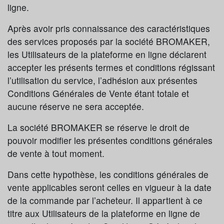
ligne.
Après avoir pris connaissance des caractéristiques
des services proposés par la société BROMAKER,
les Utilisateurs de la plateforme en ligne déclarent
accepter les présents termes et conditions régissant
l’utilisation du service, l’adhésion aux présentes
Conditions Générales de Vente étant totale et
aucune réserve ne sera acceptée.
La société BROMAKER se réserve le droit de
pouvoir modifier les présentes conditions générales
de vente à tout moment.
Dans cette hypothèse, les conditions générales de
vente applicables seront celles en vigueur à la date
de la commande par l’acheteur. Il appartient à ce
titre aux Utilisateurs de la plateforme en ligne de