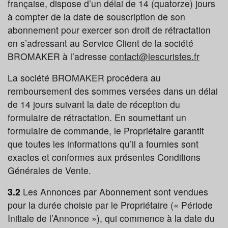
française, dispose d’un délai de 14 (quatorze) jours
à compter de la date de souscription de son
abonnement pour exercer son droit de rétractation
en s’adressant au Service Client de la société
BROMAKER à l’adresse
contact@lescuristes.fr
La société BROMAKER procédera au
remboursement des sommes versées dans un délai
de 14 jours suivant la date de réception du
formulaire de rétractation. En soumettant un
formulaire de commande, le Propriétaire garantit
que toutes les informations qu’il a fournies sont
exactes et conformes aux présentes Conditions
Générales de Vente.
3.2
Les Annonces par Abonnement sont vendues
pour la durée choisie par le Propriétaire (« Période
Initiale de l’Annonce »), qui commence à la date du