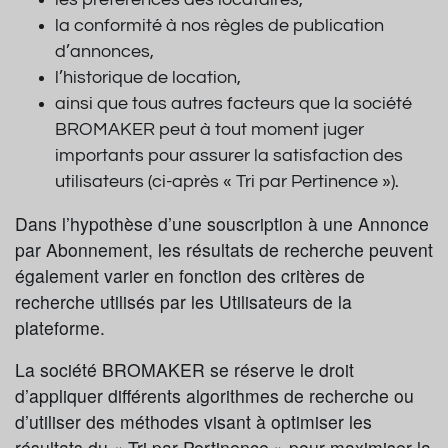
les préférences des locataires,
la conformité à nos règles de publication
d’annonces,
l’historique de location,
ainsi que tous autres facteurs que la société
BROMAKER peut à tout moment juger
importants pour assurer la satisfaction des
utilisateurs (ci-après « Tri par Pertinence »).
Dans l’hypothèse d’une souscription à une Annonce
par Abonnement, les résultats de recherche peuvent
également varier en fonction des critères de
recherche utilisés par les Utilisateurs de la
plateforme.
La société BROMAKER se réserve le droit
d’appliquer différents algorithmes de recherche ou
d’utiliser des méthodes visant à optimiser les
résultats du « Tri par Pertinence » pour maximiser la