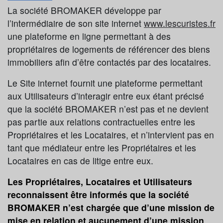
La société BROMAKER développe par
l’intermédiaire de son site internet
www.lescuristes.fr
une plateforme en ligne permettant à des
propriétaires de logements de référencer des biens
immobiliers afin d’être contactés par des locataires.
Le Site internet fournit une plateforme permettant
aux Utilisateurs d’interagir entre eux étant précisé
que la société BROMAKER n’est pas et ne devient
pas partie aux relations contractuelles entre les
Propriétaires et les Locataires, et n’intervient pas en
tant que médiateur entre les Propriétaires et les
Locataires en cas de litige entre eux.
Les Propriétaires, Locataires et Utilisateurs
reconnaissent être informés que la société
BROMAKER n’est chargée que d’une mission de
mise en relation et aucunement d’une mission