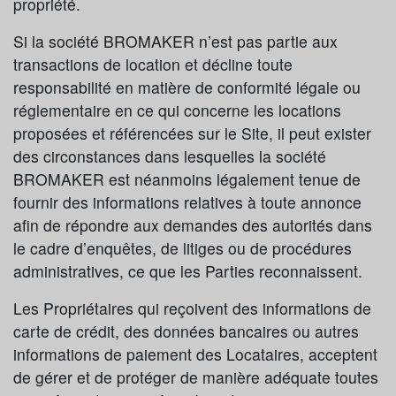
propriété.
Si la société BROMAKER n’est pas partie aux
transactions de location et décline toute
responsabilité en matière de conformité légale ou
réglementaire en ce qui concerne les locations
proposées et référencées sur le Site, il peut exister
des circonstances dans lesquelles la société
BROMAKER est néanmoins légalement tenue de
fournir des informations relatives à toute annonce
afin de répondre aux demandes des autorités dans
le cadre d’enquêtes, de litiges ou de procédures
administratives, ce que les Parties reconnaissent.
Les Propriétaires qui reçoivent des informations de
carte de crédit, des données bancaires ou autres
informations de paiement des Locataires, acceptent
de gérer et de protéger de manière adéquate toutes