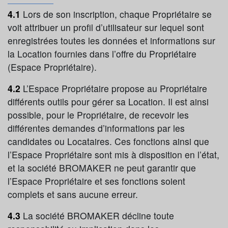
4.1
Lors de son inscription, chaque Propriétaire se
voit attribuer un profil d’utilisateur sur lequel sont
enregistrées toutes les données et informations sur
la Location fournies dans l’offre du Propriétaire
(Espace Propriétaire).
4.2
L’Espace Propriétaire propose au Propriétaire
différents outils pour gérer sa Location. Il est ainsi
possible, pour le Propriétaire, de recevoir les
différentes demandes d’informations par les
candidates ou Locataires. Ces fonctions ainsi que
l’Espace Propriétaire sont mis à disposition en l’état,
et la société BROMAKER ne peut garantir que
l’Espace Propriétaire et ses fonctions soient
complets et sans aucune erreur.
4.3
La société BROMAKER décline toute