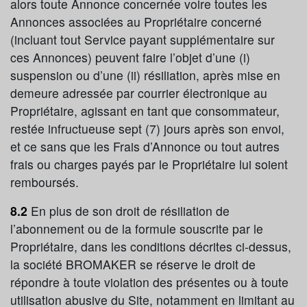
alors toute Annonce concernée voire toutes les
Annonces associées au Propriétaire concerné
(incluant tout Service payant supplémentaire sur
ces Annonces) peuvent faire l’objet d’une (i)
suspension ou d’une (ii) résiliation, après mise en
demeure adressée par courrier électronique au
Propriétaire, agissant en tant que consommateur,
restée infructueuse sept (7) jours après son envoi,
et ce sans que les Frais d’Annonce ou tout autres
frais ou charges payés par le Propriétaire lui soient
remboursés.
8.2
En plus de son droit de résiliation de
l’abonnement ou de la formule souscrite par le
Propriétaire, dans les conditions décrites ci-dessus,
la société BROMAKER se réserve le droit de
répondre à toute violation des présentes ou à toute
utilisation abusive du Site, notamment en limitant au