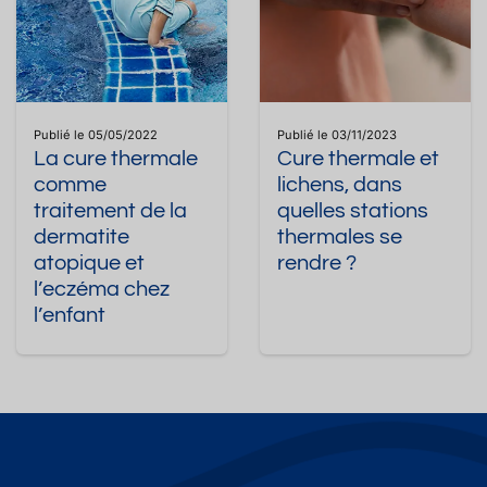
Publié le 05/05/2022
Publié le 03/11/2023
La cure thermale
Cure thermale et
comme
lichens, dans
traitement de la
quelles stations
dermatite
thermales se
atopique et
rendre ?
l’eczéma chez
l’enfant