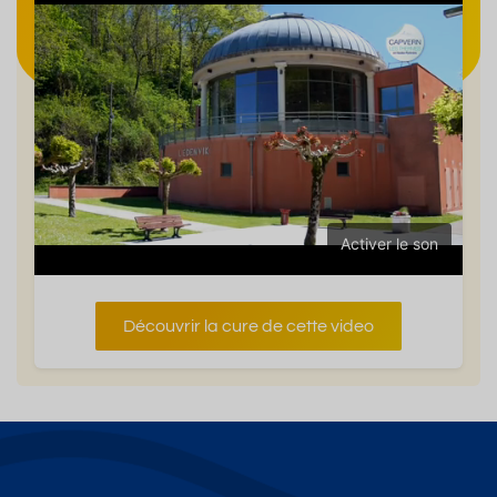
Activer le son
Découvrir la cure de cette video