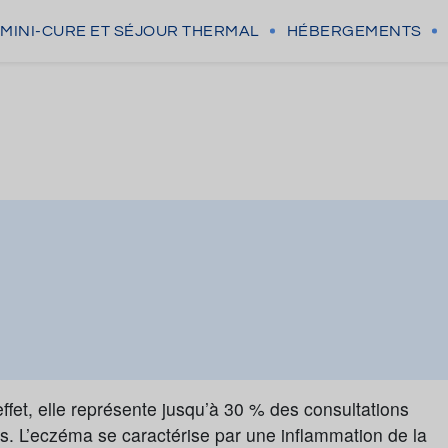
MINI-CURE
ET SÉJOUR THERMAL
HÉBERGEMENTS
ffet, elle représente jusqu’à 30 % des consultations
. L’eczéma se caractérise par une inflammation de la