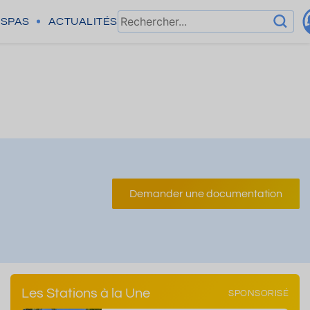
SPAS
ACTUALITÉS
Demander une documentation
Les Stations à la Une
SPONSORISÉ