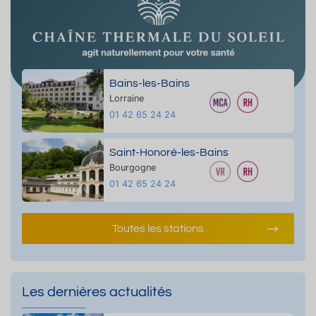
Bains-les-Bains
Lorraine
01 42 65 24 24
Saint-Honoré-les-Bains
Bourgogne
01 42 65 24 24
Toutes les stations
Les dernières actualités