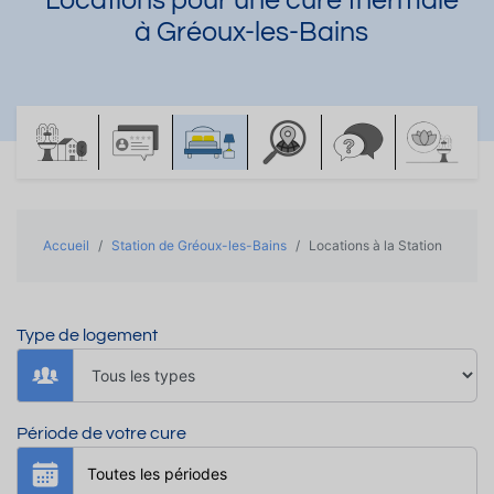
Locations pour une cure thermale
à Gréoux-les-Bains
Accueil
Station de Gréoux-les-Bains
Locations à la Station
Type de logement
Période de votre cure