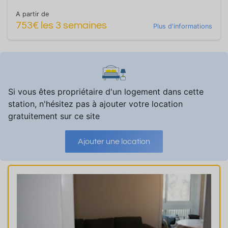
A partir de
753€ les 3 semaines
Plus d'informations
Si vous êtes propriétaire d'un logement dans cette
station, n'hésitez pas à ajouter votre location
gratuitement sur ce site
Ajouter une location