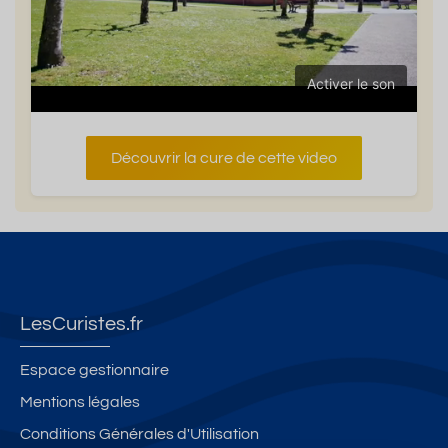
Activer le son
Découvrir la cure de cette video
LesCuristes.fr
Espace gestionnaire
Mentions légales
Conditions Générales d'Utilisation