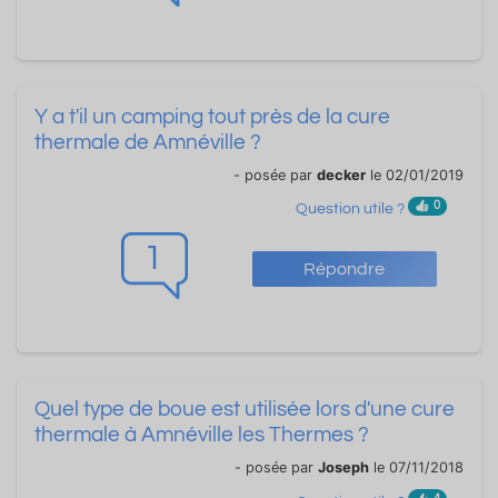
Y a t'il un camping tout près de la cure
thermale de Amnéville ?
- posée par
decker
le 02/01/2019
0
Question utile ?
1
Répondre
Quel type de boue est utilisée lors d'une cure
thermale à Amnéville les Thermes ?
- posée par
Joseph
le 07/11/2018