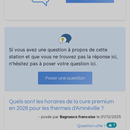
Si vous avez une question à propos de cette
station et que vous ne trouvez pas la réponse ici,
n'hésitez pas à poser votre question ici.
Poser une question
Quels sont les horaires de la cure premium
en 2026 pour les thermes d'Amnéville ?
- posée par
Bagnasco francoise
le 01/12/2025
3
Question utile ?