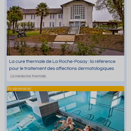
La cure thermale de La Roche-Posay : la référence
pour le traitement des affections dermatologiques
La médecine thermale