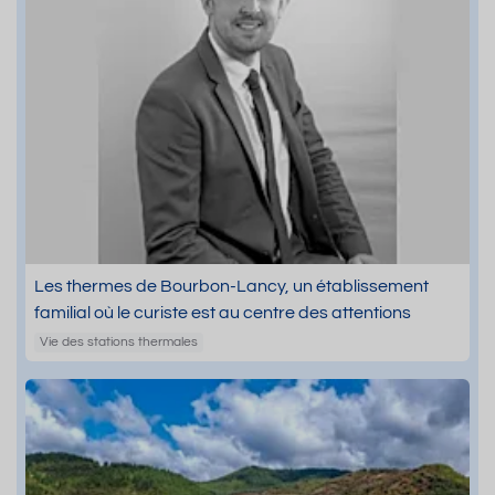
Les thermes de Bourbon-Lancy, un établissement
familial où le curiste est au centre des attentions
Vie des stations thermales