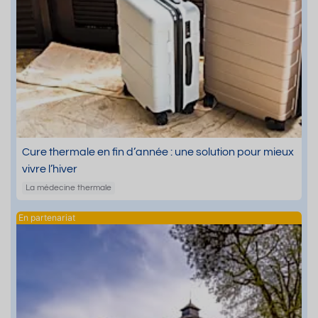
Cure thermale en fin d’année : une solution pour mieux
vivre l’hiver
La médecine thermale