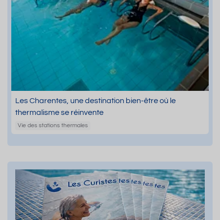
Les Charentes, une destination bien-être où le
thermalisme se réinvente
Vie des stations thermales