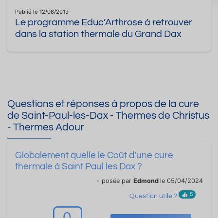
Publié le 12/08/2019
Le programme Educ’Arthrose à retrouver
dans la station thermale du Grand Dax
Questions et réponses à propos de la cure
de Saint-Paul-les-Dax - Thermes de Christus
- Thermes Adour
Globalement quelle le Coût d’une cure
thermale à Saint Paul les Dax ?
- posée par
Edmond
le 05/04/2024
5
Question utile ?
0