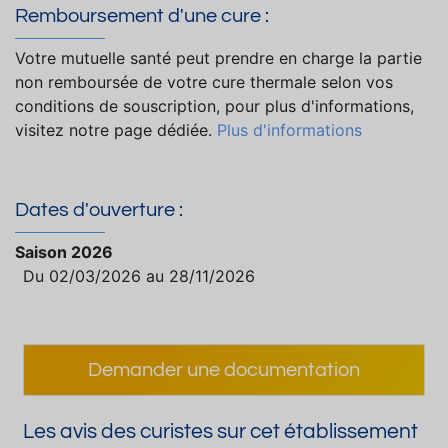
Remboursement d'une cure :
Votre mutuelle santé peut prendre en charge la partie
non remboursée de votre cure thermale selon vos
conditions de souscription, pour plus d'informations,
visitez notre page dédiée.
Plus d'informations
Dates d'ouverture :
Saison 2026
Du 02/03/2026 au 28/11/2026
Demander une documentation
Les avis des curistes sur cet établissement