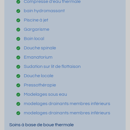
Compresse d'eau thermale
bain hydromassant
Piscine à jet
Gargarisme
Bain local
Douche spinale
Emanatorium
Sudation sur lit de flottaison
Douche locale
Pressothérapie
Modelages sous eau
modelages drainants membres inférieurs
modelages drainants membres inférieurs
Soins à base de boue thermale