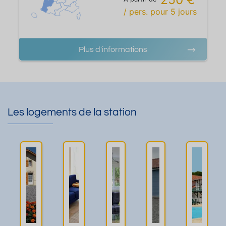
/ pers.
pour
5
jours
Plus d'informations
Les logements de la station