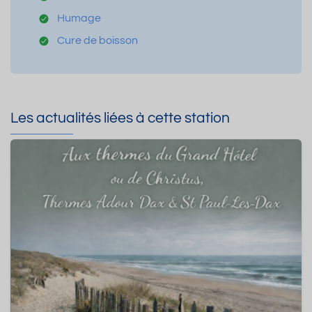
Humage
Cure de boisson
Les actualités liées à cette station