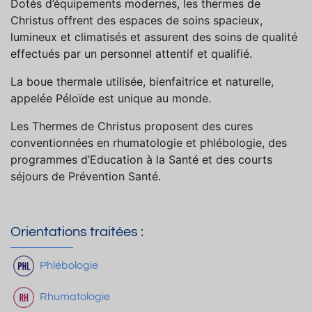
Dotés d’équipements modernes, les thermes de
Christus offrent des espaces de soins spacieux,
lumineux et climatisés et assurent des soins de qualité
effectués par un personnel attentif et qualifié.
La boue thermale utilisée, bienfaitrice et naturelle,
appelée Péloïde est unique au monde.
Les Thermes de Christus proposent des cures
conventionnées en rhumatologie et phlébologie, des
programmes d’Education à la Santé et des courts
séjours de Prévention Santé.
Orientations traitées :
Phlébologie
Rhumatologie