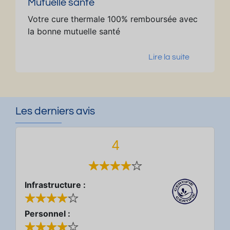
Mutuelle santé
Votre cure thermale 100% remboursée avec
la bonne mutuelle santé
Lire la suite
Les derniers avis
4
Infrastructure :
Personnel :