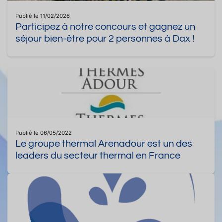
Publié le 11/02/2026
Participez à notre concours et gagnez un
séjour bien-être pour 2 personnes à Dax !
Publié le 06/05/2022
Le groupe thermal Arenadour est un des
leaders du secteur thermal en France