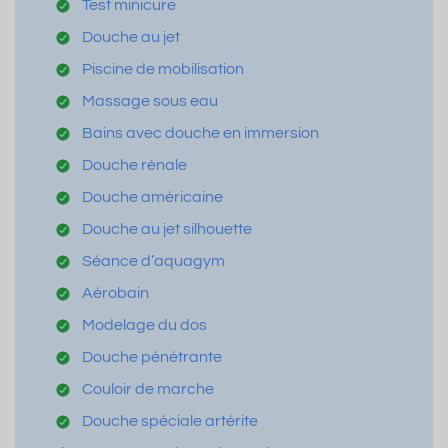
Test minicure
Douche au jet
Piscine de mobilisation
Massage sous eau
Bains avec douche en immersion
Douche rénale
Douche américaine
Douche au jet silhouette
Séance d’aquagym
Aérobain
Modelage du dos
Douche pénétrante
Couloir de marche
Douche spéciale artérite