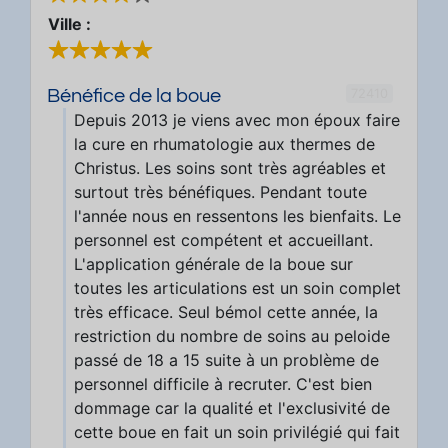
Ville :
72410
Bénéfice de la boue
Depuis 2013 je viens avec mon époux faire
la cure en rhumatologie aux thermes de
Christus. Les soins sont très agréables et
surtout très bénéfiques. Pendant toute
l'année nous en ressentons les bienfaits. Le
personnel est compétent et accueillant.
L'application générale de la boue sur
toutes les articulations est un soin complet
très efficace. Seul bémol cette année, la
restriction du nombre de soins au peloide
passé de 18 a 15 suite à un problème de
personnel difficile à recruter. C'est bien
dommage car la qualité et l'exclusivité de
cette boue en fait un soin privilégié qui fait