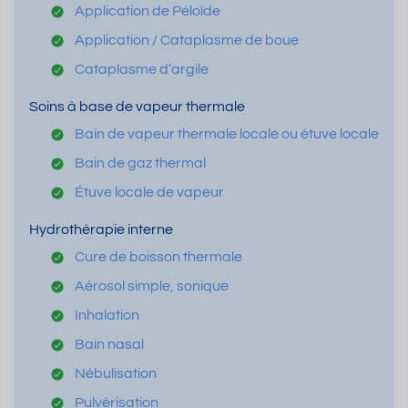
Application de Péloïde
Application / Cataplasme de boue
Cataplasme d’argile
Soins à base de vapeur thermale
Bain de vapeur thermale locale ou étuve locale
Bain de gaz thermal
Étuve locale de vapeur
Hydrothérapie interne
Cure de boisson thermale
Aérosol simple, sonique
Inhalation
Bain nasal
Nébulisation
Pulvérisation