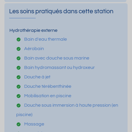
Les soins pratiqués dans cette station
Hydrothérapie externe
Bain d'eau thermale
Aérobain
Bain avec douche sous marine
Bain hydromassant ou hydroxeur
Douche à jet
Douche térébenthinée
Mobilisation en piscine
Douche sous immersion à haute pression (en
piscine)
Massage