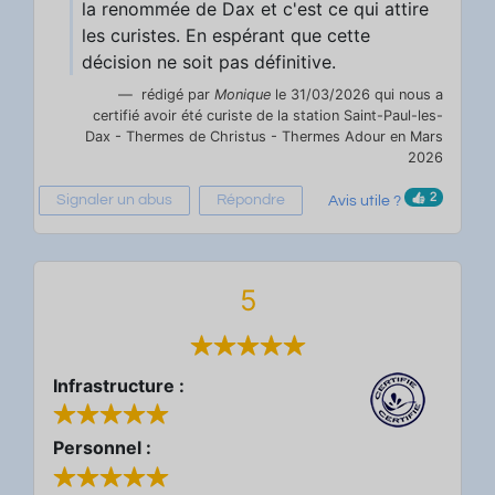
la renommée de Dax et c'est ce qui attire
les curistes. En espérant que cette
décision ne soit pas définitive.
rédigé par
Monique
le 31/03/2026 qui nous a
certifié avoir été curiste de la station Saint-Paul-les-
Dax - Thermes de Christus - Thermes Adour en Mars
2026
2
Signaler un abus
Répondre
Avis utile ?
5
Infrastructure :
Personnel :