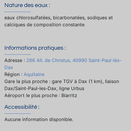
Nature des eaux :
eaux chlorosulfatées, bicarbonatées, sodiques et
calciques de composition constante
Informations pratiques :
Adresse :
266 All. de Christus, 40990 Saint-Paul-lès-
Dax
Région :
Aquitaine
Gare la plus proche : gare TGV à Dax (1 km), liaison
Dax/Saint-Paul-les-Dax, ligne Urbus
Aéroport le plus proche : Biarritz
Accessibilité :
Aucune information disponible.