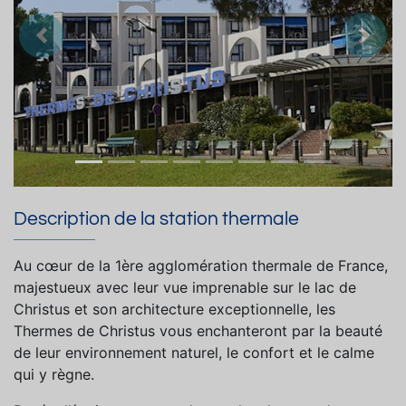
Précedent
Suiva
Description de la station thermale
Au cœur de la 1ère agglomération thermale de France,
majestueux avec leur vue imprenable sur le lac de
Christus et son architecture exceptionnelle, les
Thermes de Christus vous enchanteront par la beauté
de leur environnement naturel, le confort et le calme
qui y règne.