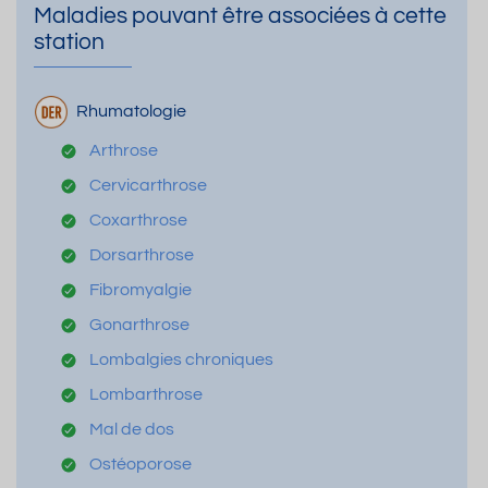
Maladies pouvant être associées à cette
station
Rhumatologie
Arthrose
Cervicarthrose
Coxarthrose
Dorsarthrose
Fibromyalgie
Gonarthrose
Lombalgies chroniques
Lombarthrose
Mal de dos
Ostéoporose