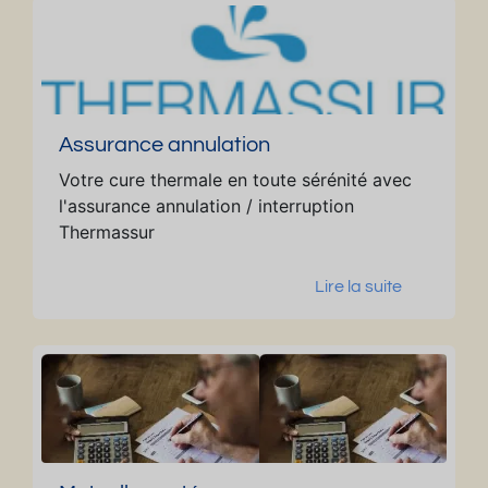
Assurance annulation
Votre cure thermale en toute sérénité avec
l'assurance annulation / interruption
Thermassur
Lire la suite