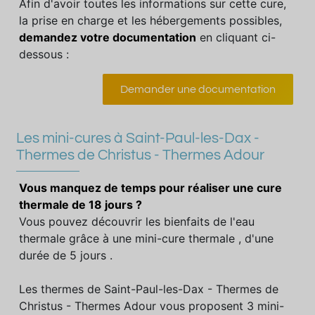
Afin d'avoir toutes les informations sur cette cure,
la prise en charge et les hébergements possibles,
demandez votre documentation
en cliquant ci-
dessous :
Demander une documentation
Les mini-cures à Saint-Paul-les-Dax -
Thermes de Christus - Thermes Adour
Vous manquez de temps pour réaliser une cure
thermale de 18 jours ?
Vous pouvez découvrir les bienfaits de l'eau
thermale grâce à une mini-cure thermale , d'une
durée de 5 jours .
Les thermes de Saint-Paul-les-Dax - Thermes de
Christus - Thermes Adour vous proposent 3 mini-