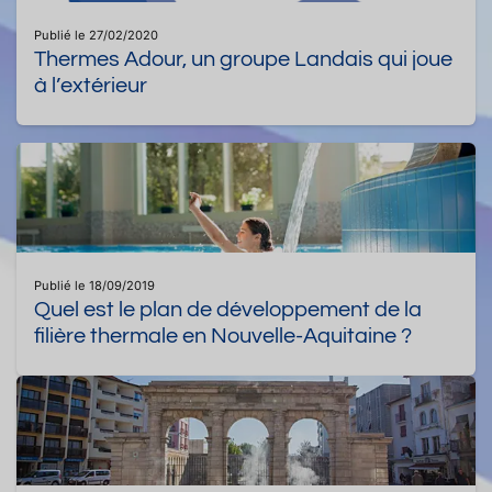
Publié le 27/02/2020
Thermes Adour, un groupe Landais qui joue
à l’extérieur
Publié le 18/09/2019
Quel est le plan de développement de la
filière thermale en Nouvelle-Aquitaine ?