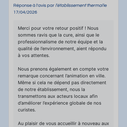
Réponse à l'avis par
l'établissement thermal
le
17/04/2026
Merci pour votre retour positif ! Nous
sommes ravis que la cure, ainsi que le
professionnalisme de notre équipe et la
qualité de l’environnement, aient répondu
à vos attentes.
Nous prenons également en compte votre
remarque concernant l’animation en ville.
Même si cela ne dépend pas directement
de notre établissement, nous la
transmettons aux acteurs locaux afin
d’améliorer l’expérience globale de nos
curistes.
Au plaisir de vous accueillir à nouveau aux