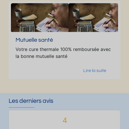
Mutuelle santé
Votre cure thermale 100% remboursée avec
la bonne mutuelle santé
Lire la suite
Les derniers avis
4