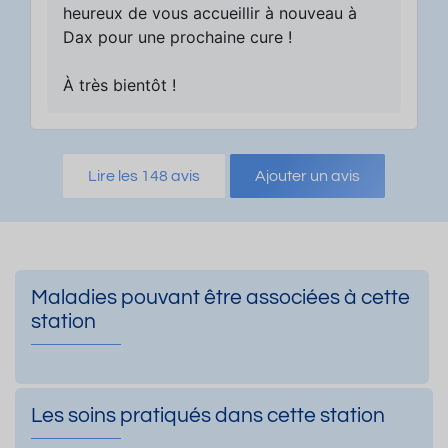
heureux de vous accueillir à nouveau à
Dax pour une prochaine cure !
À très bientôt !
Lire les 148 avis
Ajouter un avis
Maladies pouvant être associées à cette
station
Les soins pratiqués dans cette station