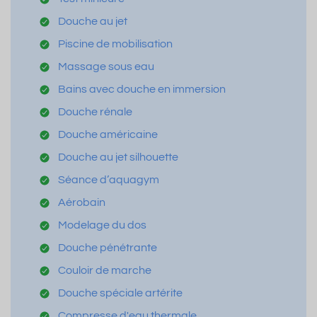
Douche au jet
Piscine de mobilisation
Massage sous eau
Bains avec douche en immersion
Douche rénale
Douche américaine
Douche au jet silhouette
Séance d’aquagym
Aérobain
Modelage du dos
Douche pénétrante
Couloir de marche
Douche spéciale artérite
Compresse d'eau thermale