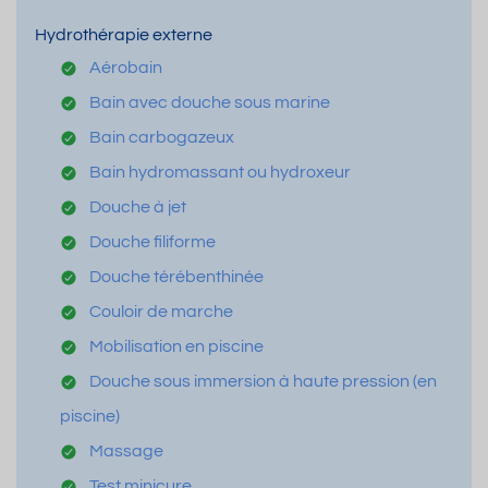
Hydrothérapie externe
Aérobain
Bain avec douche sous marine
Bain carbogazeux
Bain hydromassant ou hydroxeur
Douche à jet
Douche filiforme
Douche térébenthinée
Couloir de marche
Mobilisation en piscine
Douche sous immersion à haute pression (en
piscine)
Massage
Test minicure