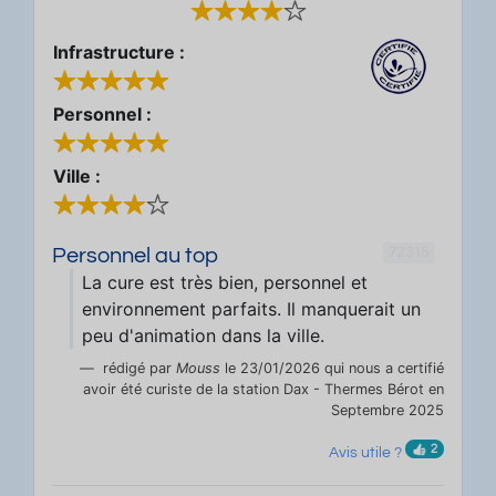
Infrastructure :
Personnel :
Ville :
72315
Personnel au top
La cure est très bien, personnel et
environnement parfaits. Il manquerait un
peu d'animation dans la ville.
rédigé par
Mouss
le 23/01/2026 qui nous a certifié
avoir été curiste de la station Dax - Thermes Bérot en
Septembre 2025
2
Avis utile ?