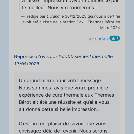
a laissé l’impression d’avoir commencé par
le meilleur. Nous y retournerons !
rédigé par
Durand
le 30/12/2025 qui nous a certifié
avoir été curiste de la station Dax - Thermes Bérot en
Mars 2024
1
Avis utile ?
Réponse à l'avis par
l'établissement thermal
le
17/04/2026
Un grand merci pour votre message !
Nous sommes ravis que votre première
expérience de cure thermale aux Thermes
Bérot ait été une réussite et qu’elle vous
ait donné cette si belle impression.
C’est un réel plaisir de savoir que vous
envisagez déjà de revenir. Nous serons