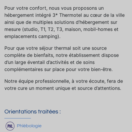
Pour votre confort, nous vous proposons un
hébergement intégré 3* Thermotel au cœur de la ville
ainsi que de multiples solutions d’hébergement sur
mesure (studio, T1, T2, T3, maison, mobil-homes et
emplacements camping).
Pour que votre séjour thermal soit une source
complète de bienfaits, notre établissement dispose
d’un large éventail d’activités et de soins
complémentaires sur place pour votre bien-être.
Notre équipe professionnelle, à votre écoute, fera de
votre cure un moment unique et source d’attentions.
Orientations traitées :
Phlébologie