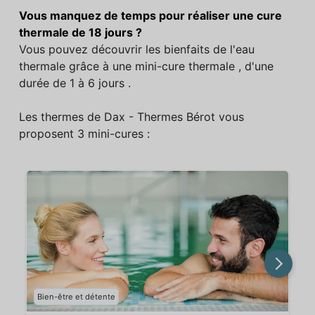
Vous manquez de temps pour réaliser une cure
thermale de 18 jours ?
Vous pouvez découvrir les bienfaits de l'eau
thermale grâce à une mini-cure thermale , d'une
durée de 1 à 6 jours .
Les thermes de Dax - Thermes Bérot vous
proposent 3 mini-cures :
Bien-être et détente