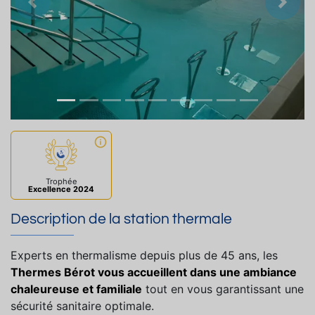
Précedent
Suiva
Trophée
Excellence 2024
Description de la station thermale
Experts en thermalisme depuis plus de 45 ans, les
Thermes Bérot vous accueillent dans une ambiance
chaleureuse et familiale
tout en vous garantissant une
sécurité sanitaire optimale.