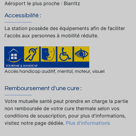
Aéroport le plus proche : Biarritz
Accessibilité :
La station possède des équipements afin de faciliter
l'accès aux personnes à mobilité réduite.
Accès handicap auditif, mental, moteur, visuel
Remboursement d'une cure :
Votre mutuelle santé peut prendre en charge la partie
non remboursée de votre cure thermale selon vos
conditions de souscription, pour plus d'informations,
visitez notre page dédiée.
Plus d'informations