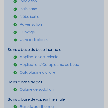
Inhalation
Bain nasal
Nébulisation
Pulvérisation
Humage
Cure de boisson
Soins à base de boue thermale
Application de Péloïde
Application / Cataplasme de boue
Cataplasme d’argile
Soins à base de gaz
Cabine de sudation
Soins à base de vapeur thermale
Bain de gaz thermal