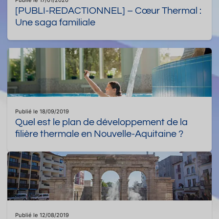
[PUBLI-REDACTIONNEL] – Cœur Thermal :
Une saga familiale
Publié le 18/09/2019
Quel est le plan de développement de la
filière thermale en Nouvelle-Aquitaine ?
Publié le 12/08/2019