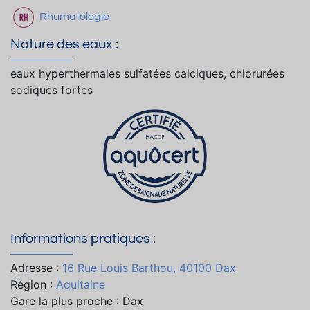
Rhumatologie
Nature des eaux :
eaux hyperthermales sulfatées calciques, chlorurées
sodiques fortes
Informations pratiques :
Adresse :
16 Rue Louis Barthou, 40100 Dax
Région :
Aquitaine
Gare la plus proche : Dax