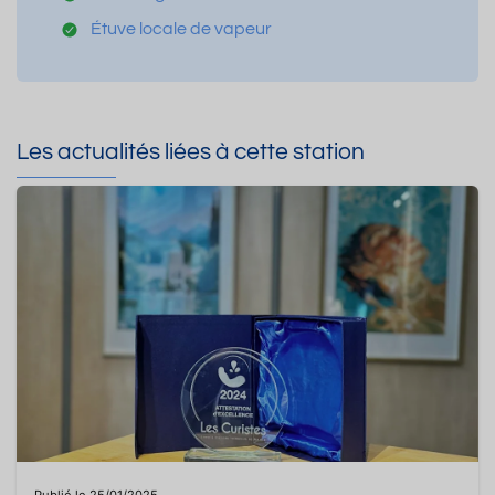
Étuve locale de vapeur
Les actualités liées à cette station
Publié le 25/01/2025