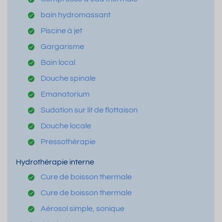
bain hydromassant
Piscine à jet
Gargarisme
Bain local
Douche spinale
Emanatorium
Sudation sur lit de flottaison
Douche locale
Pressothérapie
Hydrothérapie interne
Cure de boisson thermale
Cure de boisson thermale
Aérosol simple, sonique