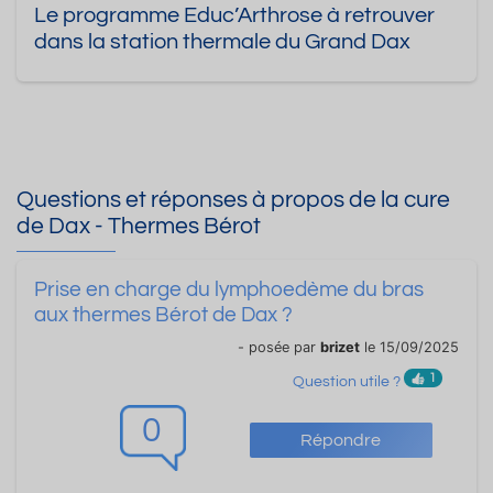
Le programme Educ’Arthrose à retrouver
dans la station thermale du Grand Dax
Questions et réponses à propos de la cure
de Dax - Thermes Bérot
Prise en charge du lymphoedème du bras
aux thermes Bérot de Dax ?
- posée par
brizet
le 15/09/2025
1
Question utile ?
0
Répondre