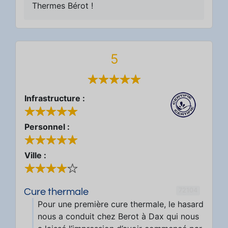
Thermes Bérot !
5
Infrastructure :
Personnel :
Ville :
72104
Cure thermale
Pour une première cure thermale, le hasard
nous a conduit chez Berot à Dax qui nous