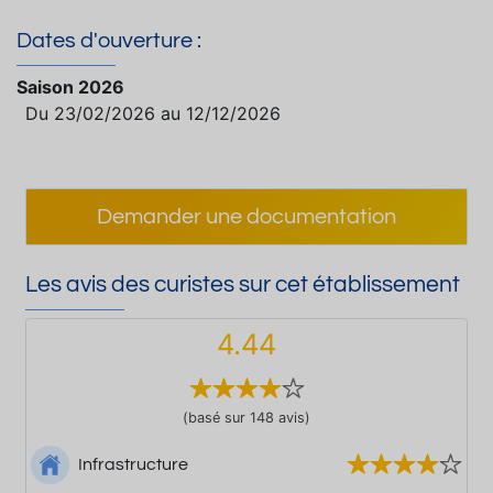
Dates d'ouverture :
Saison 2026
Du 23/02/2026 au 12/12/2026
Demander une documentation
Les avis des curistes sur cet établissement
4.44
(basé sur 148 avis)
Infrastructure