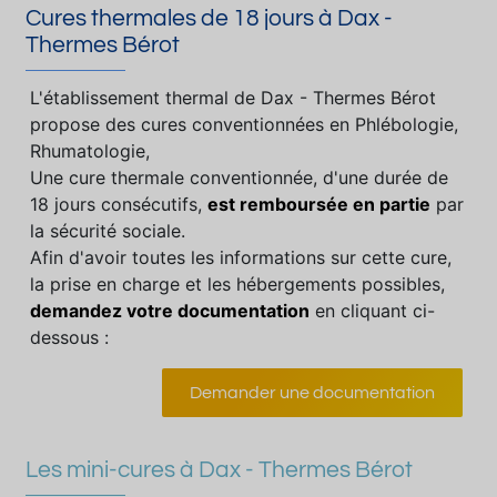
Cures thermales de 18 jours à Dax -
Thermes Bérot
L'établissement thermal de Dax - Thermes Bérot
propose des cures conventionnées en Phlébologie,
Rhumatologie,
Une cure thermale conventionnée, d'une durée de
18 jours consécutifs,
est remboursée en partie
par
la sécurité sociale.
Afin d'avoir toutes les informations sur cette cure,
la prise en charge et les hébergements possibles,
demandez votre documentation
en cliquant ci-
dessous :
Demander une documentation
Les mini-cures à Dax - Thermes Bérot