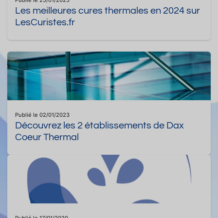
Les meilleures cures thermales en 2024 sur
LesCuristes.fr
Publié le 02/01/2023
Découvrez les 2 établissements de Dax
Coeur Thermal
Publié le 17/01/2020