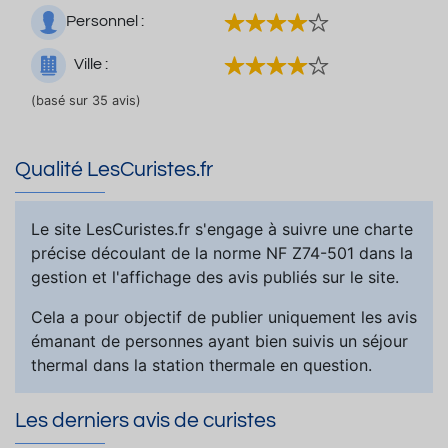
Personnel :
Ville :
(basé sur 35 avis)
Qualité LesCuristes.fr
Le site LesCuristes.fr s'engage à suivre une charte
précise découlant de la norme NF Z74-501 dans la
gestion et l'affichage des avis publiés sur le site.
Cela a pour objectif de publier uniquement les avis
émanant de personnes ayant bien suivis un séjour
thermal dans la station thermale en question.
Les derniers avis de curistes