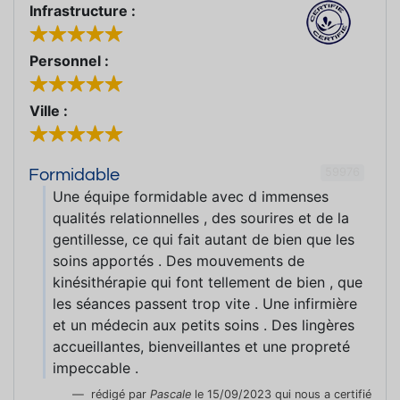
Infrastructure :
Personnel :
Ville :
59976
Formidable
Une équipe formidable avec d immenses
qualités relationnelles , des sourires et de la
gentillesse, ce qui fait autant de bien que les
soins apportés . Des mouvements de
kinésithérapie qui font tellement de bien , que
les séances passent trop vite . Une infirmière
et un médecin aux petits soins . Des lingères
accueillantes, bienveillantes et une propreté
impeccable .
rédigé par
Pascale
le 15/09/2023 qui nous a certifié