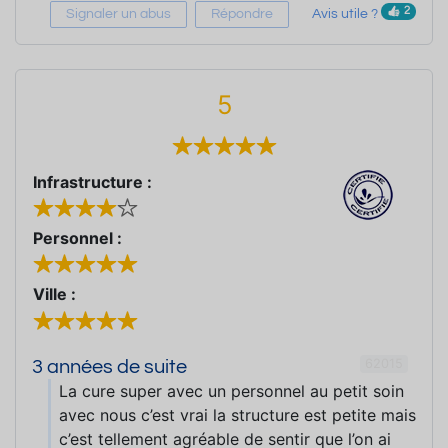
2
Signaler un abus
Répondre
Avis utile ?
5
Infrastructure :
Personnel :
Ville :
62015
3 années de suite
La cure super avec un personnel au petit soin
avec nous c’est vrai la structure est petite mais
c’est tellement agréable de sentir que l’on ai