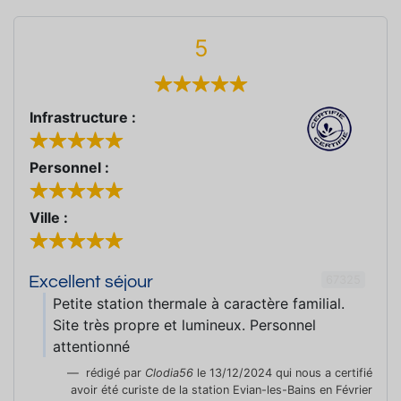
5
Infrastructure :
Personnel :
Ville :
67325
Excellent séjour
Petite station thermale à caractère familial.
Site très propre et lumineux. Personnel
attentionné
rédigé par
Clodia56
le 13/12/2024 qui nous a certifié
avoir été curiste de la station Evian-les-Bains en Février