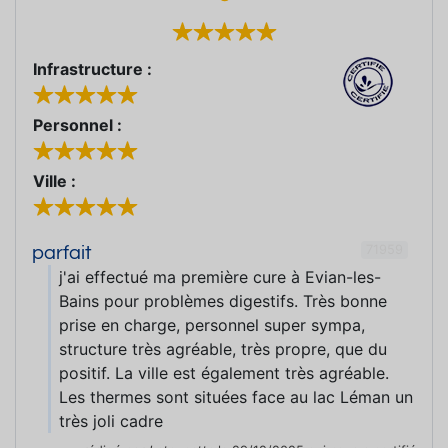
Infrastructure :
Personnel :
Ville :
71959
parfait
j'ai effectué ma première cure à Evian-les-
Bains pour problèmes digestifs. Très bonne
prise en charge, personnel super sympa,
structure très agréable, très propre, que du
positif. La ville est également très agréable.
Les thermes sont situées face au lac Léman un
très joli cadre