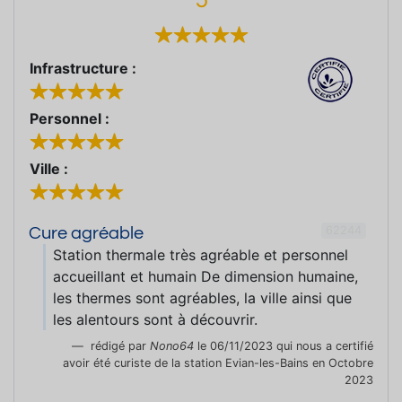
Infrastructure :
Personnel :
Ville :
62244
Cure agréable
Station thermale très agréable et personnel
accueillant et humain De dimension humaine,
les thermes sont agréables, la ville ainsi que
les alentours sont à découvrir.
rédigé par
Nono64
le 06/11/2023 qui nous a certifié
avoir été curiste de la station Evian-les-Bains en Octobre
2023