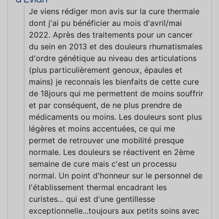
Je viens rédiger mon avis sur la cure thermale
dont j'ai pu bénéficier au mois d'avril/mai
2022. Après des traitements pour un cancer
du sein en 2013 et des douleurs rhumatismales
d'ordre génétique au niveau des articulations
(plus particulièrement genoux, épaules et
mains) je reconnais les bienfaits de cette cure
de 18jours qui me permettent de moins souffrir
et par conséquent, de ne plus prendre de
médicaments ou moins. Les douleurs sont plus
légères et moins accentuées, ce qui me
permet de retrouver une mobilité presque
normale. Les douleurs se réactivent en 2ème
semaine de cure mais c'est un processu
normal. Un point d'honneur sur le personnel de
l'établissement thermal encadrant les
curistes... qui est d'une gentillesse
exceptionnelle...toujours aux petits soins avec