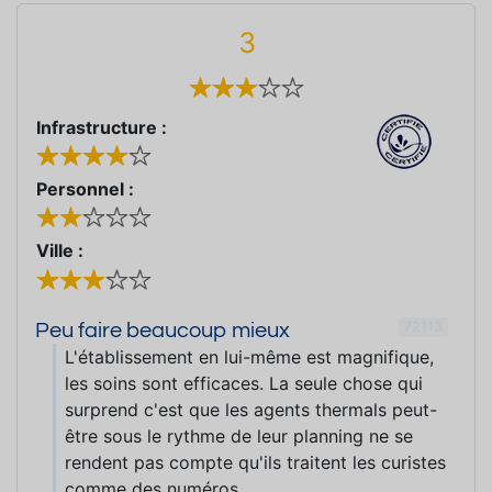
3
Infrastructure :
Personnel :
Ville :
72113
Peu faire beaucoup mieux
L'établissement en lui-même est magnifique,
les soins sont efficaces. La seule chose qui
surprend c'est que les agents thermals peut-
être sous le rythme de leur planning ne se
rendent pas compte qu'ils traitent les curistes
comme des numéros.