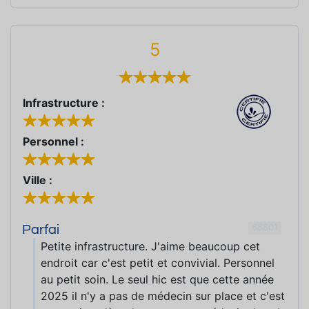
5
Infrastructure :
Personnel :
Ville :
68801
Parfai
Petite infrastructure. J'aime beaucoup cet
endroit car c'est petit et convivial. Personnel
au petit soin. Le seul hic est que cette année
2025 il n'y a pas de médecin sur place et c'est