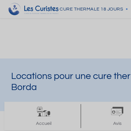
CURE THERMALE
18 JOURS
Locations pour une cure the
Borda
Accueil
Avis