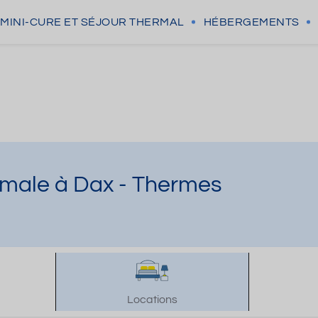
MINI-CURE
ET SÉJOUR THERMAL
HÉBERGEMENTS
rmale à Dax - Thermes
Locations