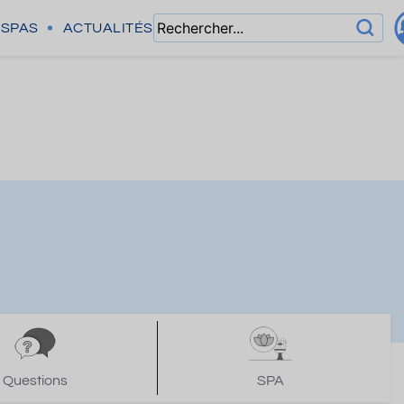
SPAS
ACTUALITÉS
Questions
SPA