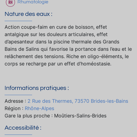
Rhumatologie
Nature des eaux :
Action coupe-faim en cure de boisson, effet
antalgique sur les douleurs articulaires, effet
d’apesanteur dans la piscine thermale des Grands
Bains de Salins qui favorise la portance dans l’eau et le
relâchement des tensions. Riche en oligo-éléments, le
corps se recharge par un effet d’homéostasie.
Informations pratiques :
Adresse :
2 Rue des Thermes, 73570 Brides-les-Bains
Région :
Rhône-Alpes
Gare la plus proche : Moûtiers-Salins-Brides
Accessibilité :