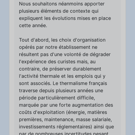
Nous souhaitons néanmoins apporter
plusieurs éléments de contexte qui
expliquent les évolutions mises en place
cette année.
Tout d'abord, les choix d'organisation
opérés par notre établissement ne
résultent pas d'une volonté de dégrader
l'expérience des curistes mais, au
contraire, de préserver durablement
l'activité thermale et les emplois qui y
sont associés. Le thermalisme français
traverse depuis plusieurs années une
période particulièrement difficile,
marquée par une forte augmentation des
coûts d'exploitation (énergie, matières
premières, maintenance, masse salariale,
investissements réglementaires) ainsi que
par de nombreuses incertitudes pesant