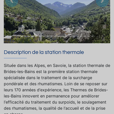
Précedent
Suiva
Description de la station thermale
Située dans les Alpes, en Savoie, la station thermale de
Brides-les-Bains est la première station thermale
spécialisée dans le traitement de la surcharge
pondérale et des rhumatismes. Loin de se reposer sur
leurs 170 années d‘expérience, les Thermes de Brides-
les-Bains innovent en permanence pour améliorer
l‘efficacité du traitement du surpoids, le soulagement
des rhumatismes, la qualité de l‘accueil et de la prise