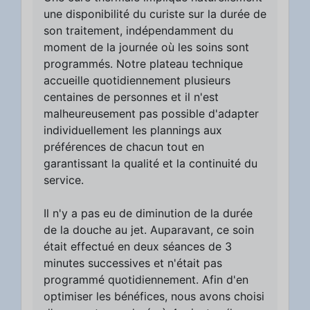
une disponibilité du curiste sur la durée de
son traitement, indépendamment du
moment de la journée où les soins sont
programmés. Notre plateau technique
accueille quotidiennement plusieurs
centaines de personnes et il n'est
malheureusement pas possible d'adapter
individuellement les plannings aux
préférences de chacun tout en
garantissant la qualité et la continuité du
service.
Il n'y a pas eu de diminution de la durée
de la douche au jet. Auparavant, ce soin
était effectué en deux séances de 3
minutes successives et n'était pas
programmé quotidiennement. Afin d'en
optimiser les bénéfices, nous avons choisi