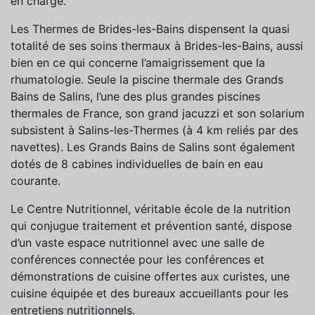
en charge.
Les Thermes de Brides-les-Bains dispensent la quasi
totalité de ses soins thermaux à Brides-les-Bains, aussi
bien en ce qui concerne l’amaigrissement que la
rhumatologie. Seule la piscine thermale des Grands
Bains de Salins, l’une des plus grandes piscines
thermales de France, son grand jacuzzi et son solarium
subsistent à Salins-les-Thermes (à 4 km reliés par des
navettes). Les Grands Bains de Salins sont également
dotés de 8 cabines individuelles de bain en eau
courante.
Le Centre Nutritionnel, véritable école de la nutrition
qui conjugue traitement et prévention santé, dispose
d’un vaste espace nutritionnel avec une salle de
conférences connectée pour les conférences et
démonstrations de cuisine offertes aux curistes, une
cuisine équipée et des bureaux accueillants pour les
entretiens nutritionnels.