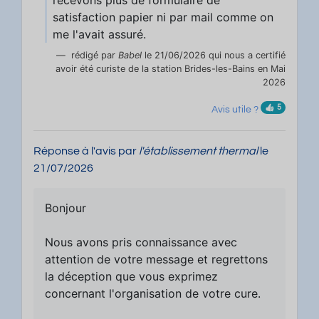
recevons plus de formulaire de
satisfaction papier ni par mail comme on
me l'avait assuré.
rédigé par
Babel
le 21/06/2026 qui nous a certifié
avoir été curiste de la station Brides-les-Bains en Mai
2026
5
Avis utile ?
Réponse à l'avis par
l'établissement thermal
le
21/07/2026
Bonjour
Nous avons pris connaissance avec
attention de votre message et regrettons
la déception que vous exprimez
concernant l'organisation de votre cure.