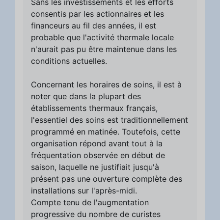
Sans les investissements et les efforts
consentis par les actionnaires et les
financeurs au fil des années, il est
probable que l'activité thermale locale
n'aurait pas pu être maintenue dans les
conditions actuelles.
Concernant les horaires de soins, il est à
noter que dans la plupart des
établissements thermaux français,
l'essentiel des soins est traditionnellement
programmé en matinée. Toutefois, cette
organisation répond avant tout à la
fréquentation observée en début de
saison, laquelle ne justifiait jusqu'à
présent pas une ouverture complète des
installations sur l'après-midi.
Compte tenu de l'augmentation
progressive du nombre de curistes