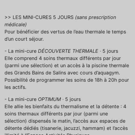
>> LES MINI-CURES 5 JOURS
(sans prescription
médicale)
Pour bénéficier des vertus de l’eau thermale le temps
d’un court séjour.
- La mini-cure
DÉCOUVERTE THERMALE
∙ 5 jours
Elle comprend 4 soins thermaux différents par jour
(parmi une sélection) et un accès à la piscine thermale
des Grands Bains de Salins avec cours d’aquagym.
Possibilité de programmer les soins de 18h à 20h pour
les actifs.
- La mini-cure
OPTIMUM
∙ 5 jours
Elle allie les bienfaits du thermalisme et la détente : 4
soins thermaux différents par jour (parmi une
sélection) dispensés le matin, l’accès aux espaces de
détente dédiés (tisanerie, jacuzzi, hammam) et l’accès