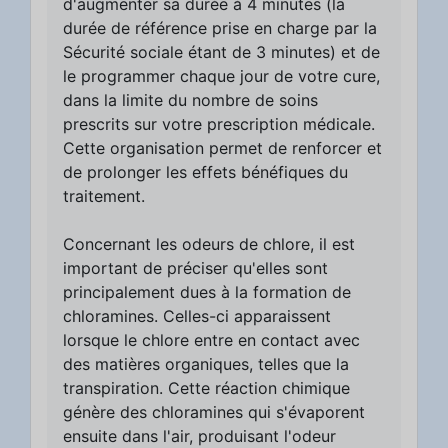
d'augmenter sa durée à 4 minutes (la
durée de référence prise en charge par la
Sécurité sociale étant de 3 minutes) et de
le programmer chaque jour de votre cure,
dans la limite du nombre de soins
prescrits sur votre prescription médicale.
Cette organisation permet de renforcer et
de prolonger les effets bénéfiques du
traitement.
Concernant les odeurs de chlore, il est
important de préciser qu'elles sont
principalement dues à la formation de
chloramines. Celles-ci apparaissent
lorsque le chlore entre en contact avec
des matières organiques, telles que la
transpiration. Cette réaction chimique
génère des chloramines qui s'évaporent
ensuite dans l'air, produisant l'odeur