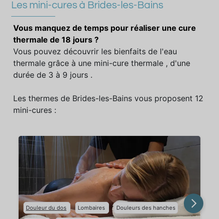
Les mini-cures à Brides-les-Bains
Vous manquez de temps pour réaliser une cure
thermale de 18 jours ?
Vous pouvez découvrir les bienfaits de l'eau
thermale grâce à une mini-cure thermale , d'une
durée de 3 à 9 jours .
Les thermes de Brides-les-Bains vous proposent 12
mini-cures :
Douleur du dos
Lombaires
Douleurs des hanches