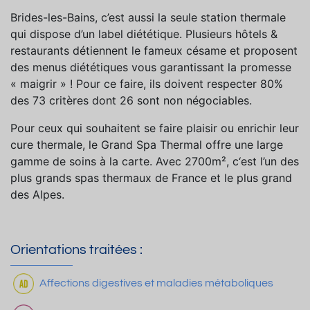
Brides-les-Bains, c’est aussi la seule station thermale
qui dispose d’un label diététique. Plusieurs hôtels &
restaurants détiennent le fameux césame et proposent
des menus diététiques vous garantissant la promesse
« maigrir » ! Pour ce faire, ils doivent respecter 80%
des 73 critères dont 26 sont non négociables.
Pour ceux qui souhaitent se faire plaisir ou enrichir leur
cure thermale, le Grand Spa Thermal offre une large
gamme de soins à la carte. Avec 2700m², c‘est l’un des
plus grands spas thermaux de France et le plus grand
des Alpes.
Orientations traitées :
Affections digestives et maladies métaboliques