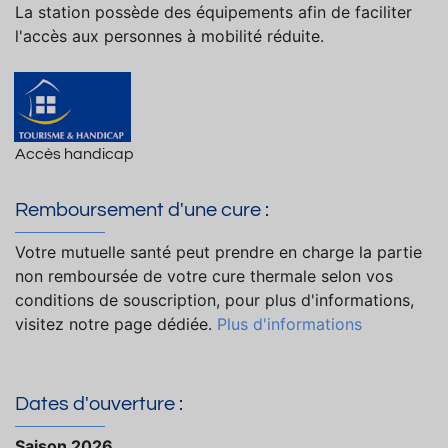
La station possède des équipements afin de faciliter
l'accès aux personnes à mobilité réduite.
Accès handicap
Remboursement d'une cure :
Votre mutuelle santé peut prendre en charge la partie
non remboursée de votre cure thermale selon vos
conditions de souscription, pour plus d'informations,
visitez notre page dédiée.
Plus d'informations
Dates d'ouverture :
Saison 2026