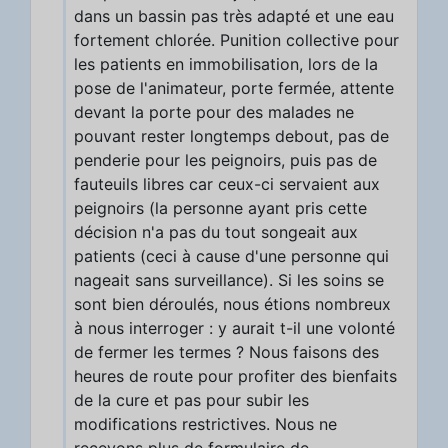
dans un bassin pas très adapté et une eau
fortement chlorée. Punition collective pour
les patients en immobilisation, lors de la
pose de l'animateur, porte fermée, attente
devant la porte pour des malades ne
pouvant rester longtemps debout, pas de
penderie pour les peignoirs, puis pas de
fauteuils libres car ceux-ci servaient aux
peignoirs (la personne ayant pris cette
décision n'a pas du tout songeait aux
patients (ceci à cause d'une personne qui
nageait sans surveillance). Si les soins se
sont bien déroulés, nous étions nombreux
à nous interroger : y aurait t-il une volonté
de fermer les termes ? Nous faisons des
heures de route pour profiter des bienfaits
de la cure et pas pour subir les
modifications restrictives. Nous ne