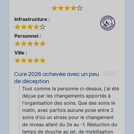
Infrastructure :
Personnel :
Ville :
72660
Cure 2026 achevée avec un peu
de déception
Tout comme la personne ci-dessus, j'ai été
déçue par les changements apportés à
l'organisation des soins. Que des soins le
matin, avec parfois aucune pose entre 2
soins d'où un stress pour le changement
de niveau allant du 2e au -1. Réduction du
temps de douche au jet, de mobilisation