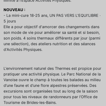
illimité à l’Espace Activités Physiques.
NOUVEAU :
- La mini-cure 18-25 ans, UN PAS VERS L'EQUI'LIBRE ∙
5 jours
Elle a pour objectif d'amorcer des changements dans
son mode de vie pour améliorer sa santé et si besoin,
son poids. 4 soins thermaux différents par jour (parmi
une sélection), des ateliers nutrition et des séances
d'Activités Physiques.
L‘environnement naturel des Thermes est propice pour
pratiquer une activité physique. Le Parc National de la
Vanoise ouvre le champ à toutes les balades au milieu
d‘une faune et d‘une flore alpestres préservées. Des
excursions sont organisées tout au long de la saison
pour tous les niveaux de randonneurs par l‘Office de
Tourisme de Brides-les-Bains.