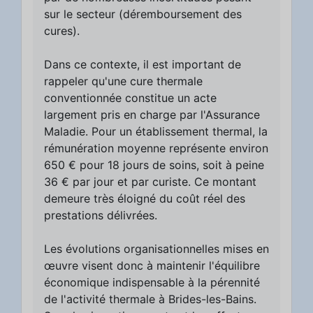
sur le secteur (déremboursement des
cures).
Dans ce contexte, il est important de
rappeler qu'une cure thermale
conventionnée constitue un acte
largement pris en charge par l'Assurance
Maladie. Pour un établissement thermal, la
rémunération moyenne représente environ
650 € pour 18 jours de soins, soit à peine
36 € par jour et par curiste. Ce montant
demeure très éloigné du coût réel des
prestations délivrées.
Les évolutions organisationnelles mises en
œuvre visent donc à maintenir l'équilibre
économique indispensable à la pérennité
de l'activité thermale à Brides-les-Bains.