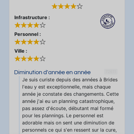
Infrastructure :
Personnel :
Ville :
72611
Diminution d'année en année
Je suis curiste depuis des années à Brides
l'eau y est exceptionnelle, mais chaque
année je constate des changements. Cette
année j'ai eu un planning catastrophique,
pas assez d'écoute, débutant mal formé
pour les plannings. Le personnel est
adorable mais on sent une diminution de
personnels ce qui s'en ressent sur la cure,