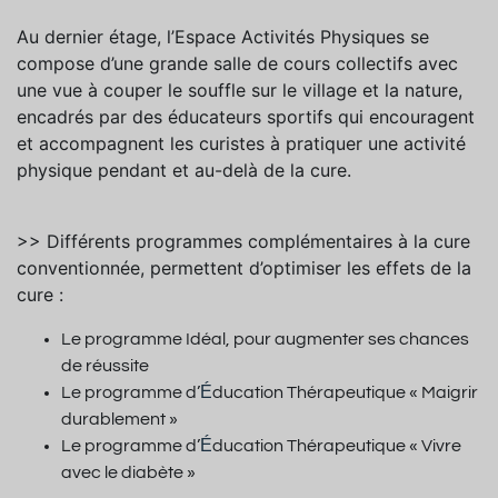
Au dernier étage, l’Espace Activités Physiques se
compose d’une grande salle de cours collectifs avec
une vue à couper le souffle sur le village et la nature,
encadrés par des éducateurs sportifs qui encouragent
et accompagnent les curistes à pratiquer une activité
physique pendant et au-delà de la cure.
>> Différents programmes complémentaires à la cure
conventionnée, permettent d’optimiser les effets de la
cure :
Le programme Idéal, pour augmenter ses chances
de réussite
É
Le programme d’
ducation Thérapeutique « Maigrir
durablement »
É
Le programme d’
ducation Thérapeutique « Vivre
avec le diabète »