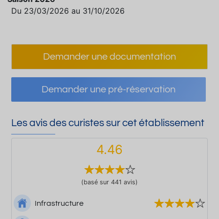
Du 23/03/2026 au 31/10/2026
Demander une documentation
Demander une pré-réservation
Les avis des curistes sur cet établissement
4.46
(basé sur 441 avis)
Infrastructure