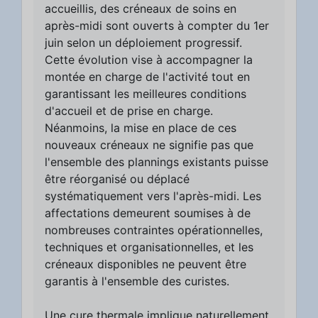
accueillis, des créneaux de soins en
après-midi sont ouverts à compter du 1er
juin selon un déploiement progressif.
Cette évolution vise à accompagner la
montée en charge de l'activité tout en
garantissant les meilleures conditions
d'accueil et de prise en charge.
Néanmoins, la mise en place de ces
nouveaux créneaux ne signifie pas que
l'ensemble des plannings existants puisse
être réorganisé ou déplacé
systématiquement vers l'après-midi. Les
affectations demeurent soumises à de
nombreuses contraintes opérationnelles,
techniques et organisationnelles, et les
créneaux disponibles ne peuvent être
garantis à l'ensemble des curistes.
Une cure thermale implique naturellement