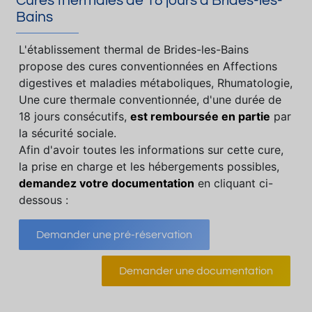
Cures thermales de 18 jours à Brides-les-
Bains
L'établissement thermal de Brides-les-Bains
propose des cures conventionnées en Affections
digestives et maladies métaboliques, Rhumatologie,
Une cure thermale conventionnée, d'une durée de
18 jours consécutifs,
est remboursée en partie
par
la sécurité sociale.
Afin d'avoir toutes les informations sur cette cure,
la prise en charge et les hébergements possibles,
demandez votre documentation
en cliquant ci-
dessous :
Demander une pré-réservation
Demander une documentation