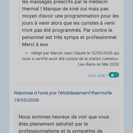
les massages prescrits par le médecin
thermal ! Manque de kiné oui mais pas
moyen d’avoir une programmation pour les
jours à venir alors que les curistes à venir
n’ont pas été programmés. Par contre le
personnel est très sympa et professionnel.
Merci à eux
rédigé par
Marcel Jean-Claude
le 12/05/2026 qui
nous a certifié avoir été curiste de la station Lamalou-
Les-Bains en Mai 2026
1
Avis utile ?
Réponse à l'avis par
l'établissement thermal
le
19/05/2026
Nous sommes heureux de voir que vous
êtes pleinement satisfait par le
professionnalisme et la sympathie de