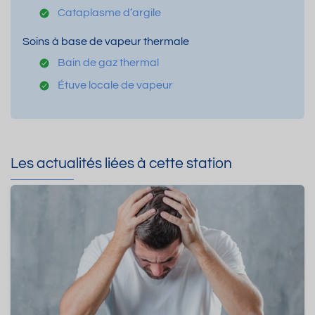
Cataplasme d’argile
Soins à base de vapeur thermale
Bain de gaz thermal
Étuve locale de vapeur
Les actualités liées à cette station