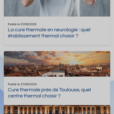
Publié le 01/06/2026
La cure thermale en neurologie : quel
établissement thermal choisir ?
Publié le 27/09/2024
Cure thermale près de Toulouse, quel
centre thermal choisir ?