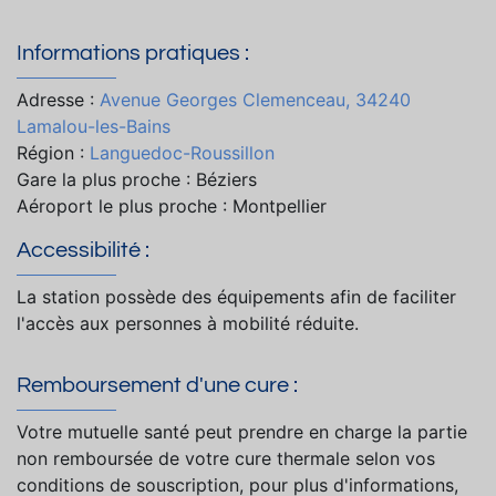
Informations pratiques :
Adresse :
Avenue Georges Clemenceau, 34240
Lamalou-les-Bains
Région :
Languedoc-Roussillon
Gare la plus proche : Béziers
Aéroport le plus proche : Montpellier
Accessibilité :
La station possède des équipements afin de faciliter
l'accès aux personnes à mobilité réduite.
Remboursement d'une cure :
Votre mutuelle santé peut prendre en charge la partie
non remboursée de votre cure thermale selon vos
conditions de souscription, pour plus d'informations,