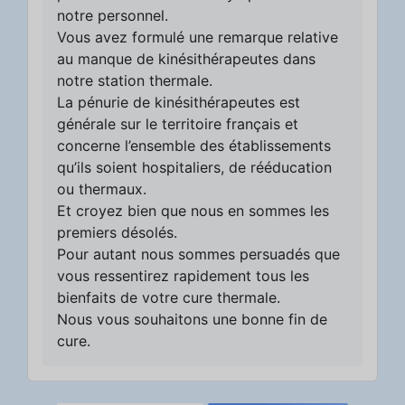
notre personnel.
Vous avez formulé une remarque relative
au manque de kinésithérapeutes dans
notre station thermale.
La pénurie de kinésithérapeutes est
générale sur le territoire français et
concerne l’ensemble des établissements
qu’ils soient hospitaliers, de rééducation
ou thermaux.
Et croyez bien que nous en sommes les
premiers désolés.
Pour autant nous sommes persuadés que
vous ressentirez rapidement tous les
bienfaits de votre cure thermale.
Nous vous souhaitons une bonne fin de
cure.