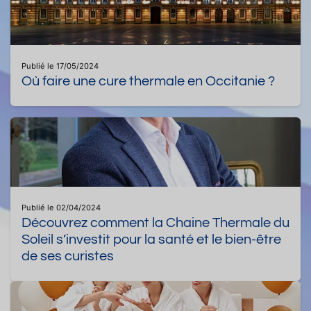
Publié le 17/05/2024
Où faire une cure thermale en Occitanie ?
Publié le 02/04/2024
Découvrez comment la Chaine Thermale du
Soleil s’investit pour la santé et le bien-être
de ses curistes