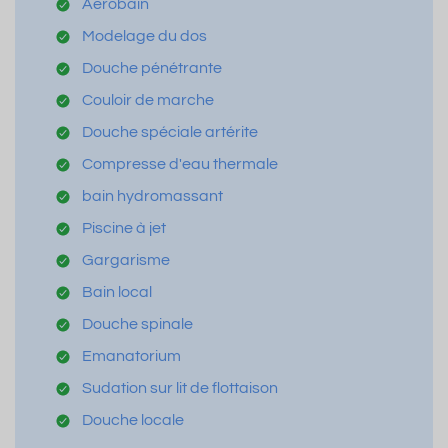
Aérobain
Modelage du dos
Douche pénétrante
Couloir de marche
Douche spéciale artérite
Compresse d'eau thermale
bain hydromassant
Piscine à jet
Gargarisme
Bain local
Douche spinale
Emanatorium
Sudation sur lit de flottaison
Douche locale