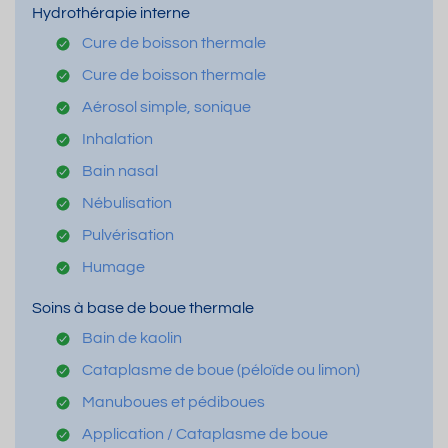
Hydrothérapie interne
Cure de boisson thermale
Cure de boisson thermale
Aérosol simple, sonique
Inhalation
Bain nasal
Nébulisation
Pulvérisation
Humage
Soins à base de boue thermale
Bain de kaolin
Cataplasme de boue (péloïde ou limon)
Manuboues et pédiboues
Application / Cataplasme de boue