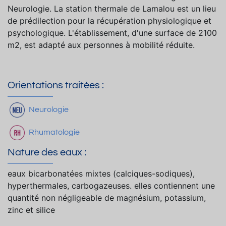
Neurologie. La station thermale de Lamalou est un lieu
de prédilection pour la récupération physiologique et
psychologique. L'établissement, d'une surface de 2100
m2, est adapté aux personnes à mobilité réduite.
Orientations traitées :
Neurologie
Rhumatologie
Nature des eaux :
eaux bicarbonatées mixtes (calciques-sodiques),
hyperthermales, carbogazeuses. elles contiennent une
quantité non négligeable de magnésium, potassium,
zinc et silice