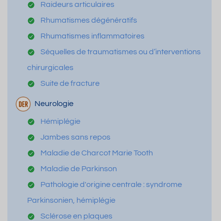
Raideurs articulaires
Rhumatismes dégénératifs
Rhumatismes inflammatoires
Séquelles de traumatismes ou d’interventions
chirurgicales
Suite de fracture
Neurologie
Hémiplégie
Jambes sans repos
Maladie de Charcot Marie Tooth
Maladie de Parkinson
Pathologie d'origine centrale : syndrome
Parkinsonien, hémiplégie
Sclérose en plaques