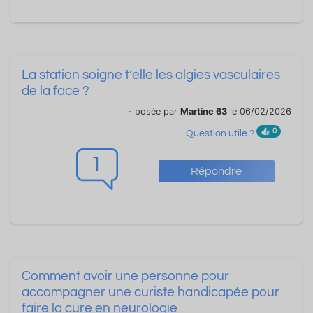
La station soigne t’elle les algies vasculaires
de la face ?
- posée par
Martine 63
le 06/02/2026
0
Question utile ?
1
Répondre
Comment avoir une personne pour
accompagner une curiste handicapée pour
faire la cure en neurologie