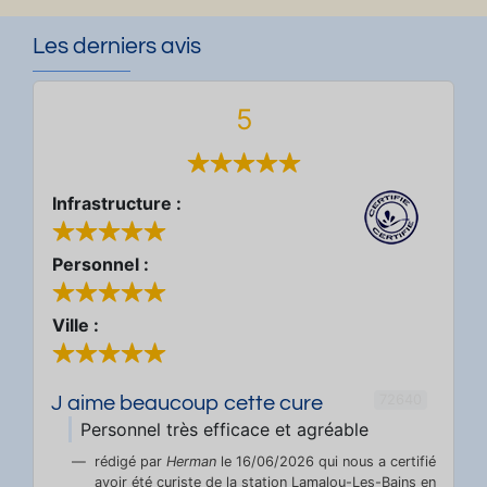
Les derniers avis
5
Infrastructure :
Personnel :
Ville :
72640
J aime beaucoup cette cure
Personnel très efficace et agréable
rédigé par
Herman
le 16/06/2026 qui nous a certifié
avoir été curiste de la station Lamalou-Les-Bains en