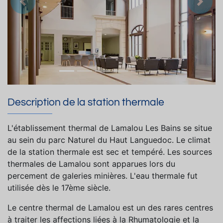
Précedent
Suiva
Description de la station thermale
L'établissement thermal de Lamalou Les Bains se situe
au sein du parc Naturel du Haut Languedoc. Le climat
de la station thermale est sec et tempéré. Les sources
thermales de Lamalou sont apparues lors du
percement de galeries minières. L'eau thermale fut
utilisée dès le 17ème siècle.
Le centre thermal de Lamalou est un des rares centres
à traiter les affections liées à la Rhumatologie et la