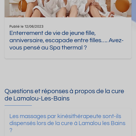
Publié le 12/06/2023
Enterrement de vie de jeune fille,
anniversaire, escapade entre filles…. Avez-
vous pensé au Spa thermal ?
Questions et réponses à propos de la cure
de Lamalou-Les-Bains
Les massages par kinésithérapeute sont-ils
dispensés lors de la cure à Lamalou les Bains
?