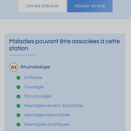
Lire les 438 avis
Ajouter un avis
Maladies pouvant être associées à cette
station
Rhumatologie
Arthrose
Cruralgie
Fibromyalgie
Névralgie cervico-brachiale
Névralgie intercostale
Névralgies sciatiques