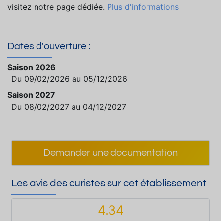
visitez notre page dédiée.
Plus d'informations
Dates d'ouverture :
Saison 2026
Du 09/02/2026 au 05/12/2026
Saison 2027
Du 08/02/2027 au 04/12/2027
Demander une documentation
Les avis des curistes sur cet établissement
4.34