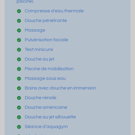
piscine)
Compresse d'eau thermale
Douche pénétrante
Massage
Pulvérisation faciale
Test minicure
Douche au jet
Piscine de mobilisation
Massage sous eau
Bains avec douche en immersion
Douche rénale
Douche américaine
Douche au jet silhouette
Séance d’aquagym