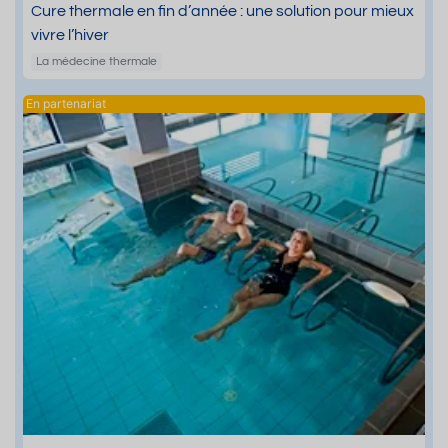
Cure thermale en fin d’année : une solution pour mieux
vivre l’hiver
La médecine thermale