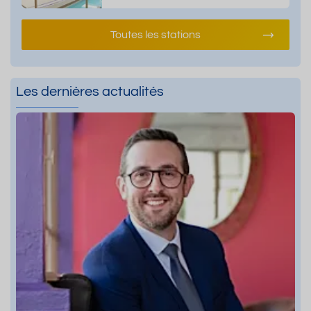
Toutes les stations
Les dernières actualités