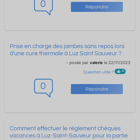
0
Répondre
Prise en charge des jambes sans repos lors
d'une cure thermale à Luz Saint Sauveur ?
- posée par
valerie
le 22/11/2023
4
Question utile ?
0
Répondre
Comment effectuer le règlement chèques
vacances à Luz-Saint-Sauveur pour la partie