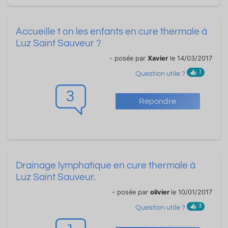
Accueille t on les enfants en cure thermale à
Luz Saint Sauveur ?
- posée par
Xavier
le 14/03/2017
1
Question utile ?
3
Répondre
Drainage lymphatique en cure thermale à
Luz Saint Sauveur.
- posée par
olivier
le 10/01/2017
3
Question utile ?