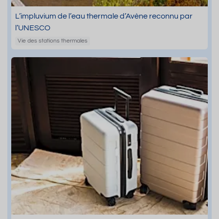
L’impluvium de l’eau thermale d’Avène reconnu par
l’UNESCO
Vie des stations thermales