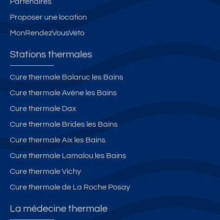
Partenaires
Proposer une location
MonRendezVousVeto
Stations thermales
Cure thermale Balaruc les Bains
Cure thermale Avène les Bains
Cure thermale Dax
Cure thermale Brides les Bains
Cure thermale Aix les Bains
Cure thermale Lamalou les Bains
Cure thermale Vichy
Cure thermale de La Roche Posay
La médecine thermale