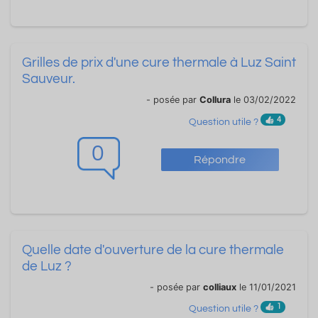
Grilles de prix d'une cure thermale à Luz Saint
Sauveur.
- posée par
Collura
le 03/02/2022
4
Question utile ?
0
Répondre
Quelle date d'ouverture de la cure thermale
de Luz ?
- posée par
colliaux
le 11/01/2021
1
Question utile ?