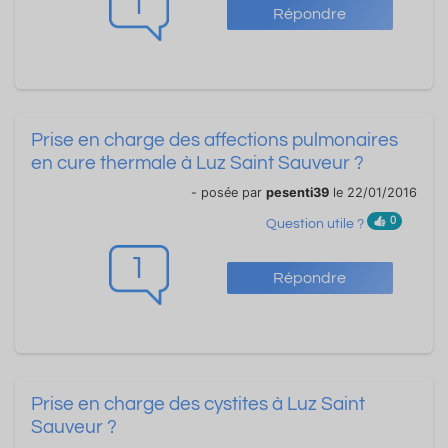
1
Répondre
Prise en charge des affections pulmonaires
en cure thermale à Luz Saint Sauveur ?
- posée par
pesenti39
le 22/01/2016
0
Question utile ?
1
Répondre
Prise en charge des cystites à Luz Saint
Sauveur ?