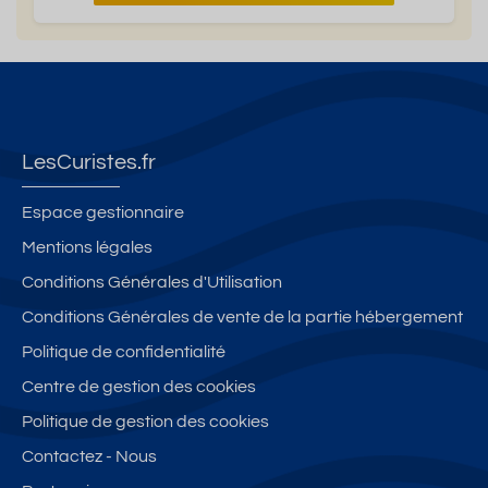
LesCuristes.fr
Espace gestionnaire
Mentions légales
Conditions Générales d'Utilisation
Conditions Générales de vente de la partie hébergement
Politique de confidentialité
Centre de gestion des cookies
Politique de gestion des cookies
Contactez - Nous