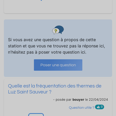
Si vous avez une question à propos de cette
station et que vous ne trouvez pas la réponse ici,
n'hésitez pas à poser votre question ici.
Poser une question
Quelle est la fréquentation des thermes de
Luz Saint Sauveur ?
- posée par
bouyer
le 22/04/2024
0
Question utile ?