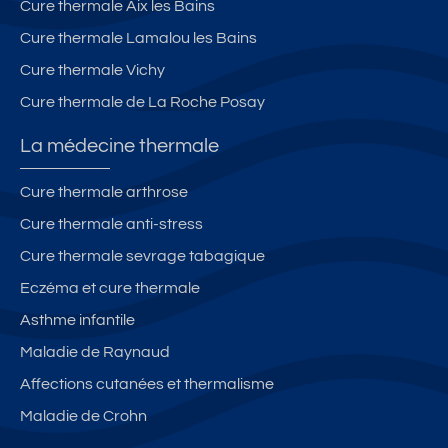
Cure thermale Aix les Bains
Cure thermale Lamalou les Bains
Cure thermale Vichy
Cure thermale de La Roche Posay
La médecine thermale
Cure thermale arthrose
Cure thermale anti-stress
Cure thermale sevrage tabagique
Eczéma et cure thermale
Asthme infantile
Maladie de Raynaud
Affections cutanées et thermalisme
Maladie de Crohn