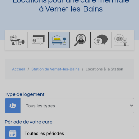
Locations pour une cure thermale
à Vernet-les-Bains
Accueil
Station de Vernet-les-Bains
Locations à la Station
Type de logement
Période de votre cure