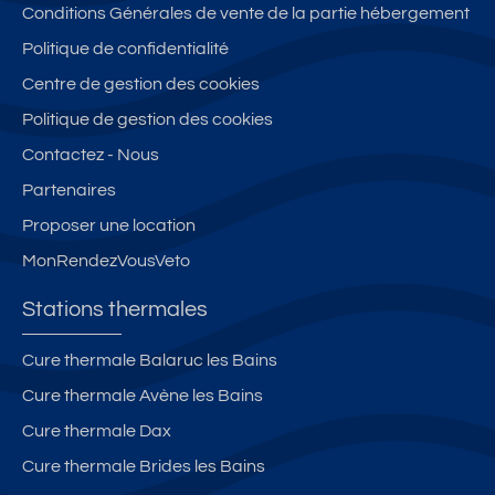
Conditions Générales de vente de la partie hébergement
Politique de confidentialité
Centre de gestion des cookies
Politique de gestion des cookies
Contactez - Nous
Partenaires
Proposer une location
MonRendezVousVeto
Stations thermales
Cure thermale Balaruc les Bains
Cure thermale Avène les Bains
Cure thermale Dax
Cure thermale Brides les Bains