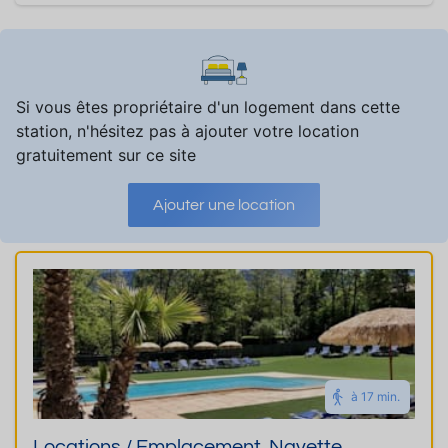
Si vous êtes propriétaire d'un logement dans cette
station, n'hésitez pas à ajouter votre location
gratuitement sur ce site
Ajouter une location
à 17 min.
Locations / Emplacement. Navette