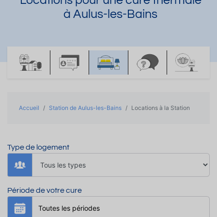
Locations pour une cure thermale
à Aulus-les-Bains
Accueil
Station de Aulus-les-Bains
Locations à la Station
Type de logement
Période de votre cure