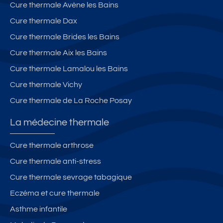
Cure thermale Avène les Bains
Cure thermale Dax
Cure thermale Brides les Bains
Cure thermale Aix les Bains
Cure thermale Lamalou les Bains
Cure thermale Vichy
Cure thermale de La Roche Posay
La médecine thermale
Cure thermale arthrose
Cure thermale anti-stress
Cure thermale sevrage tabagique
Eczéma et cure thermale
Asthme infantile