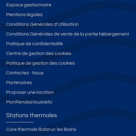
Espace gestionnaire
Mentions légales
Conditions Générales d'Utilisation
Conditions Générales de vente de la partie hébergement
Politique de confidentialité
Centre de gestion des cookies
Politique de gestion des cookies
Contactez - Nous
Partenaires
Proposer une location
MonRendezVousVeto
Stations thermales
Cure thermale Balaruc les Bains