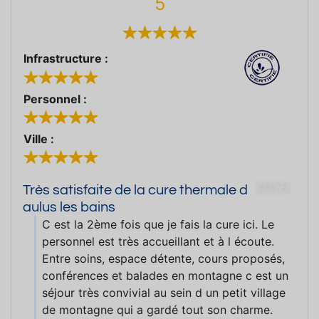
5
Infrastructure :
Personnel :
Ville :
65972
Très satisfaite de la cure thermale d
aulus les bains
C est la 2ème fois que je fais la cure ici. Le
personnel est très accueillant et à l écoute.
Entre soins, espace détente, cours proposés,
conférences et balades en montagne c est un
séjour très convivial au sein d un petit village
de montagne qui a gardé tout son charme.