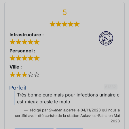
5
Infrastructure :
Personnel :
Ville :
61332
Parfait
Très bonne cure mais pour infections urinaire c
est mieux presle le molo
rédigé par
Swenen alberte
le 04/11/2023 qui nous a
certifié avoir été curiste de la station Aulus-les-Bains en Mai
2023