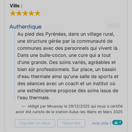
Ville :
71615
Authentique
Au pied des Pyrénées, dans un village rural,
une structure gérée par la communauté de
communes avec des personnels qui vivent là.
Dans une bulle-cocon, une cure qui a tout
d'une grande. Des soins variés, agréables et
bien sûr professionnels. Sur place, un bassin
d'eau thermale ainsi qu'une salle de sports et
des séances avec un coach et un institut où
une esthéticienne propose des soins issus de
l'eau thermale.
rédigé par
Moussay
le 29/12/2025 qui nous a certifié
avoir été curiste de la station Aulus-les-Bains en Mars 2025
0
Signaler un abus
Répondre
Avis utile ?