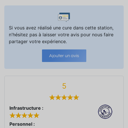
Si vous avez réalisé une cure dans cette station,
n'hésitez pas à laisser votre avis pour nous faire
partager votre expérience.
Ajouter un avis
5
Infrastructure :
Personnel :