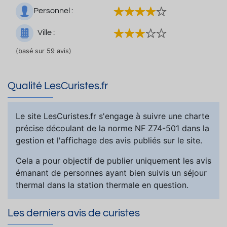
Personnel :
Ville :
(basé sur 59 avis)
Qualité LesCuristes.fr
Le site LesCuristes.fr s'engage à suivre une charte
précise découlant de la norme NF Z74-501 dans la
gestion et l'affichage des avis publiés sur le site.
Cela a pour objectif de publier uniquement les avis
émanant de personnes ayant bien suivis un séjour
thermal dans la station thermale en question.
Les derniers avis de curistes