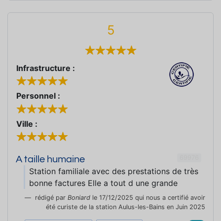
5
Infrastructure :
Personnel :
Ville :
69976
A taille humaine
Station familiale avec des prestations de très
bonne factures Elle a tout d une grande
rédigé par
Boniard
le 17/12/2025 qui nous a certifié avoir
été curiste de la station Aulus-les-Bains en Juin 2025