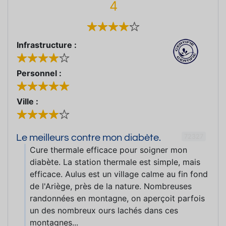
4
Infrastructure :
Personnel :
Ville :
72327
Le meilleurs contre mon diabète.
Cure thermale efficace pour soigner mon
diabète. La station thermale est simple, mais
efficace. Aulus est un village calme au fin fond
de l'Ariège, près de la nature. Nombreuses
randonnées en montagne, on aperçoit parfois
un des nombreux ours lachés dans ces
montagnes...