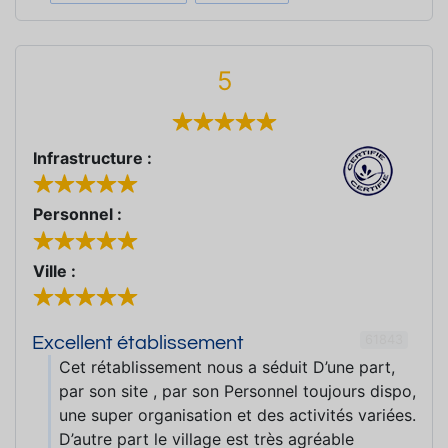
5
Infrastructure :
Personnel :
Ville :
61843
Excellent établissement
Cet rétablissement nous a séduit D’une part,
par son site , par son Personnel toujours dispo,
une super organisation et des activités variées.
D’autre part le village est très agréable