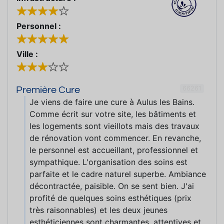
Personnel :
Ville :
66261
Première Cure
Je viens de faire une cure à Aulus les Bains.
Comme écrit sur votre site, les bâtiments et
les logements sont vieillots mais des travaux
de rénovation vont commencer. En revanche,
le personnel est accueillant, professionnel et
sympathique. L'organisation des soins est
parfaite et le cadre naturel superbe. Ambiance
décontractée, paisible. On se sent bien. J'ai
profité de quelques soins esthétiques (prix
très raisonnables) et les deux jeunes
esthéticiennes sont charmantes, attentives et