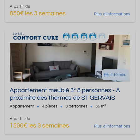
A partir de
850€ les 3 semaines
Plus d'informations
à 10 min.
Appartement meublé 3* 8 personnes - A
proximité des thermes de ST GERVAIS
Appartement
4 pièces
8 personnes
66 m²
A partir de
1500€ les 3 semaines
Plus d'informations