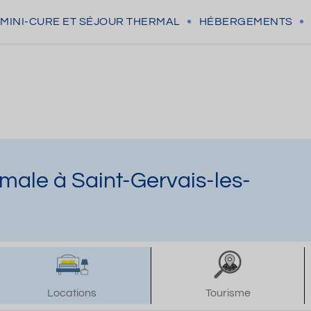
MINI-CURE
ET SÉJOUR THERMAL
HÉBERGEMENTS
male à Saint-Gervais-les-
Locations
Tourisme