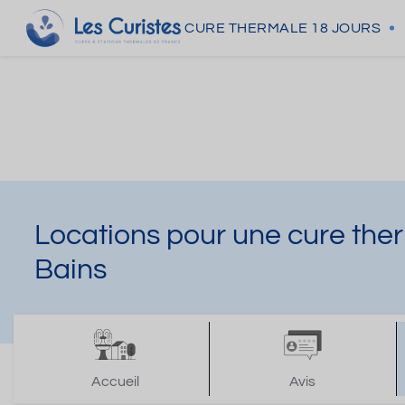
CURE THERMALE
18 JOURS
Locations pour une cure ther
Bains
Accueil
Avis