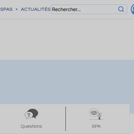
SPAS
ACTUALITÉS
Questions
SPA