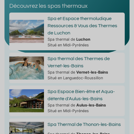
Découvrez les spas thermaux
Spa et Espace thermoludique
Ressources & Vous des Thermes
de Luchon
Spa thermal de
Luchon
Situé en Midi-Pyrénées
Spa thermal des Thermes de
Vernet-les-Bains
Spa thermal de
Vernet-les-Bains
Situé en Languedoc-Roussillon
Spa Espace Bien-être et Aqua-
détente d'Aulus-les-Bains
Spa thermal de
Aulus-les-Bains
Situé en Midi-Pyrénées
Spa Thermal de Thonon-les-Bains