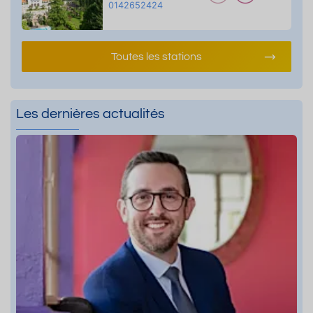
0142652424
Toutes les stations
Les dernières actualités