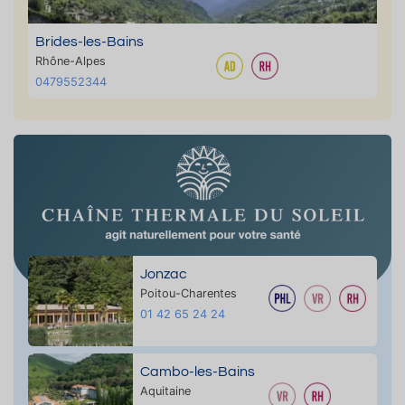
Brides-les-Bains
Rhône-Alpes
0479552344
Jonzac
Poitou-Charentes
01 42 65 24 24
Cambo-les-Bains
Aquitaine