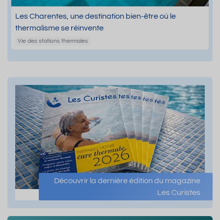
Les Charentes, une destination bien-être où le
thermalisme se réinvente
Vie des stations thermales
Découvrir la dernière édition du magazine
Les Curistes