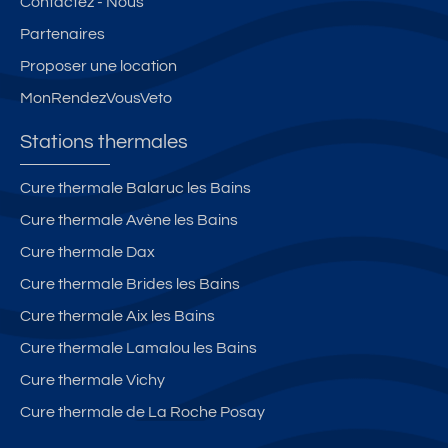
Contactez - Nous
Partenaires
Proposer une location
MonRendezVousVeto
Stations thermales
Cure thermale Balaruc les Bains
Cure thermale Avène les Bains
Cure thermale Dax
Cure thermale Brides les Bains
Cure thermale Aix les Bains
Cure thermale Lamalou les Bains
Cure thermale Vichy
Cure thermale de La Roche Posay