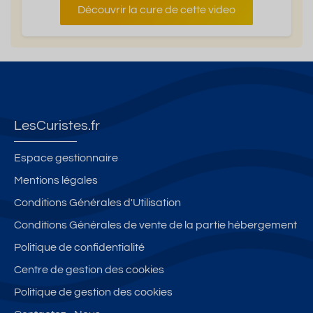
Découvrir la cure de cette video
LesCuristes.fr
Espace gestionnaire
Mentions légales
Conditions Générales d'Utilisation
Conditions Générales de vente de la partie hébergement
Politique de confidentialité
Centre de gestion des cookies
Politique de gestion des cookies