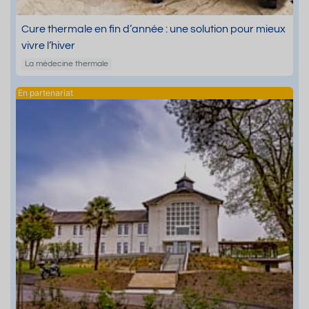
Cure thermale en fin d’année : une solution pour mieux
vivre l’hiver
La médecine thermale