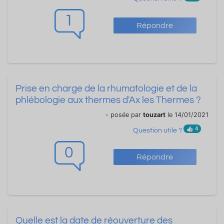
1
Répondre
Prise en charge de la rhumatologie et de la
phlébologie aux thermes d'Ax les Thermes ?
- posée par
touzart
le 14/01/2021
4
Question utile ?
0
Répondre
Quelle est la date de réouverture des