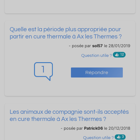
Quelle est la période plus appropriée pour
partir en cure thermale à Ax les Thermes ?
- posée par
sol57
le 28/01/2019
12
Question utile ?
1
Répondre
Les animaux de compagnie sont-ils acceptés
en cure thermale à Ax les Thermes ?
- posée par
Patrick06
le 20/12/2018
3
Question utile ?