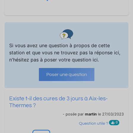
Si vous avez une question à propos de cette
station et que vous ne trouvez pas la réponse ici,
n'hésitez pas à poser votre question ici.
Poser une question
Existe t-il des cures de 3 jours à Aix-les-
Thermes ?
- posée par
martin
le 27/03/2023
0
Question utile ?