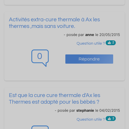
Activités extra-cure thermale à Ax les
thermes ,mais sans voiture.
- posée par
anne
le 20/05/2015
2
Question utile ?
0
Répondre
Est que la cure cure thermale d'Ax les
Thermes est adapté pour les bébés ?
- posée par
stephanie
le 04/02/2015
3
Question utile ?