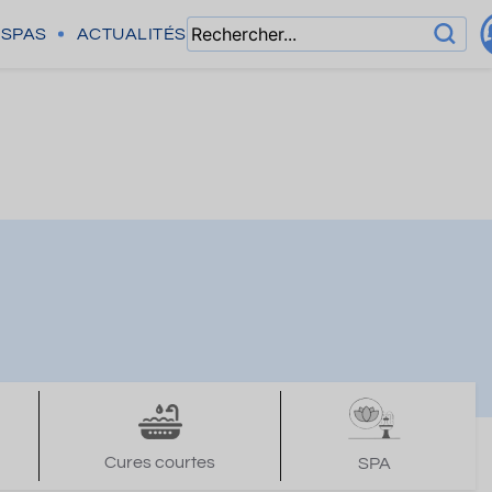
SPAS
ACTUALITÉS
Cures courtes
SPA