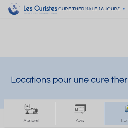
CURE THERMALE
18 JOURS
Locations pour une cure the
Accueil
Avis
Lo