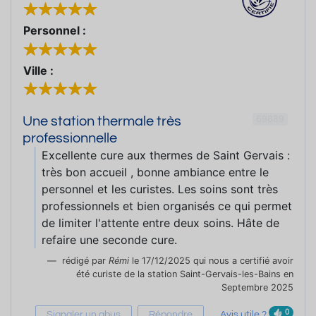
Personnel :
Ville :
69889
Une station thermale très
professionnelle
Excellente cure aux thermes de Saint Gervais :
très bon accueil , bonne ambiance entre le
personnel et les curistes. Les soins sont très
professionnels et bien organisés ce qui permet
de limiter l'attente entre deux soins. Hâte de
refaire une seconde cure.
rédigé par
Rémi
le 17/12/2025 qui nous a certifié avoir
été curiste de la station Saint-Gervais-les-Bains en
Septembre 2025
0
Signaler un abus
Répondre
Avis utile ?