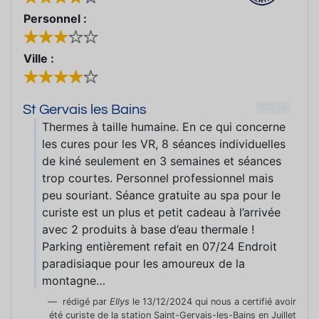
Personnel :
Ville :
67256
St Gervais les Bains
Thermes à taille humaine. En ce qui concerne
les cures pour les VR, 8 séances individuelles
de kiné seulement en 3 semaines et séances
trop courtes. Personnel professionnel mais
peu souriant. Séance gratuite au spa pour le
curiste est un plus et petit cadeau à l’arrivée
avec 2 produits à base d’eau thermale !
Parking entièrement refait en 07/24 Endroit
paradisiaque pour les amoureux de la
montagne…
rédigé par
Ellys
le 13/12/2024 qui nous a certifié avoir
été curiste de la station Saint-Gervais-les-Bains en Juillet