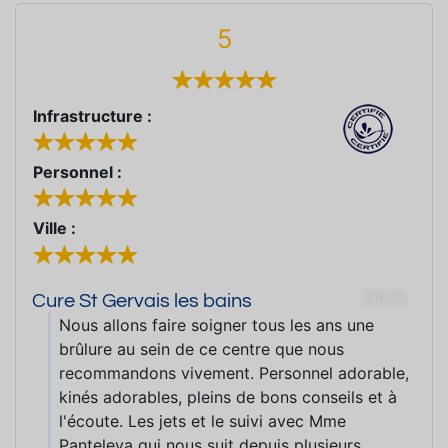
5
Infrastructure :
Personnel :
Ville :
71600
Cure St Gervais les bains
Nous allons faire soigner tous les ans une
brûlure au sein de ce centre que nous
recommandons vivement. Personnel adorable,
kinés adorables, pleins de bons conseils et à
l'écoute. Les jets et le suivi avec Mme
Panteleva qui nous suit depuis plusieurs