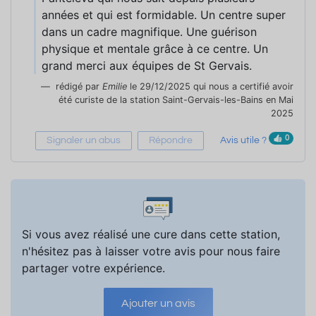
années et qui est formidable. Un centre super
dans un cadre magnifique. Une guérison
physique et mentale grâce à ce centre. Un
grand merci aux équipes de St Gervais.
rédigé par
Emilie
le 29/12/2025 qui nous a certifié avoir
été curiste de la station Saint-Gervais-les-Bains en Mai
2025
0
Signaler un abus
Répondre
Avis utile ?
Si vous avez réalisé une cure dans cette station,
n'hésitez pas à laisser votre avis pour nous faire
partager votre expérience.
Ajouter un avis