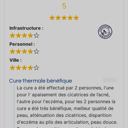
5
Infrastructure :
Personnel :
Ville :
62824
Cure thermale bénéfique
La cure a été effectué par 2 personnes, l'une
pour l' apaisement des cicatrices de l’acné,
l'autre pour l'eczéma, pour les 2 personnes la
cure a été trés bénéfique, meilleur qualité de
peau, atténuation des cicatrices, disparition
d'eczéma au plis des articulation, peau douce.