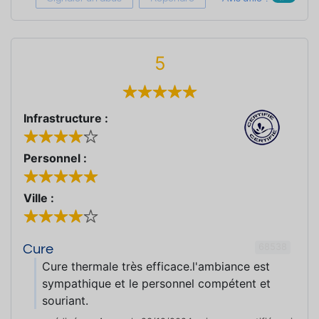
5
Infrastructure :
Personnel :
Ville :
68538
Cure
Cure thermale très efficace.l'ambiance est
sympathique et le personnel compétent et
souriant.