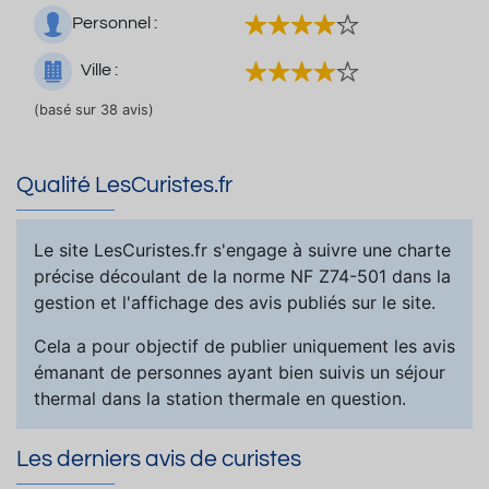
Personnel :
Ville :
(basé sur 38 avis)
Qualité LesCuristes.fr
Le site LesCuristes.fr s'engage à suivre une charte
précise découlant de la norme NF Z74-501 dans la
gestion et l'affichage des avis publiés sur le site.
Cela a pour objectif de publier uniquement les avis
émanant de personnes ayant bien suivis un séjour
thermal dans la station thermale en question.
Les derniers avis de curistes