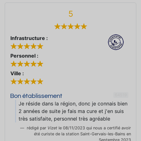
5
Infrastructure :
Personnel :
Ville :
64519
Bon établissement
Je réside dans la région, donc je connais bien
2 années de suite je fais ma cure et j'en suis
très satisfaite, personnel très agréable
rédigé par
Vizet
le 08/11/2023 qui nous a certifié avoir
été curiste de la station Saint-Gervais-les-Bains en
Septembre 2023