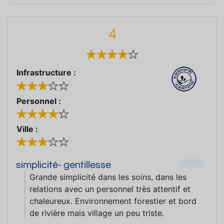
4
Infrastructure :
Personnel :
Ville :
70933
simplicité- gentillesse
Grande simplicité dans les soins, dans les
relations avec un personnel très attentif et
chaleureux. Environnement forestier et bord
de rivière mais village un peu triste.