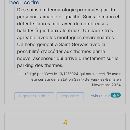
beau cadre
Des soins en dermatologie prodigués par du
personnel aimable et qualifié. Soins le matin et
détente l'après midi avec de nombreuses
balades à pied aux alentours. Un cadre très
agréable avec les montagnes environnantes.
Un hébergement à Saint Gervais avec la
possibilité d'accéder aux thermes par le
nouvel ascenseur qui arrive directement sur le
parking des thermes.
rédigé par
Yves
le 13/12/2024 qui nous a certifié avoir
été curiste de la station Saint-Gervais-les-Bains en
Novembre 2024
0
Signaler un abus
Répondre
Avis utile ?
4