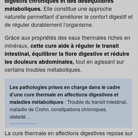
digestifs chroniques et des déséquilibres
métaboliques.
Elle constitue une approche
naturelle permettant d’améliorer le confort digestif et
de réguler durablement l’organisme.
Grâce aux propriétés des eaux thermales riches en
minéraux,
cette cure aide à réguler le transit
intestinal, équilibrer la flore digestive et réduire
les douleurs abdominales,
tout en agissant sur
certains troubles métaboliques.
Les pathologies prises en charge dans le cadre
d’une cure thermale en affections digestives et
maladies métaboliques
: Trouble du transit intestinal,
maladie de Crohn, constipations chroniques,
obésité…
La cure thermale en affections digestives repose sur