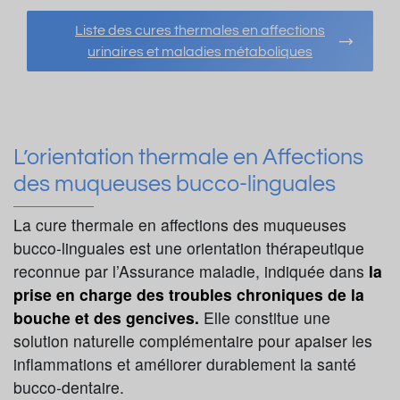
Liste des cures thermales en affections
urinaires et maladies métaboliques
L’orientation thermale en Affections
des muqueuses bucco-linguales
La cure thermale en affections des muqueuses
bucco-linguales est une orientation thérapeutique
reconnue par l’Assurance maladie, indiquée dans
la
prise en charge des troubles chroniques de la
bouche et des gencives.
Elle constitue une
solution naturelle complémentaire pour apaiser les
inflammations et améliorer durablement la santé
bucco-dentaire.