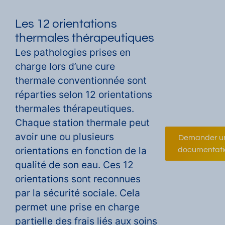
Les 12 orientations
thermales thérapeutiques
Les pathologies prises en
charge lors d’une cure
thermale conventionnée sont
réparties selon 12 orientations
thermales thérapeutiques.
Chaque station thermale peut
avoir une ou plusieurs
Demander u
orientations en fonction de la
documentati
qualité de son eau. Ces 12
orientations sont reconnues
par la sécurité sociale. Cela
permet une prise en charge
partielle des frais liés aux soins