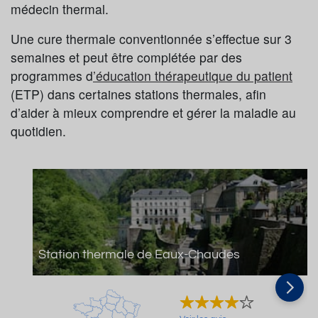
médecin thermal.
Une cure thermale conventionnée s’effectue sur 3
semaines et peut être complétée par des
programmes d
’éducation thérapeutique du patient
(ETP) dans certaines stations thermales, afin
d’aider à mieux comprendre et gérer la maladie au
quotidien.
Station thermale de Eaux-Chaudes