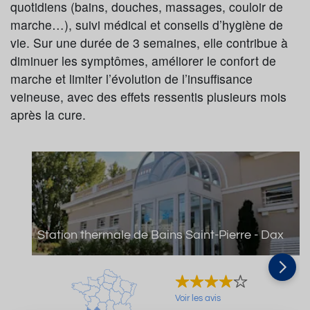
quotidiens (bains, douches, massages, couloir de
marche…), suivi médical et conseils d’hygiène de
vie. Sur une durée de 3 semaines, elle contribue à
diminuer les symptômes, améliorer le confort de
marche et limiter l’évolution de l’insuffisance
veineuse, avec des effets ressentis plusieurs mois
après la cure.
Station thermale de Bains Saint-Pierre - Dax
Voir les avis