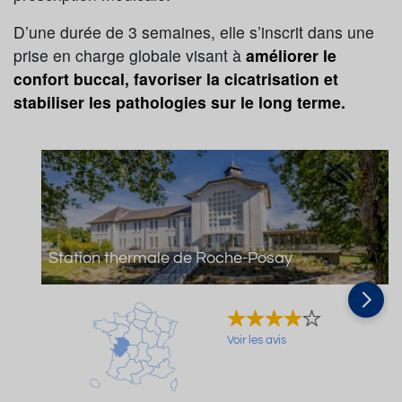
D’une durée de 3 semaines, elle s’inscrit dans une
prise en charge globale visant à
améliorer le
confort buccal, favoriser la cicatrisation et
stabiliser les pathologies sur le long terme.
Station thermale de Roche-Posay
Voir les avis