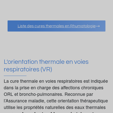
Liste des cures thermales en Rhumatologie
L’orientation thermale en voies
respiratoires (VR)
La cure thermale en voies respiratoires est indiquée
dans la prise en charge des affections chroniques
ORL et broncho-pulmonaires. Reconnue par
l’Assurance maladie, cette orientation thérapeutique
utilise les propriétés naturelles des eaux thermales