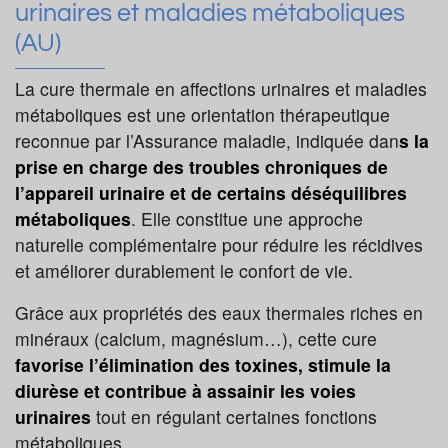
urinaires et maladies métaboliques
(AU)
La cure thermale en affections urinaires et maladies
métaboliques est une orientation thérapeutique
reconnue par l’Assurance maladie, indiquée dan
s la
prise en charge des troubles chroniques de
l’appareil urinaire et de certains déséquilibres
métaboliques
. Elle constitue une approche
naturelle complémentaire pour réduire les récidives
et améliorer durablement le confort de vie.
Grâce aux propriétés des eaux thermales riches en
minéraux (calcium, magnésium…), cette cure
favorise l’élimination des toxines, stimule la
diurèse et contribue à assainir les voies
urinaires
tout en régulant certaines fonctions
métaboliques.