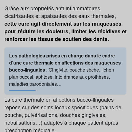
Grâce aux propriétés anti-inflammatoires,
cicatrisantes et apaisantes des eaux thermales,
cette cure agit directement sur les muqueuses
pour réduire les douleurs, limiter les récidives et
renforcer les tissus de soutien des dents.
Les pathologies prises en charge dans le cadre
d’une cure thermale en affections des muqueuses
bucco-linguales
: Gingivite, bouche sèche, lichen
plan buccal, aphtose, intolérance aux prothèses,
maladies parodontales…
La cure thermale en affections bucco-linguales
repose sur des soins locaux spécifiques (bains de
bouche, pulvérisations, douches gingivales,
nébulisations…) adaptés à chaque patient après
prescription médicale.