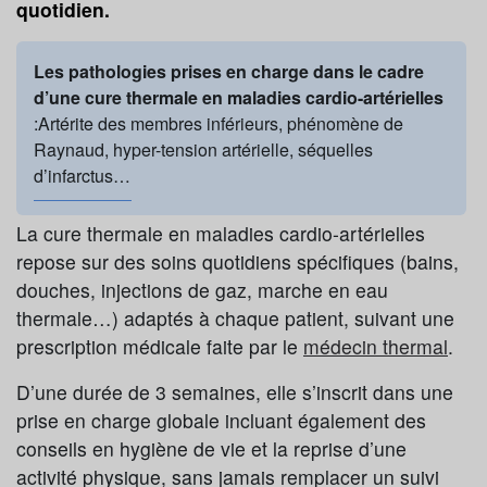
quotidien.
Les pathologies prises en charge dans le cadre
d’une cure thermale en maladies cardio-artérielles
:Artérite des membres inférieurs, phénomène de
Raynaud, hyper-tension artérielle, séquelles
d’infarctus…
La cure thermale en maladies cardio-artérielles
repose sur des soins quotidiens spécifiques (bains,
douches, injections de gaz, marche en eau
thermale…) adaptés à chaque patient, suivant une
prescription médicale faite par le
médecin thermal
.
D’une durée de 3 semaines, elle s’inscrit dans une
prise en charge globale incluant également des
conseils en hygiène de vie et la reprise d’une
activité physique, sans jamais remplacer un suivi