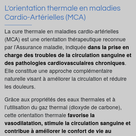
L’orientation thermale en maladies
Cardio-Artérielles (MCA)
La cure thermale en maladies cardio-artérielles
(MCA) est une orientation thérapeutique reconnue
par l’Assurance maladie, indiquée
dans la prise en
charge des troubles de la circulation sanguine et
des pathologies cardiovasculaires chroniques
.
Elle constitue une approche complémentaire
naturelle visant à améliorer la circulation et réduire
les douleurs.
Grâce aux propriétés des eaux thermales et à
l’utilisation du gaz thermal (dioxyde de carbone),
cette orientation thermale
favorise la
vasodilatation, stimule la circulation sanguine et
contribue à améliorer le confort de vie au