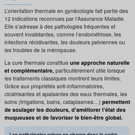
L’orientation thermale en gynécologie fait partie des
12 indications reconnues par l’Assurance Maladie.
Elle s’adresse à des pathologies fréquentes et
souvent invalidantes, comme l’endométriose, les
infections récidivantes, les douleurs pelviennes ou
les troubles de la ménopause.
La cure thermale constitue
une approche naturelle
et complémentaire,
particulièrement utile lorsque
les traitements classiques montrent leurs limites.
Grâce aux propriétés anti-inflammatoires,
cicatrisantes et apaisantes des eaux thermales, les
soins (irrigations, bains, cataplasmes…)
permettent
de soulager les douleurs, d’améliorer l’état des
muqueuses et de favoriser le bien-être global.
Les pathologies prises en charge dans le cadre