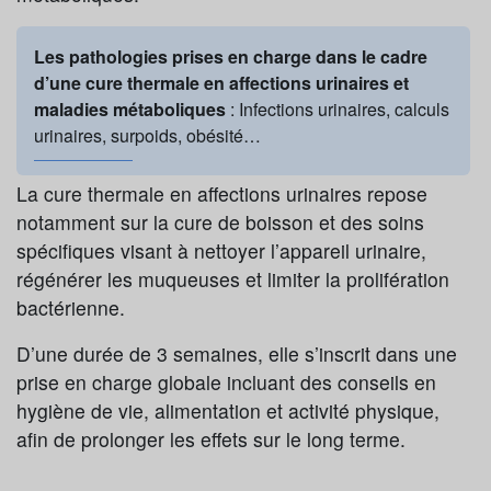
Les pathologies prises en charge dans le cadre
d’une cure thermale en affections urinaires et
maladies métaboliques
: Infections urinaires, calculs
urinaires, surpoids, obésité…
La cure thermale en affections urinaires repose
notamment sur la cure de boisson et des soins
spécifiques visant à nettoyer l’appareil urinaire,
régénérer les muqueuses et limiter la prolifération
bactérienne.
D’une durée de 3 semaines, elle s’inscrit dans une
prise en charge globale incluant des conseils en
hygiène de vie, alimentation et activité physique,
afin de prolonger les effets sur le long terme.