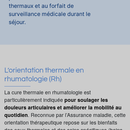
thermaux et au forfait de
surveillance médicale durant le
séjour.
L’orientation thermale en
rhumatologie (Rh)
La cure thermale en rhumatologie est
particulièrement indiquée
pour soulager les
douleurs articulaires et améliorer la mobilité au
quotidien
. Reconnue par l’Assurance maladie, cette
orientation thérapeutique repose sur les bienfaits
des eaux thermales et des soins spécifiques (bains,