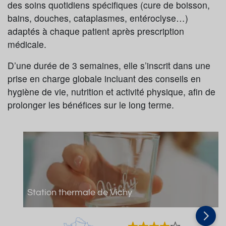
des soins quotidiens spécifiques (cure de boisson,
bains, douches, cataplasmes, entéroclyse…)
adaptés à chaque patient après prescription
médicale.
D’une durée de 3 semaines, elle s’inscrit dans une
prise en charge globale incluant des conseils en
hygiène de vie, nutrition et activité physique, afin de
prolonger les bénéfices sur le long terme.
Station thermale de Vichy