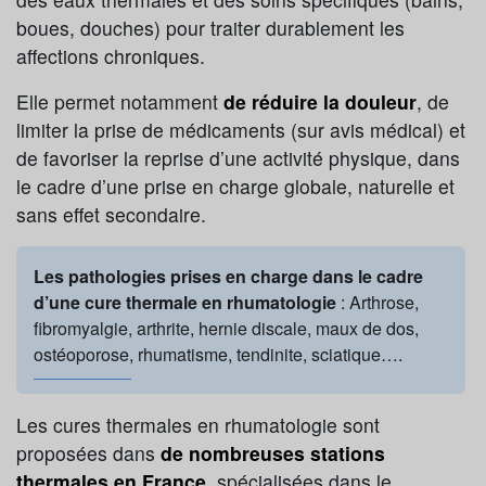
boues, douches) pour traiter durablement les
affections chroniques.
Elle permet notamment
de réduire la douleur
, de
limiter la prise de médicaments (sur avis médical) et
de favoriser la reprise d’une activité physique, dans
le cadre d’une prise en charge globale, naturelle et
sans effet secondaire.
Les pathologies prises en charge dans le cadre
d’une cure thermale en rhumatologie
: Arthrose,
fibromyalgie, arthrite, hernie discale, maux de dos,
ostéoporose, rhumatisme, tendinite, sciatique….
Les cures thermales en rhumatologie sont
proposées dans
de nombreuses stations
thermales en France
, spécialisées dans le