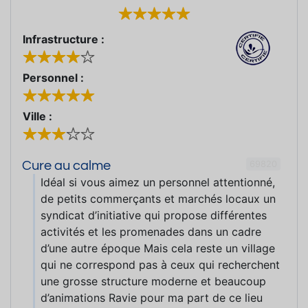
Infrastructure :
Personnel :
Ville :
69820
Cure au calme
Idéal si vous aimez un personnel attentionné,
de petits commerçants et marchés locaux un
syndicat d’initiative qui propose différentes
activités et les promenades dans un cadre
d’une autre époque Mais cela reste un village
qui ne correspond pas à ceux qui recherchent
une grosse structure moderne et beaucoup
d’animations Ravie pour ma part de ce lieu