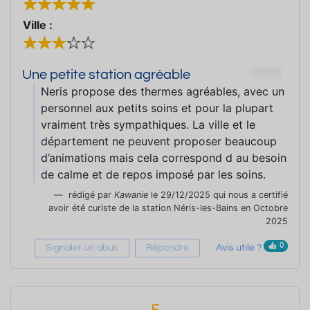
Ville :
71508
Une petite station agréable
Neris propose des thermes agréables, avec un
personnel aux petits soins et pour la plupart
vraiment très sympathiques. La ville et le
département ne peuvent proposer beaucoup
d’animations mais cela correspond d au besoin
de calme et de repos imposé par les soins.
rédigé par
Kawanie
le 29/12/2025 qui nous a certifié
avoir été curiste de la station Néris-les-Bains en Octobre
2025
0
Signaler un abus
Répondre
Avis utile ?