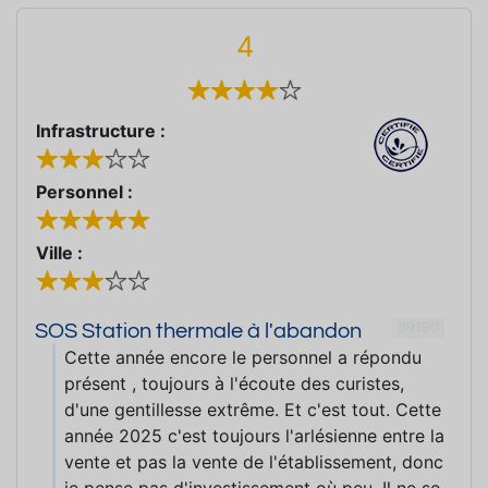
4
Infrastructure :
Personnel :
Ville :
69190
SOS Station thermale à l'abandon
Cette année encore le personnel a répondu
présent , toujours à l'écoute des curistes,
d'une gentillesse extrême. Et c'est tout. Cette
année 2025 c'est toujours l'arlésienne entre la
vente et pas la vente de l'établissement, donc