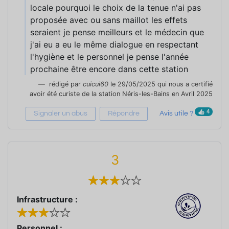
locale pourquoi le choix de la tenue n'ai pas
proposée avec ou sans maillot les effets
seraient je pense meilleurs et le médecin que
j'ai eu a eu le même dialogue en respectant
l'hygiène et le personnel je pense l'année
prochaine être encore dans cette station
rédigé par
cuicui60
le 29/05/2025 qui nous a certifié
avoir été curiste de la station Néris-les-Bains en Avril 2025
4
Signaler un abus
Répondre
Avis utile ?
3
Infrastructure :
Personnel :