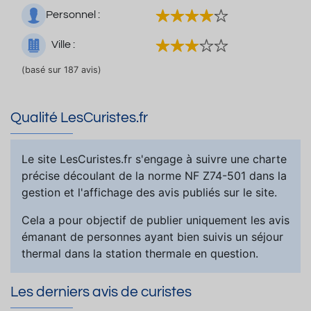
Personnel :
Ville :
(basé sur 187 avis)
Qualité LesCuristes.fr
Le site LesCuristes.fr s'engage à suivre une charte
précise découlant de la norme NF Z74-501 dans la
gestion et l'affichage des avis publiés sur le site.
Cela a pour objectif de publier uniquement les avis
émanant de personnes ayant bien suivis un séjour
thermal dans la station thermale en question.
Les derniers avis de curistes