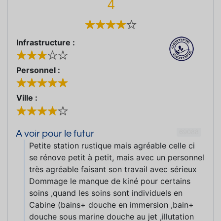
4
Infrastructure :
Personnel :
Ville :
69088
A voir pour le futur
Petite station rustique mais agréable celle ci
se rénove petit à petit, mais avec un personnel
très agréable faisant son travail avec sérieux
Dommage le manque de kiné pour certains
soins ,quand les soins sont individuels en
Cabine (bains+ douche en immersion ,bain+
douche sous marine douche au jet ,illutation