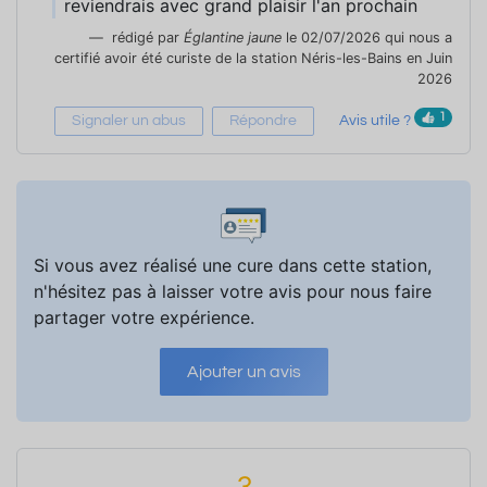
reviendrais avec grand plaisir l'an prochain
rédigé par
Églantine jaune
le 02/07/2026 qui nous a
certifié avoir été curiste de la station Néris-les-Bains en Juin
2026
1
Signaler un abus
Répondre
Avis utile ?
Si vous avez réalisé une cure dans cette station,
n'hésitez pas à laisser votre avis pour nous faire
partager votre expérience.
Ajouter un avis
3