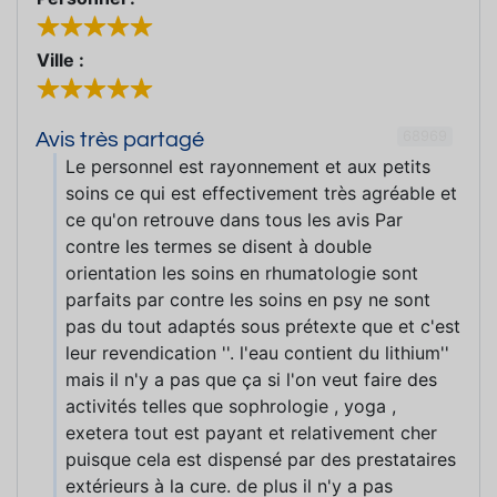
Ville :
68969
Avis très partagé
Le personnel est rayonnement et aux petits
soins ce qui est effectivement très agréable et
ce qu'on retrouve dans tous les avis Par
contre les termes se disent à double
orientation les soins en rhumatologie sont
parfaits par contre les soins en psy ne sont
pas du tout adaptés sous prétexte que et c'est
leur revendication ''. l'eau contient du lithium''
mais il n'y a pas que ça si l'on veut faire des
activités telles que sophrologie , yoga ,
exetera tout est payant et relativement cher
puisque cela est dispensé par des prestataires
extérieurs à la cure. de plus il n'y a pas