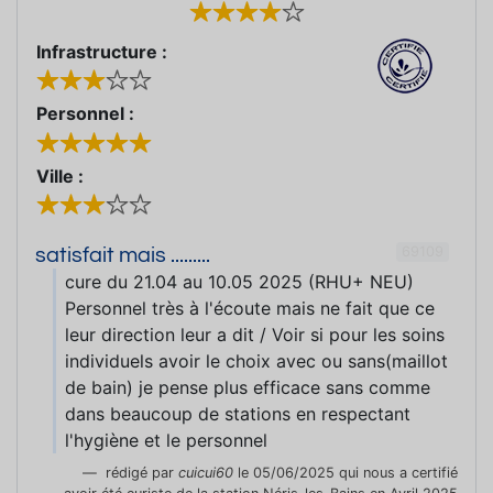
Infrastructure :
Personnel :
Ville :
69109
satisfait mais .........
cure du 21.04 au 10.05 2025 (RHU+ NEU)
Personnel très à l'écoute mais ne fait que ce
leur direction leur a dit / Voir si pour les soins
individuels avoir le choix avec ou sans(maillot
de bain) je pense plus efficace sans comme
dans beaucoup de stations en respectant
l'hygiène et le personnel
rédigé par
cuicui60
le 05/06/2025 qui nous a certifié