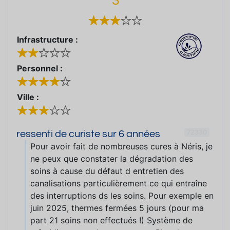
Infrastructure :
Personnel :
Ville :
72330
ressenti de curiste sur 6 années
Pour avoir fait de nombreuses cures à Néris, je
ne peux que constater la dégradation des
soins à cause du défaut d entretien des
canalisations particulièrement ce qui entraîne
des interruptions ds les soins. Pour exemple en
juin 2025, thermes fermées 5 jours (pour ma
part 21 soins non effectués !) Système de