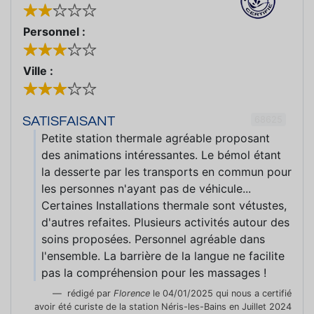
Personnel :
Ville :
68625
SATISFAISANT
Petite station thermale agréable proposant
des animations intéressantes. Le bémol étant
la desserte par les transports en commun pour
les personnes n'ayant pas de véhicule...
Certaines Installations thermale sont vétustes,
d'autres refaites. Plusieurs activités autour des
soins proposées. Personnel agréable dans
l'ensemble. La barrière de la langue ne facilite
pas la compréhension pour les massages !
rédigé par
Florence
le 04/01/2025 qui nous a certifié
avoir été curiste de la station Néris-les-Bains en Juillet 2024