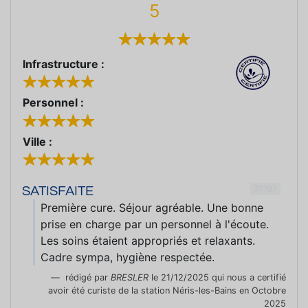
5
Infrastructure :
Personnel :
Ville :
71197
SATISFAITE
Première cure. Séjour agréable. Une bonne
prise en charge par un personnel à l'écoute.
Les soins étaient appropriés et relaxants.
Cadre sympa, hygiène respectée.
rédigé par
BRESLER
le 21/12/2025 qui nous a certifié
avoir été curiste de la station Néris-les-Bains en Octobre
2025