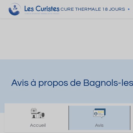
CURE THERMALE
18 JOURS
Avis à propos de Bagnols-le
Accueil
Avis