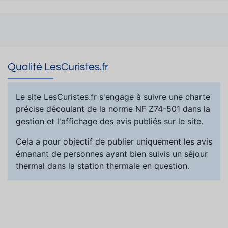
Qualité LesCuristes.fr
Le site LesCuristes.fr s'engage à suivre une charte
précise découlant de la norme NF Z74-501 dans la
gestion et l'affichage des avis publiés sur le site.
Cela a pour objectif de publier uniquement les avis
émanant de personnes ayant bien suivis un séjour
thermal dans la station thermale en question.