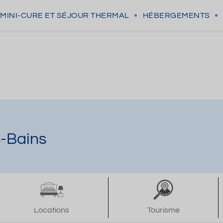
MINI-CURE
ET SÉJOUR THERMAL
HÉBERGEMENTS
s-Bains
Locations
Tourisme