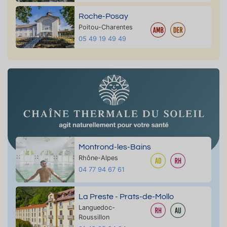
Roche-Posay
Poitou-Charentes
05 49 19 49 49
Montrond-les-Bains
Rhône-Alpes
04 77 94 67 61
La Preste - Prats-de-Mollo
Languedoc-
Roussillon