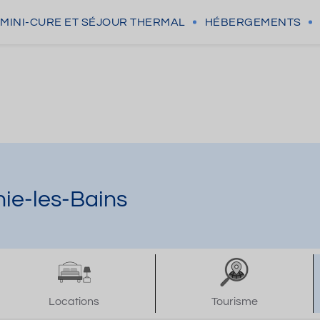
MINI-CURE
ET SÉJOUR THERMAL
HÉBERGEMENTS
ie-les-Bains
Locations
Tourisme