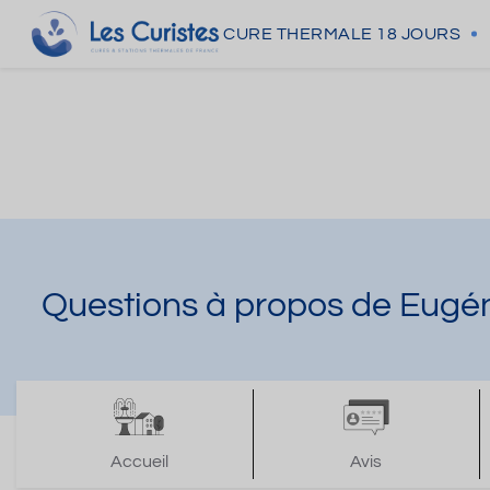
CURE THERMALE
18 JOURS
Questions à propos de Eugén
Accueil
Avis