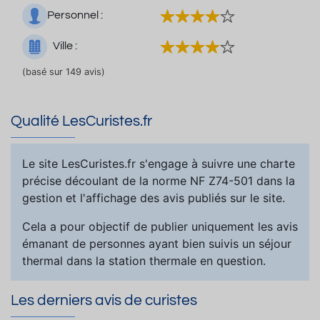
Personnel :
Ville :
(basé sur 149 avis)
Qualité LesCuristes.fr
Le site LesCuristes.fr s'engage à suivre une charte
précise découlant de la norme NF Z74-501 dans la
gestion et l'affichage des avis publiés sur le site.
Cela a pour objectif de publier uniquement les avis
émanant de personnes ayant bien suivis un séjour
thermal dans la station thermale en question.
Les derniers avis de curistes