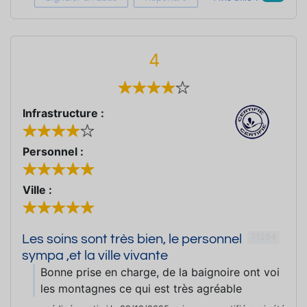
4
Infrastructure :
Personnel :
Ville :
71284
Les soins sont très bien, le personnel
sympa ,et la ville vivante
Bonne prise en charge, de la baignoire ont voi
les montagnes ce qui est très agréable