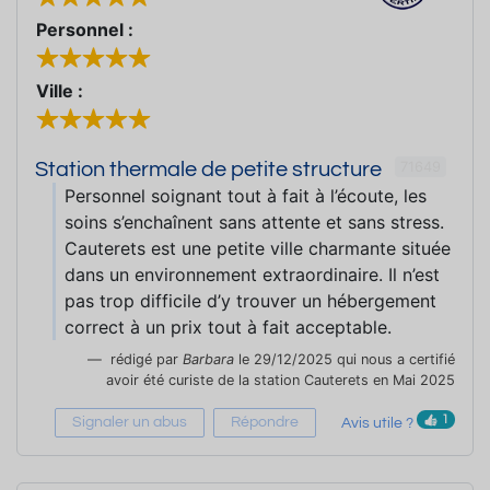
Personnel :
Ville :
71649
Station thermale de petite structure
Personnel soignant tout à fait à l’écoute, les
soins s’enchaînent sans attente et sans stress.
Cauterets est une petite ville charmante située
dans un environnement extraordinaire. Il n’est
pas trop difficile d’y trouver un hébergement
correct à un prix tout à fait acceptable.
rédigé par
Barbara
le 29/12/2025 qui nous a certifié
avoir été curiste de la station Cauterets en Mai 2025
1
Signaler un abus
Répondre
Avis utile ?