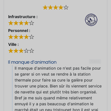
Infrastructure :
Personnel :
Ville :
70855
Il manque d'animation
Il manque d'animation ce n'est pas facile pour
se garer si on veut se rendre à la station
thermale pour faire sa cure la galère pour
trouver une place. Bien sûr ils viennent service
de navette qui est plutôt très bien organisé.
Bref je me suis quand même relativement
ennuyé il y a pas beaucoup d'animation le
marché était un peu tristounet bon il est vrai