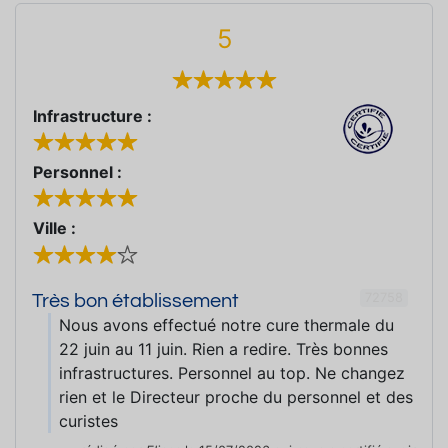
5
Infrastructure :
Personnel :
Ville :
72758
Très bon établissement
Nous avons effectué notre cure thermale du
22 juin au 11 juin. Rien a redire. Très bonnes
infrastructures. Personnel au top. Ne changez
rien et le Directeur proche du personnel et des
curistes