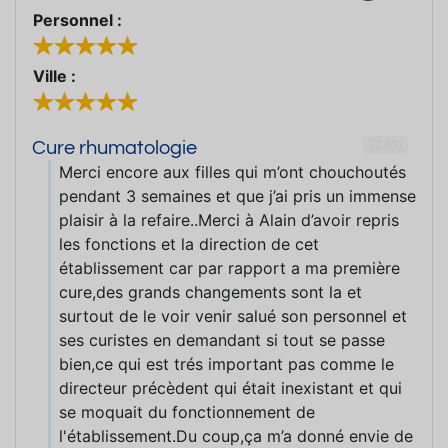
Personnel :
Ville :
72411
Cure rhumatologie
Merci encore aux filles qui m’ont chouchoutés
pendant 3 semaines et que j’ai pris un immense
plaisir à la refaire..Merci à Alain d’avoir repris
les fonctions et la direction de cet
établissement car par rapport a ma première
cure,des grands changements sont la et
surtout de le voir venir salué son personnel et
ses curistes en demandant si tout se passe
bien,ce qui est trés important pas comme le
directeur précèdent qui était inexistant et qui
se moquait du fonctionnement de
l'établissement.Du coup,ça m’a donné envie de