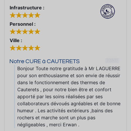
Infrastructure :
Personnel :
Ville :
72607
Notre CURE à CAUTERETS
Bonjour Toute notre gratitude à Mr LAGUERRE
pour son enthousiasme et son envie de réussir
dans le fonctionnement des thermes de
Cauterets , pour notre bien être et confort
apporté par les soins réalisées par ses
collaborateurs dévoués agréables et de bonne
humeur . Les activités extérieurs ,bains des
rochers et marche sont un plus pas
négligeables , merci Erwan .