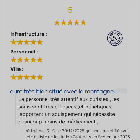
5
Infrastructure :
Personnel :
Ville :
72111
cure très bien situé avec la montagne
Le personnel très attentif aux curistes , les
soins sont très efficaces ,et bénéfiques
,apportent un soulagement qui nécessite
beaucoup moins de médicament ,
rédigé par
G. G.
le 30/12/2025 qui nous a certifié avoir
été curiste de la station Cauterets en Septembre 2025