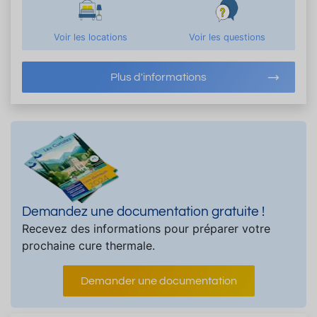
Voir les locations
Voir les questions
Plus d'informations
Demandez une documentation gratuite !
Recevez des informations pour préparer votre
prochaine cure thermale.
Demander une documentation