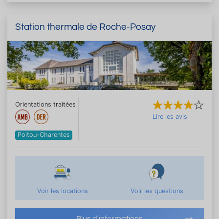
Station thermale de Roche-Posay
Orientations traitées
Lire les avis
Poitou-Charentes
Voir les locations
Voir les questions
Plus d'informations