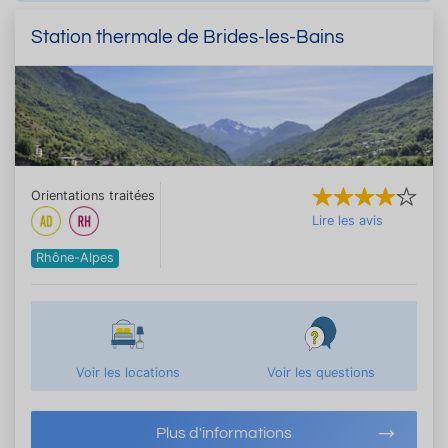
Station thermale de Brides-les-Bains
Orientations traitées
Lire les avis
Rhône-Alpes
Voir les locations
Voir les questions
Plus d'informations