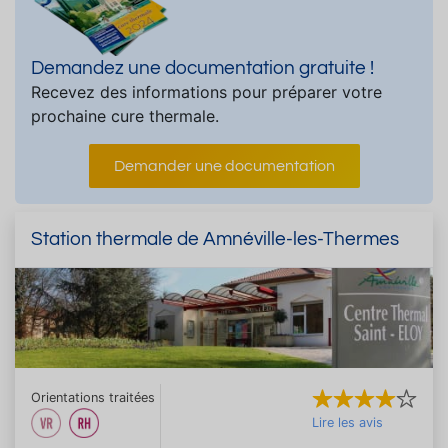
Demandez une documentation gratuite !
Recevez des informations pour préparer votre
prochaine cure thermale.
Demander une documentation
Station thermale de Amnéville-les-Thermes
Orientations traitées
Lire les avis