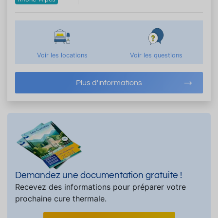
Voir les locations
Voir les questions
Plus d'informations
Demandez une documentation gratuite !
Recevez des informations pour préparer votre
prochaine cure thermale.