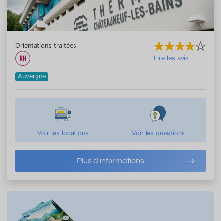
Orientations traitées
Lire les avis
Auvergne
Voir les locations
Voir les questions
Plus d'informations