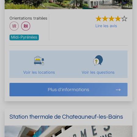
Orientations traitées
Lire les avis
Midi-Pyrénées
Voir les locations
Voir les questions
Plus d'informations
Station thermale de Chateauneuf-les-Bains