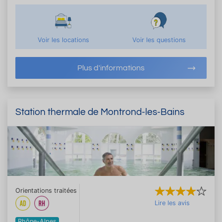
Voir les locations
Voir les questions
Plus d'informations
Station thermale de Montrond-les-Bains
Orientations traitées
Lire les avis
Rhône-Alpes