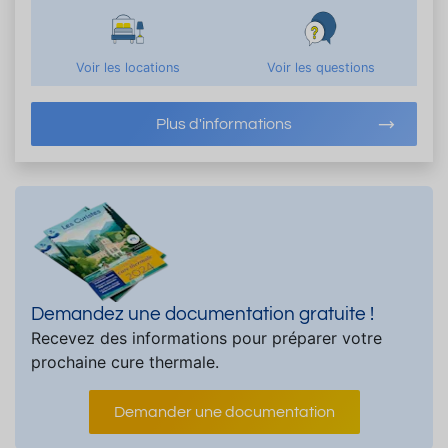
Voir les locations
Voir les questions
Plus d'informations
Demandez une documentation gratuite !
Recevez des informations pour préparer votre
prochaine cure thermale.
Demander une documentation