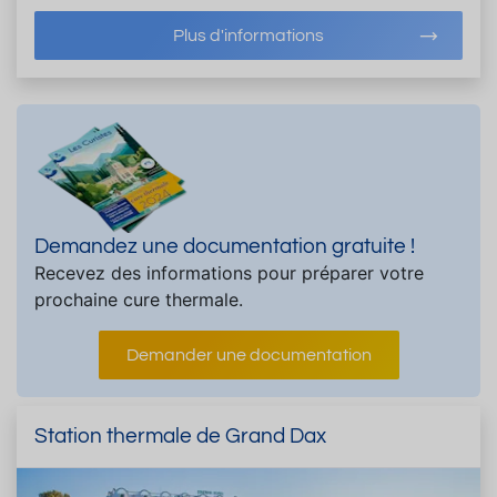
Plus d'informations
Demandez une documentation gratuite !
Recevez des informations pour préparer votre
prochaine cure thermale.
Demander une documentation
Station thermale de Grand Dax