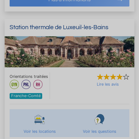
Station thermale de Luxeuil-les-Bains
Orientations traitées
Lire les avis
Franche-Comté
Voir les locations
Voir les questions