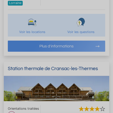
Lorraine
Voir les locations
Voir les questions
Plus d'informations
Station thermale de Cransac-les-Thermes
Orientations traitées