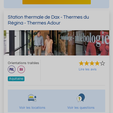
Station thermale de Dax - Thermes du
Régina - Thermes Adour
Orientations traitées
Lire les avis
Aquitaine
Voir les locations
Voir les questions