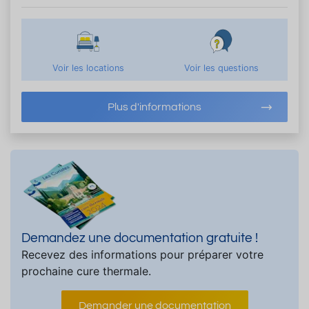
Voir les locations
Voir les questions
Plus d'informations
Demandez une documentation gratuite !
Recevez des informations pour préparer votre
prochaine cure thermale.
Demander une documentation