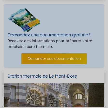
Demandez une documentation gratuite !
Recevez des informations pour préparer votre
prochaine cure thermale.
Demander une documentation
Station thermale de Le Mont-Dore