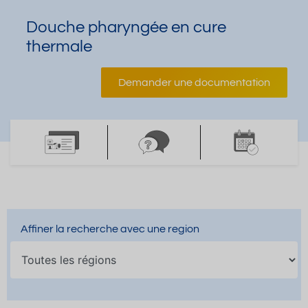
Douche pharyngée en cure
thermale
Demander une documentation
Affiner la recherche avec une region