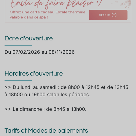
Date d'ouverture
Du 07/02/2026 au 08/11/2026
Horaires d'ouverture
>> Du lundi au samedi : de 8h00 à 12h45 et de 13h45
à 18h00 ou 19h00 selon les périodes.
>> Le dimanche : de 8h45 à 13h00.
Tarifs et Modes de paiements