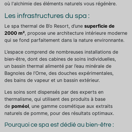
où l'alchimie des éléments naturels vous régénère.
Les infrastructures du spa :
Le spa thermal de B’o Resort, d’une
superficie de
2000 m²
, propose une architecture intérieure moderne
qui se fond parfaitement dans la nature environnante.
L’espace comprend de nombreuses installations de
bien-être, dont des cabines de soins individuelles,
un bassin thermal alimenté par l’eau minérale de
Bagnoles de l’Orne, des douches expérimentales,
des bains de vapeur et un bassin extérieur.
Les soins sont dispensés par des experts en
thermalisme, qui utilisent des produits à base
de
poméol
, une gamme cosmétique aux extraits
naturels de pomme, pour des résultats optimaux.
Pourquoi ce spa est dédié au bien-être :