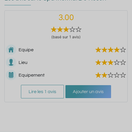
3.00
(basé sur 1 avis)
Equipe
Lieu
Equipement
Lire les 1 avis
Ajouter un avis