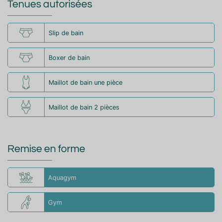
Tenues autorisées
Slip de bain
Boxer de bain
Maillot de bain une pièce
Maillot de bain 2 pièces
Remise en forme
Aquagym
Gym