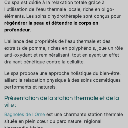
Ce spa est dédié à la relaxation totale grâce à
l'utilisation de l'eau thermale locale, riche en oligo-
éléments. Les soins d’hydrothérapie sont conçus pour
régénérer la peau et détendre le corps en
profondeur
.
L'alliance des propriétés de l'eau thermale et des
extraits de pomme, riches en polyphénols, joue un rôle
anti-oxydant et reminéralisant, tout en ayant un effet
drainant bénéfique contre la cellulite.
Le spa propose une approche holistique du bien-être,
alliant la relaxation physique à des soins cosmétiques
performants et naturels.
Présentation de la station thermale et de la
ville :
Bagnoles de l'Orne
est une charmante station thermale
située en plein cœur du parc naturel régional
Normandie-Maine.