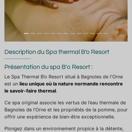
Description du Spa thermal B’o Resort
Présentation du spa B'o Resort :
Le Spa Thermal B’o Resort situé à Bagnoles de l'Orne
est un
lieu unique où la nature normande rencontre
le savoir-faire thermal
.
Ce spa original associe les vertus de l’eau thermale de
Bagnoles de l’Orne et les propriétés de la pomme, pour
offrir une expérience de bien-être exceptionnelle.
Plongez dans un environnement propice à la détente,