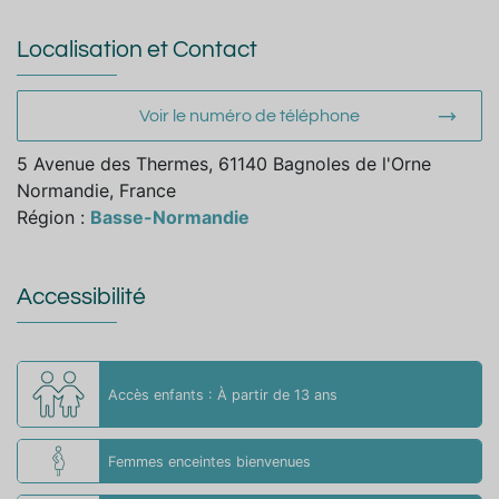
Localisation et Contact
Voir le numéro de téléphone
5 Avenue des Thermes, 61140 Bagnoles de l'Orne
Normandie, France
Région :
Basse-Normandie
Accessibilité
Accès enfants : À partir de 13 ans
Femmes enceintes bienvenues