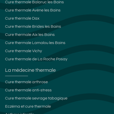
Cure thermale Balaruc les Bains
Cure thermale Avène les Bains
Cure thermale Dax
Cure thermale Brides les Bains
Cure thermale Aix les Bains
Cure thermale Lamalou les Bains
Cure thermale Vichy
Cure thermale de La Roche Posay
La médecine thermale
Cure thermale arthrose
Cure thermale anti-stress
Cure thermale sevrage tabagique
Eczéma et cure thermale