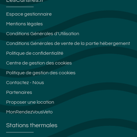
LesCuristes.fr
Espace gestionnaire
Mentions légales
Conditions Générales d'Utilisation
Conditions Générales de vente de la partie hébergement
Politique de confidentialité
Centre de gestion des cookies
Politique de gestion des cookies
Contactez - Nous
Partenaires
Proposer une location
MonRendezVousVeto
Stations thermales