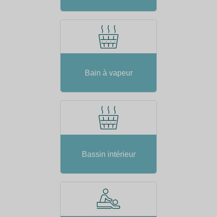
Bain à vapeur
Bassin intérieur