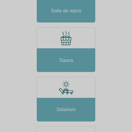
Salle de repos
Sauna
Solarium