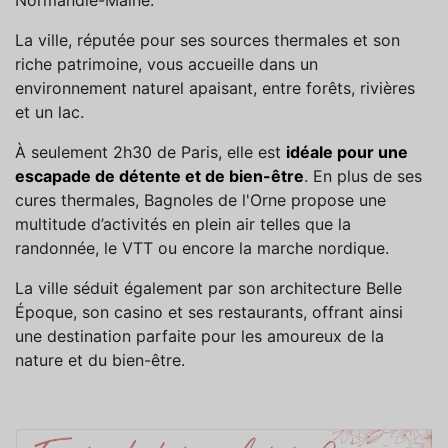
La ville, réputée pour ses sources thermales et son
riche patrimoine, vous accueille dans un
environnement naturel apaisant, entre forêts, rivières
et un lac.
À seulement 2h30 de Paris, elle est
idéale pour une
escapade de détente et de bien-être
. En plus de ses
cures thermales, Bagnoles de l'Orne propose une
multitude d’activités en plein air telles que la
randonnée, le VTT ou encore la marche nordique.
La ville séduit également par son architecture Belle
Époque, son casino et ses restaurants, offrant ainsi
une destination parfaite pour les amoureux de la
nature et du bien-être.