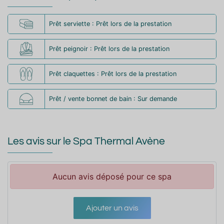
Prêt serviette : Prêt lors de la prestation
Prêt peignoir : Prêt lors de la prestation
Prêt claquettes : Prêt lors de la prestation
Prêt / vente bonnet de bain : Sur demande
Les avis sur le Spa Thermal Avène
Aucun avis déposé pour ce spa
Ajouter un avis