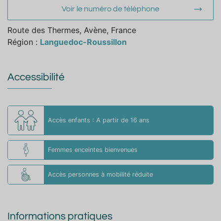
Voir le numéro de téléphone
Route des Thermes, Avène, France
Région :
Languedoc-Roussillon
Accessibilité
Accès enfants : A partir de 16 ans
Femmes enceintes bienvenues
Accès personnes à mobilité réduite
Informations pratiques