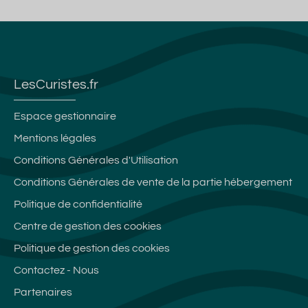
LesCuristes.fr
Espace gestionnaire
Mentions légales
Conditions Générales d'Utilisation
Conditions Générales de vente de la partie hébergement
Politique de confidentialité
Centre de gestion des cookies
Politique de gestion des cookies
Contactez - Nous
Partenaires