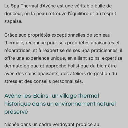
Le Spa Thermal d’Avène est une véritable bulle de
douceur, où la peau retrouve l’équilibre et où l’esprit
s’apaise.
Grâce aux propriétés exceptionnelles de son eau
thermale, reconnue pour ses propriétés apaisantes et
réparatrices, et à l’expertise de ses Spa praticiennes, il
offre une expérience unique, en alliant soins, expertise
dermatologique et approche holistique du bien-être
avec des soins apaisants, des ateliers de gestion du
stress et des conseils personnalisés.
Avène-les-Bains : un village thermal
historique dans un environnement naturel
préservé
Nichée dans un cadre verdoyant propice au