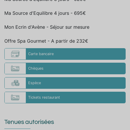
Ma Source d'Equilibre 4 jours - 695€
Mon Ecrin d'Avène - Séjour sur mesure
Offre Spa Gourmet - A partir de 232€
Carte bancaire
Chèques
Espèce
Tickets restaurant
Tenues autorisées