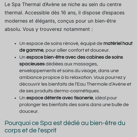
Le Spa Thermal d’Avène se niche au sein du centre
thermal. Accessible dès 16 ans, il dispose d’espaces
modernes et élégants, conçus pour un bien-être
absolu. Vous y trouverez notamment :
Un espace de soins rénové
, équipé de
matériel haut
de gamme
, pour allier confort et douceur.
Un
espace bien-être
avec des cabines de soins
spacieuses
dédiées aux massages,
enveloppements et soins du visage, dans une
ambiance propice à la relaxation. Vous pourrez y
découvrir les bienfaits de l’Eau Thermale d’Avène et
de ses produits dermo-cosmétiques.
Un
espace détente avec tisanerie
, idéal pour
prolonger les bienfaits des soins dans une bulle de
douceur.
Pourquoi ce Spa est dédié au bien-être du
corps et de l'esprit