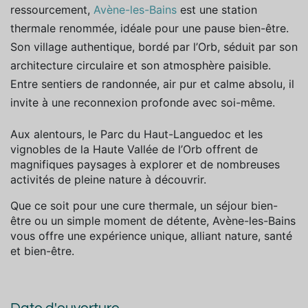
ressourcement,
Avène-les-Bains
est une station
thermale renommée, idéale pour une pause bien-être.
Son village authentique, bordé par l’Orb, séduit par son
architecture circulaire et son atmosphère paisible.
Entre sentiers de randonnée, air pur et calme absolu, il
invite à une reconnexion profonde avec soi-même.
Aux alentours, le Parc du Haut-Languedoc et les
vignobles de la Haute Vallée de l’Orb offrent de
magnifiques paysages à explorer et de nombreuses
activités de pleine nature à découvrir.
Que ce soit pour une cure thermale, un séjour bien-
être ou un simple moment de détente, Avène-les-Bains
vous offre une expérience unique, alliant nature, santé
et bien-être.