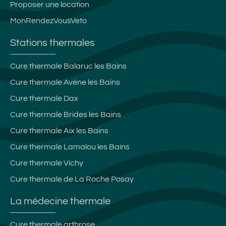
Proposer une location
MonRendezVousVeto
Stations thermales
Cure thermale Balaruc les Bains
Cure thermale Avène les Bains
Cure thermale Dax
Cure thermale Brides les Bains
Cure thermale Aix les Bains
Cure thermale Lamalou les Bains
Cure thermale Vichy
Cure thermale de La Roche Posay
La médecine thermale
Cure thermale arthrose