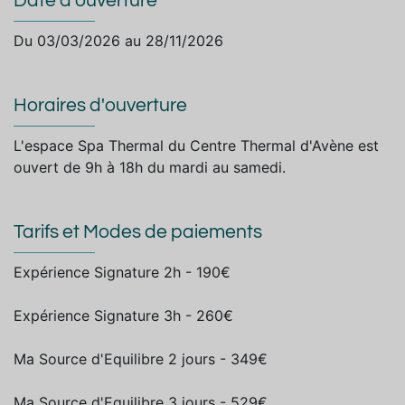
Date d'ouverture
Du 03/03/2026 au 28/11/2026
Horaires d'ouverture
L'espace Spa Thermal du Centre Thermal d'Avène est
ouvert de 9h à 18h du mardi au samedi.
Tarifs et Modes de paiements
Expérience Signature 2h - 190€
Expérience Signature 3h - 260€
Ma Source d'Equilibre 2 jours - 349€
Ma Source d'Equilibre 3 jours - 529€