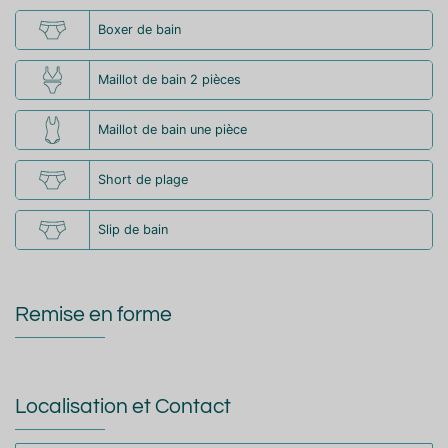
Boxer de bain
Maillot de bain 2 pièces
Maillot de bain une pièce
Short de plage
Slip de bain
Remise en forme
Localisation et Contact