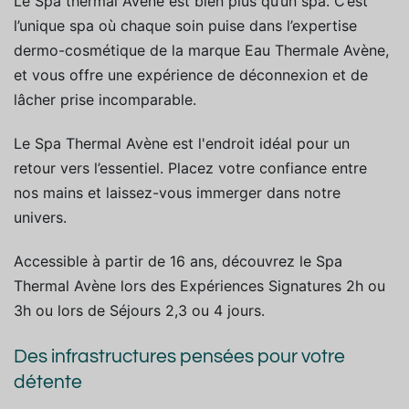
Le Spa thermal Avène est bien plus qu’un spa. C’est
l’unique spa où chaque soin puise dans l’expertise
dermo-cosmétique de la marque Eau Thermale Avène,
et vous offre une expérience de déconnexion et de
lâcher prise incomparable.
Le Spa Thermal Avène est l'endroit idéal pour un
retour vers l’essentiel. Placez votre confiance entre
nos mains et laissez-vous immerger dans notre
univers.
Accessible à partir de 16 ans, découvrez le Spa
Thermal Avène lors des Expériences Signatures 2h ou
3h ou lors de Séjours 2,3 ou 4 jours.
Des infrastructures pensées pour votre
détente