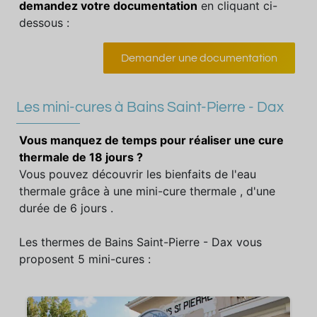
demandez votre documentation
en cliquant ci-
dessous :
Demander une documentation
Les mini-cures à Bains Saint-Pierre - Dax
Vous manquez de temps pour réaliser une cure
thermale de 18 jours ?
Vous pouvez découvrir les bienfaits de l'eau
thermale grâce à une mini-cure thermale , d'une
durée de 6 jours .
Les thermes de Bains Saint-Pierre - Dax vous
proposent 5 mini-cures :