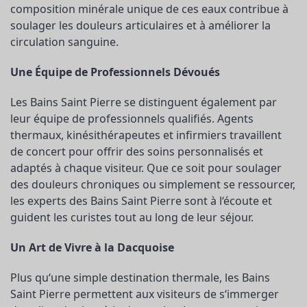
composition minérale unique de ces eaux contribue à
soulager les douleurs articulaires et à améliorer la
circulation sanguine.
Une Équipe de Professionnels Dévoués
Les Bains Saint Pierre se distinguent également par
leur équipe de professionnels qualifiés. Agents
thermaux, kinésithérapeutes et infirmiers travaillent
de concert pour offrir des soins personnalisés et
adaptés à chaque visiteur. Que ce soit pour soulager
des douleurs chroniques ou simplement se ressourcer,
les experts des Bains Saint Pierre sont à l‘écoute et
guident les curistes tout au long de leur séjour.
Un Art de Vivre à la Dacquoise
Plus qu‘une simple destination thermale, les Bains
Saint Pierre permettent aux visiteurs de s‘immerger