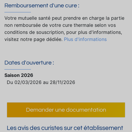
Remboursement d'une cure :
Votre mutuelle santé peut prendre en charge la partie
non remboursée de votre cure thermale selon vos
conditions de souscription, pour plus d'informations,
visitez notre page dédiée.
Plus d'informations
Dates d'ouverture :
Saison 2026
Du 02/03/2026 au 28/11/2026
Demander une documentation
Les avis des curistes sur cet établissement