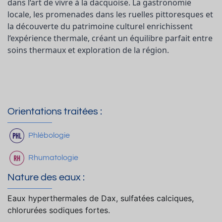
dans l‘art de vivre à la dacquoise. La gastronomie
locale, les promenades dans les ruelles pittoresques et
la découverte du patrimoine culturel enrichissent
l‘expérience thermale, créant un équilibre parfait entre
soins thermaux et exploration de la région.
Orientations traitées :
Phlébologie
Rhumatologie
Nature des eaux :
Eaux hyperthermales de Dax, sulfatées calciques,
chlorurées sodiques fortes.