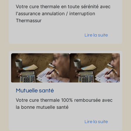
Votre cure thermale en toute sérénité avec
l'assurance annulation / interruption
Thermassur
Lire la suite
Mutuelle santé
Votre cure thermale 100% remboursée avec
la bonne mutuelle santé
Lire la suite