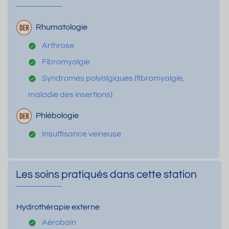
Rhumatologie
Arthrose
Fibromyalgie
Syndromes polyalgiques (fibromyalgie,
maladie des insertions)
Phlébologie
Insuffisance veineuse
Les soins pratiqués dans cette station
Hydrothérapie externe
Aérobain