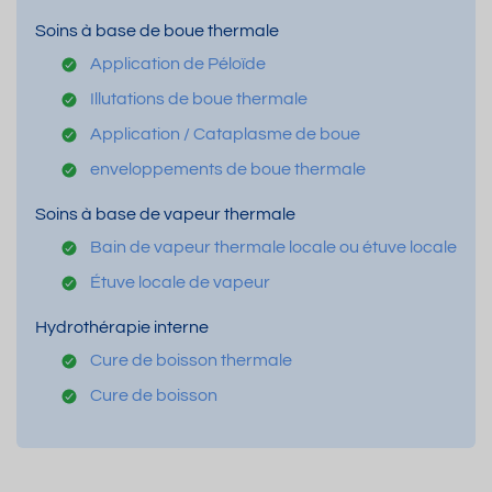
Soins à base de boue thermale
Application de Péloïde
Illutations de boue thermale
Application / Cataplasme de boue
enveloppements de boue thermale
Soins à base de vapeur thermale
Bain de vapeur thermale locale ou étuve locale
Étuve locale de vapeur
Hydrothérapie interne
Cure de boisson thermale
Cure de boisson