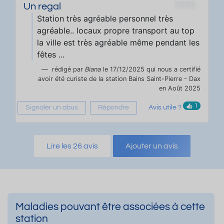
70121
Un regal
Station très agréable personnel très
agréable.. locaux propre transport au top
la ville est très agréable même pendant les
fêtes ...
rédigé par
Biana
le 17/12/2025 qui nous a certifié
avoir été curiste de la station Bains Saint-Pierre - Dax
en Août 2025
1
Signaler un abus
Répondre
Avis utile ?
Lire les 26 avis
Ajouter un avis
Maladies pouvant être associées à cette
station