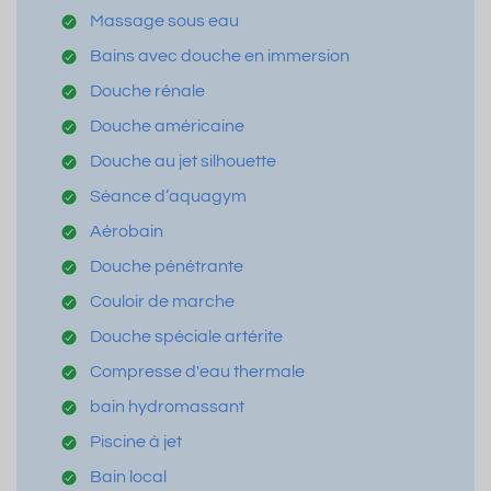
Massage sous eau
Bains avec douche en immersion
Douche rénale
Douche américaine
Douche au jet silhouette
Séance d’aquagym
Aérobain
Douche pénétrante
Couloir de marche
Douche spéciale artérite
Compresse d'eau thermale
bain hydromassant
Piscine à jet
Bain local