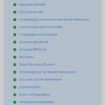
Douche spinale
Douche locale
modelages drainants membres inférieurs
Compresse eau thermale
massages vasculaires
Douche générale
Douche filiforme
lits d’eau
Douche sous affusion
massage par un kinésithérapeute
Douche à la térébenthine
pulvérisation
bain carbogazeux
douches écossaises