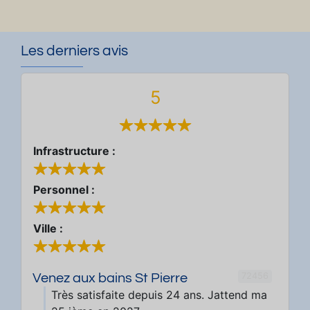
Les derniers avis
5
Infrastructure :
Personnel :
Ville :
72456
Venez aux bains St Pierre
Très satisfaite depuis 24 ans. Jattend ma