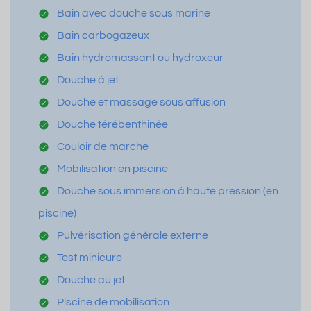
Bain avec douche sous marine
Bain carbogazeux
Bain hydromassant ou hydroxeur
Douche à jet
Douche et massage sous affusion
Douche térébenthinée
Couloir de marche
Mobilisation en piscine
Douche sous immersion à haute pression (en
piscine)
Pulvérisation générale externe
Test minicure
Douche au jet
Piscine de mobilisation