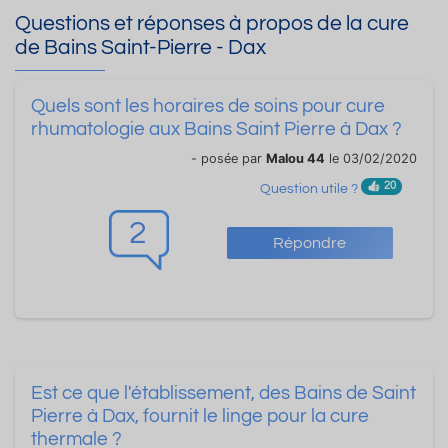
Questions et réponses à propos de la cure
de Bains Saint-Pierre - Dax
Quels sont les horaires de soins pour cure
rhumatologie aux Bains Saint Pierre à Dax ?
- posée par
Malou 44
le 03/02/2020
20
Question utile ?
2
Répondre
Est ce que l'établissement, des Bains de Saint
Pierre à Dax, fournit le linge pour la cure
thermale ?