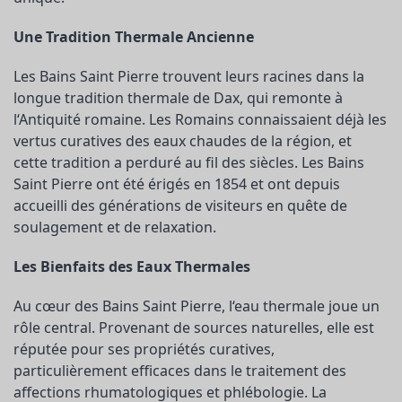
Une Tradition Thermale Ancienne
Les Bains Saint Pierre trouvent leurs racines dans la
longue tradition thermale de Dax, qui remonte à
l‘Antiquité romaine. Les Romains connaissaient déjà les
vertus curatives des eaux chaudes de la région, et
cette tradition a perduré au fil des siècles. Les Bains
Saint Pierre ont été érigés en 1854 et ont depuis
accueilli des générations de visiteurs en quête de
soulagement et de relaxation.
Les Bienfaits des Eaux Thermales
Au cœur des Bains Saint Pierre, l‘eau thermale joue un
rôle central. Provenant de sources naturelles, elle est
réputée pour ses propriétés curatives,
particulièrement efficaces dans le traitement des
affections rhumatologiques et phlébologie. La