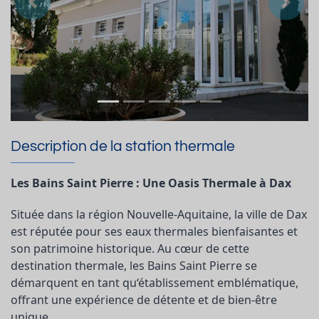
Précedent
Suiva
Description de la station thermale
Les Bains Saint Pierre : Une Oasis Thermale à Dax
Située dans la région Nouvelle-Aquitaine, la ville de Dax
est réputée pour ses eaux thermales bienfaisantes et
son patrimoine historique. Au cœur de cette
destination thermale, les Bains Saint Pierre se
démarquent en tant qu‘établissement emblématique,
offrant une expérience de détente et de bien-être
unique.