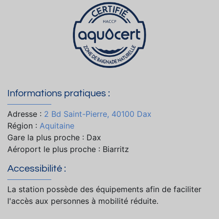
Informations pratiques :
Adresse :
2 Bd Saint-Pierre, 40100 Dax
Région :
Aquitaine
Gare la plus proche : Dax
Aéroport le plus proche : Biarritz
Accessibilité :
La station possède des équipements afin de faciliter
l'accès aux personnes à mobilité réduite.