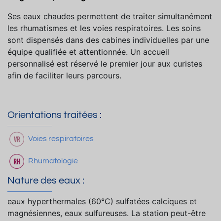
Ses eaux chaudes permettent de traiter simultanément
les rhumatismes et les voies respiratoires. Les soins
sont dispensés dans des cabines individuelles par une
équipe qualifiée et attentionnée. Un accueil
personnalisé est réservé le premier jour aux curistes
afin de faciliter leurs parcours.
Orientations traitées :
Voies respiratoires
Rhumatologie
Nature des eaux :
eaux hyperthermales (60°C) sulfatées calciques et
magnésiennes, eaux sulfureuses. La station peut-être