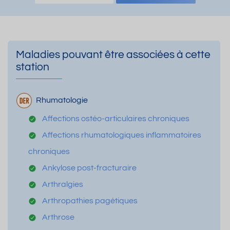
Maladies pouvant être associées à cette
station
Rhumatologie
Affections ostéo-articulaires chroniques
Affections rhumatologiques inflammatoires
chroniques
Ankylose post-fracturaire
Arthralgies
Arthropathies pagétiques
Arthrose