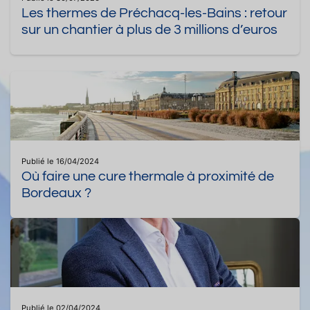
Les thermes de Préchacq-les-Bains : retour
sur un chantier à plus de 3 millions d’euros
Publié le 16/04/2024
Où faire une cure thermale à proximité de
Bordeaux ?
Publié le 02/04/2024