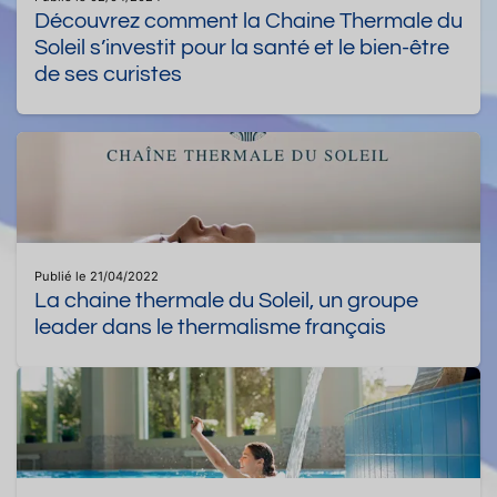
Découvrez comment la Chaine Thermale du
Soleil s’investit pour la santé et le bien-être
de ses curistes
Publié le 21/04/2022
La chaine thermale du Soleil, un groupe
leader dans le thermalisme français