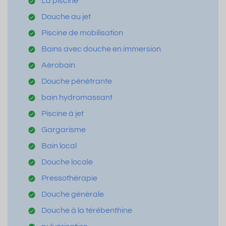
La piscine
Douche au jet
Piscine de mobilisation
Bains avec douche en immersion
Aérobain
Douche pénétrante
bain hydromassant
Piscine à jet
Gargarisme
Bain local
Douche locale
Pressothérapie
Douche générale
Douche à la térébenthine