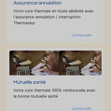
Assurance annulation
Votre cure thermale en toute sérénité avec
l'assurance annulation / interruption
Thermassur
Lire la suite
Mutuelle santé
Votre cure thermale 100% remboursée avec
la bonne mutuelle santé
Lire la suite