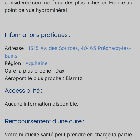
considérée comme l`une des plus riches en France au
point de vue hydrominéral
Informations pratiques :
Adresse :
1515 Av. des Sources, 40465 Préchacq-les-
Bains
Région :
Aquitaine
Gare la plus proche : Dax
Aéroport le plus proche : Biarritz
Accessibilité :
Aucune information disponible.
Remboursement d'une cure :
Votre mutuelle santé peut prendre en charge la partie