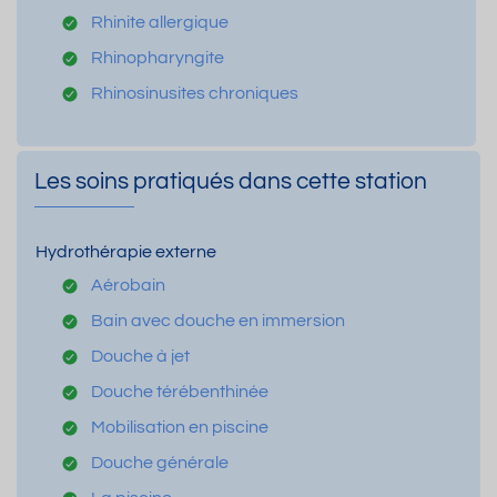
Rhinite allergique
Rhinopharyngite
Rhinosinusites chroniques
Les soins pratiqués dans cette station
Hydrothérapie externe
Aérobain
Bain avec douche en immersion
Douche à jet
Douche térébenthinée
Mobilisation en piscine
Douche générale