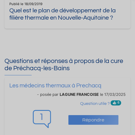
Publié le 18/09/2019
Quel est le plan de développement de la
filière thermale en Nouvelle-Aquitaine ?
Questions et réponses à propos de la cure
de Préchacq-les-Bains
Les médecins thermaux à Prechacq
- posée par
LAGUNE FRANCOISE
le 17/03/2025
6
Question utile ?
1
Répondre