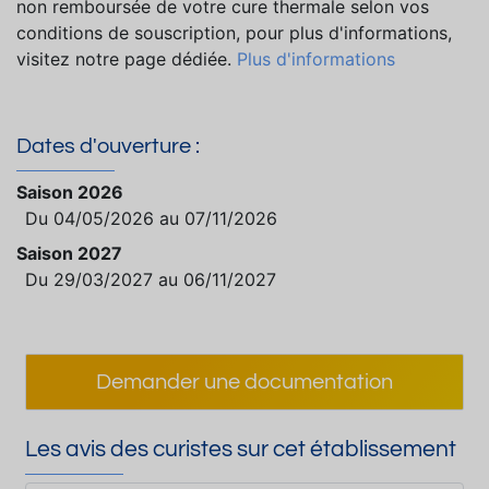
non remboursée de votre cure thermale selon vos
conditions de souscription, pour plus d'informations,
visitez notre page dédiée.
Plus d'informations
Dates d'ouverture :
Saison 2026
Du 04/05/2026 au 07/11/2026
Saison 2027
Du 29/03/2027 au 06/11/2027
Demander une documentation
Les avis des curistes sur cet établissement