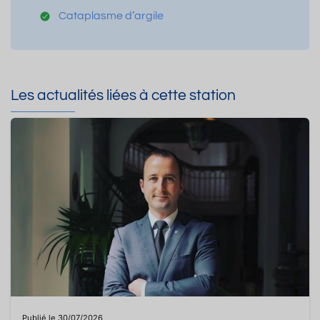
Cataplasme d’argile
Les actualités liées à cette station
Publié le 30/07/2026