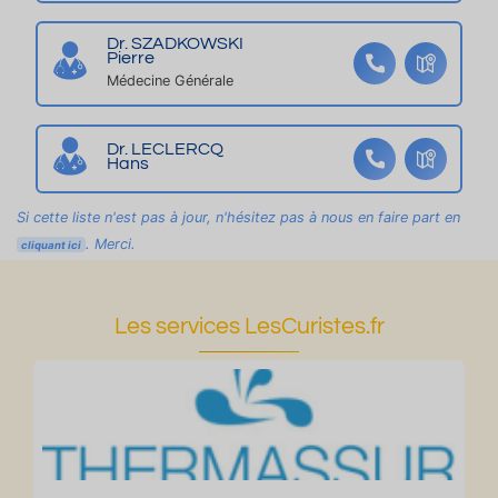
Dr. SZADKOWSKI
Pierre
Médecine Générale
Dr. LECLERCQ
Hans
Si cette liste n'est pas à jour, n'hésitez pas à nous en faire part en
. Merci.
cliquant ici
Les services LesCuristes.fr