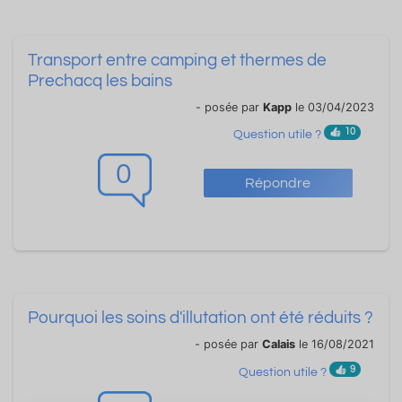
Transport entre camping et thermes de
Prechacq les bains
- posée par
Kapp
le 03/04/2023
10
Question utile ?
0
Répondre
Pourquoi les soins d'illutation ont été réduits ?
- posée par
Calais
le 16/08/2021
9
Question utile ?