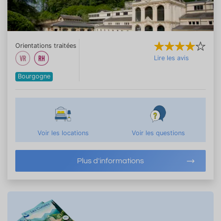
Orientations traitées
Lire les avis
Bourgogne
Voir les locations
Voir les questions
Plus d'informations