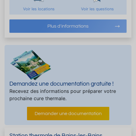
Voir les locations
Voir les questions
Plus d'informations
Demandez une documentation gratuite !
Recevez des informations pour préparer votre
prochaine cure thermale.
Demander une documentation
Station thermale de Bains-les-Bains