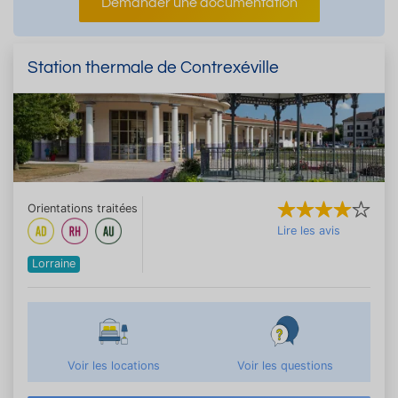
Demander une documentation
Station thermale de Contrexéville
Orientations traitées
Lire les avis
Lorraine
Voir les locations
Voir les questions