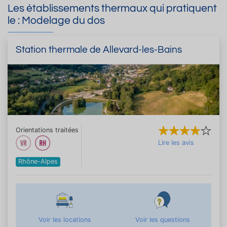
Les établissements thermaux qui pratiquent
le : Modelage du dos
Station thermale de Allevard-les-Bains
Orientations traitées
Lire les avis
Rhône-Alpes
Voir les locations
Voir les questions