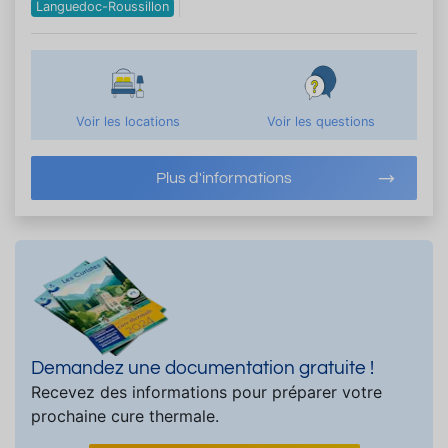
Languedoc-Roussillon
Voir les locations
Voir les questions
Plus d'informations
Demandez une documentation gratuite !
Recevez des informations pour préparer votre
prochaine cure thermale.