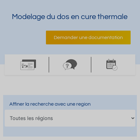
Modelage du dos en cure thermale
Demander une documentation
Affiner la recherche avec une region