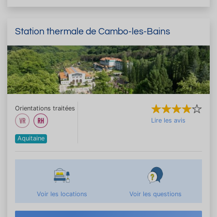
Station thermale de Cambo-les-Bains
Orientations traitées
Lire les avis
Aquitaine
Voir les locations
Voir les questions