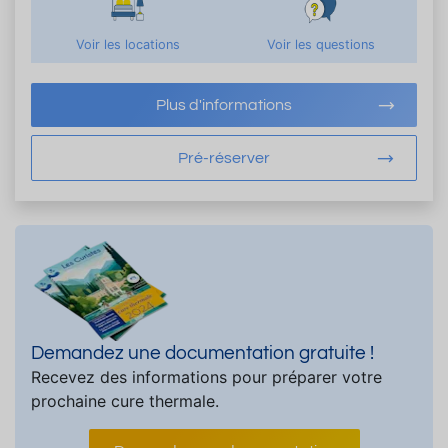
Voir les locations
Voir les questions
Plus d'informations
Pré-réserver
Demandez une documentation gratuite !
Recevez des informations pour préparer votre
prochaine cure thermale.