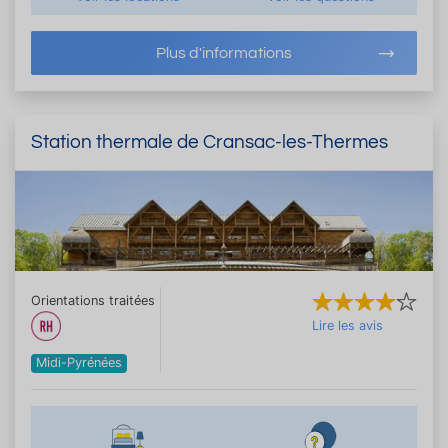
Plus d'informations
Station thermale de Cransac-les-Thermes
Orientations traitées
Lire les avis
Midi-Pyrénées