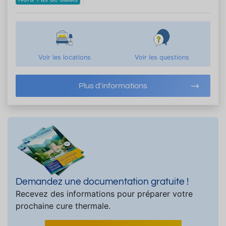
Voir les locations
Voir les questions
Plus d'informations
Demandez une documentation gratuite !
Recevez des informations pour préparer votre
prochaine cure thermale.