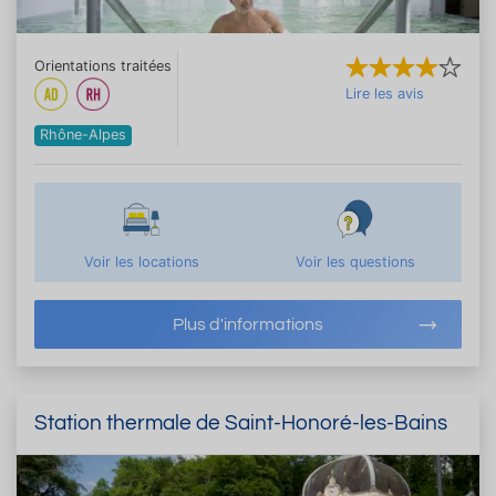
Orientations traitées
Lire les avis
Rhône-Alpes
Voir les locations
Voir les questions
Plus d'informations
Station thermale de Saint-Honoré-les-Bains