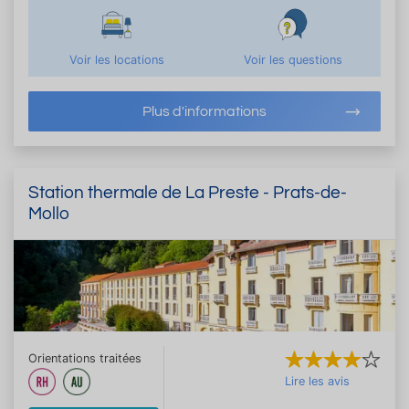
Voir les locations
Voir les questions
Plus d'informations
Station thermale de La Preste - Prats-de-
Mollo
Orientations traitées
Lire les avis