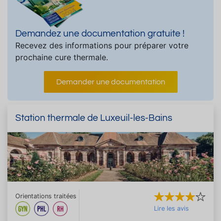
Demandez une documentation gratuite !
Recevez des informations pour préparer votre
prochaine cure thermale.
Demander une documentation
Station thermale de Luxeuil-les-Bains
Orientations traitées
Lire les avis