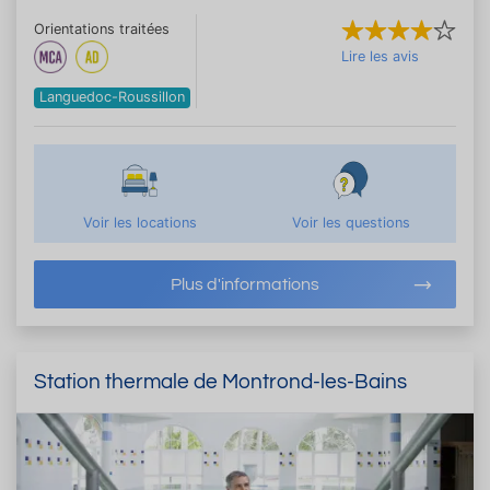
Orientations traitées
Lire les avis
Languedoc-Roussillon
Voir les locations
Voir les questions
Plus d'informations
Station thermale de Montrond-les-Bains