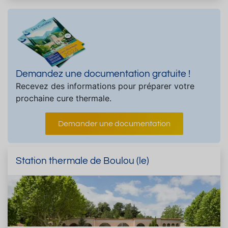
Demandez une documentation gratuite !
Recevez des informations pour préparer votre
prochaine cure thermale.
Demander une documentation
Station thermale de Boulou (le)