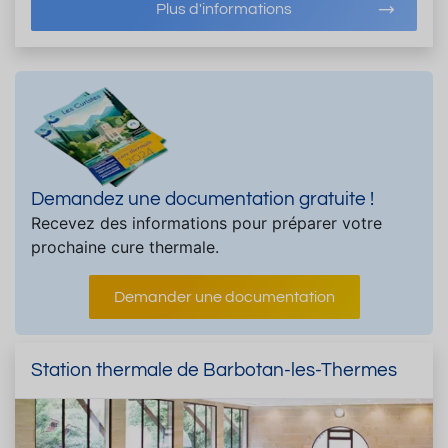
Plus d'informations
Demandez une documentation gratuite !
Recevez des informations pour préparer votre
prochaine cure thermale.
Demander une documentation
Station thermale de Barbotan-les-Thermes