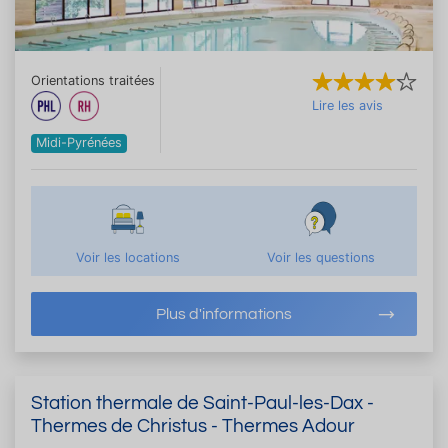
Orientations traitées
Lire les avis
Midi-Pyrénées
Voir les locations
Voir les questions
Plus d'informations
Station thermale de Saint-Paul-les-Dax -
Thermes de Christus - Thermes Adour