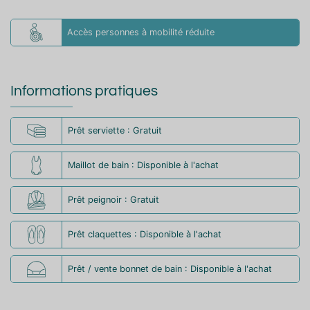
Accès personnes à mobilité réduite
Informations pratiques
Prêt serviette : Gratuit
Maillot de bain : Disponible à l'achat
Prêt peignoir : Gratuit
Prêt claquettes : Disponible à l'achat
Prêt / vente bonnet de bain : Disponible à l'achat