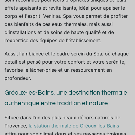
effets apaisants et revitalisants, idéal pour apaiser le
corps et l'esprit. Venir au Spa vous permet de profiter
des bienfaits de ces eaux thermales, mais aussi
d'installations et de soins de haute qualité et de
l'expertise des équipes de l'établissement.
Aussi, l'ambiance et le cadre serein du Spa, où chaque
détail est pensé pour votre confort et votre sérénité,
favorise le lâcher-prise et un ressourcement en
profondeur.
Gréoux-les-Bains, une destination thermale
authentique entre tradition et nature
Située dans l'un des plus beaux décors naturels de
Provence,
la station thermale de Gréoux-les-Bains
attire pour son climat doux et ses paysages typiques.