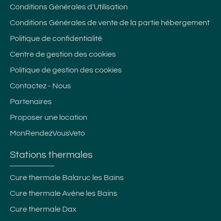
Conditions Générales d'Utilisation
Conditions Générales de vente de la partie hébergement
Politique de confidentialité
Centre de gestion des cookies
Politique de gestion des cookies
Contactez - Nous
Partenaires
Proposer une location
MonRendezVousVeto
Stations thermales
Cure thermale Balaruc les Bains
Cure thermale Avène les Bains
Cure thermale Dax