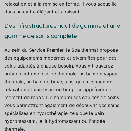
relaxation et à la remise en forme, il vous accueille
dans un cadre élégant et apaisant.
Des infrastructures haut de gamme et une
gamme de soins complète
Au sein du Service Premier, le Spa thermal propose
des équipements modernes et diversifiés pour des
soins adaptés à chaque besoin. Vous y trouverez
notamment une piscine thermale, un bain de vapeur
thermale, un bain de boue, ainsi qu'un espace de
relaxation et une tisanerie bio pour apprécier un
moment de repos. De nombreuses cabines de soins
vous permettront également de découvrir des soins
spécialisés en hydrothérapie, tels que le bain
hydromassant, le lit hydromassant ou l'ondée
thermale.