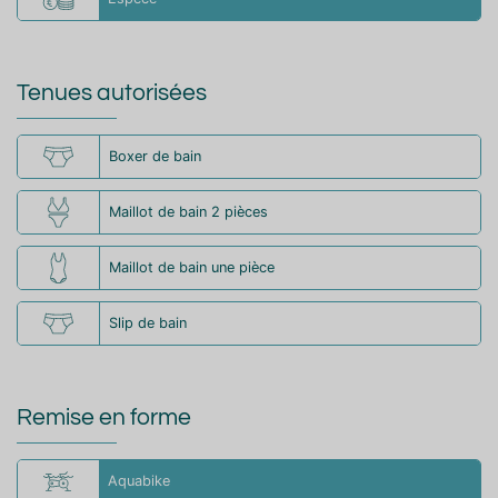
Tenues autorisées
Boxer de bain
Maillot de bain 2 pièces
Maillot de bain une pièce
Slip de bain
Remise en forme
Aquabike