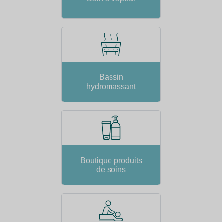
Bassin
hydromassant
Boutique produits
de soins