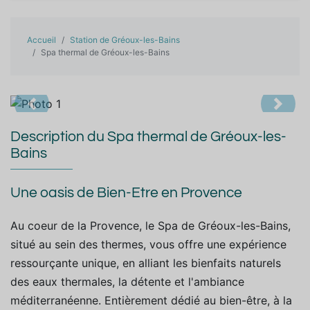
Accueil
Station de Gréoux-les-Bains
Spa thermal de Gréoux-les-Bains
Précedent
Suiva
Description du Spa thermal de Gréoux-les-
Bains
Une oasis de Bien-Etre en Provence
Au coeur de la Provence, le Spa de Gréoux-les-Bains,
situé au sein des thermes, vous offre une expérience
ressourçante unique, en alliant les bienfaits naturels
des eaux thermales, la détente et l'ambiance
méditerranéenne. E
ntièrement dédié au bien-être, à la