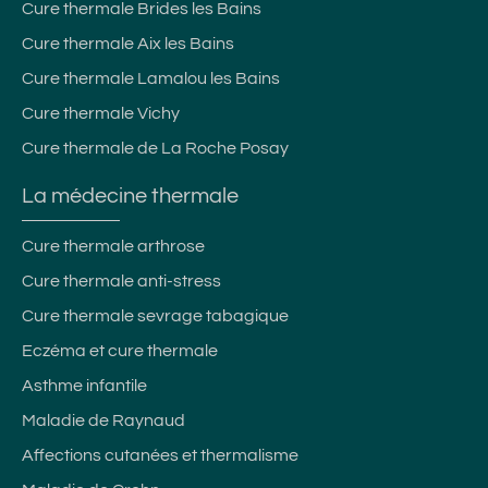
Cure thermale Brides les Bains
Cure thermale Aix les Bains
Cure thermale Lamalou les Bains
Cure thermale Vichy
Cure thermale de La Roche Posay
La médecine thermale
Cure thermale arthrose
Cure thermale anti-stress
Cure thermale sevrage tabagique
Eczéma et cure thermale
Asthme infantile
Maladie de Raynaud
Affections cutanées et thermalisme