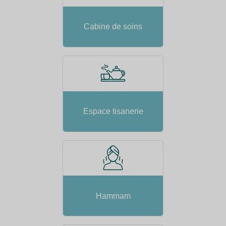
Cabine de soins
Espace tisanerie
Hammam