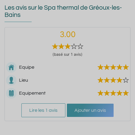
Les avis sur le Spa thermal de Gréoux-les-
Bains
3.00
(basé sur 1 avis)
Equipe
Lieu
Equipement
Lire les 1 avis
Ajouter un avis