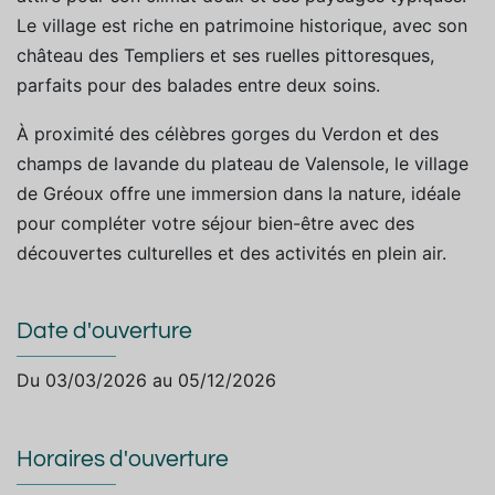
Le village est riche en patrimoine historique, avec son
château des Templiers et ses ruelles pittoresques,
parfaits pour des balades entre deux soins.
À proximité des célèbres gorges du Verdon et des
champs de lavande du plateau de Valensole, le village
de Gréoux offre une immersion dans la nature, idéale
pour compléter votre séjour bien-être avec des
découvertes culturelles et des activités en plein air.
Date d'ouverture
Du 03/03/2026 au 05/12/2026
Horaires d'ouverture