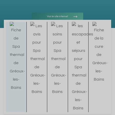
Voir le site internet
Voir l'adresse e-mail