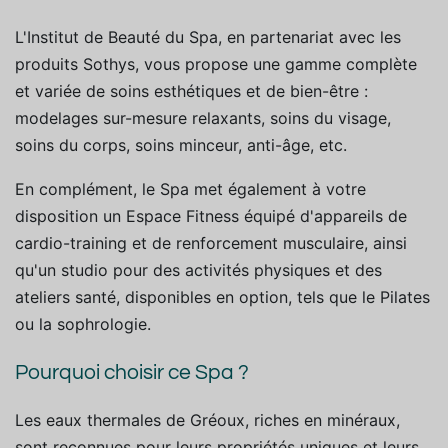
L'Institut de Beauté du Spa, en partenariat avec les
produits Sothys, vous propose une gamme complète
et variée de soins esthétiques et de bien-être :
modelages sur-mesure relaxants, soins du visage,
soins du corps, soins minceur, anti-âge, etc.
En complément, le Spa met également à votre
disposition un Espace Fitness équipé d'appareils de
cardio-training et de renforcement musculaire, ainsi
qu'un studio pour des activités physiques et des
ateliers santé, disponibles en option, tels que le Pilates
ou la sophrologie.
Pourquoi choisir ce Spa ?
Les eaux thermales de Gréoux, riches en minéraux,
sont reconnues pour leurs propriétés uniques et leurs