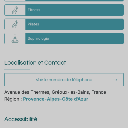
Fitness
Pilates
Sophrologie
Localisation et Contact
Voir le numéro de téléphone
Avenue des Thermes, Gréoux-les-Bains, France
Région :
Provence-Alpes-Côte d'Azur
Accessibilité