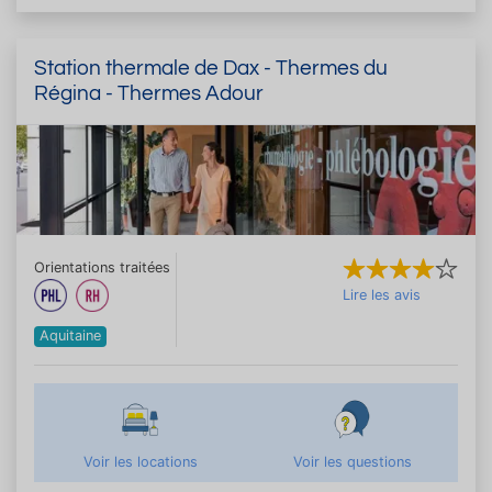
Station thermale de Dax - Thermes du
Régina - Thermes Adour
Orientations traitées
Lire les avis
Aquitaine
Voir les locations
Voir les questions