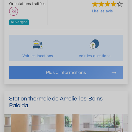
Orientations traitées
Lire les avis
Auvergne
Voir les locations
Voir les questions
Plus d'informations
Station thermale de Amélie-les-Bains-
Palalda