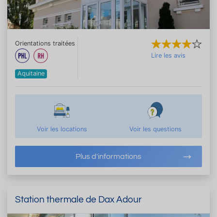
Orientations traitées
Lire les avis
Aquitaine
Voir les locations
Voir les questions
Plus d'informations
Station thermale de Dax Adour