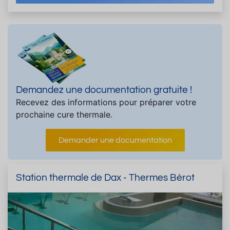
Demandez une documentation gratuite !
Recevez des informations pour préparer votre
prochaine cure thermale.
Demander une documentation
Station thermale de Dax - Thermes Bérot