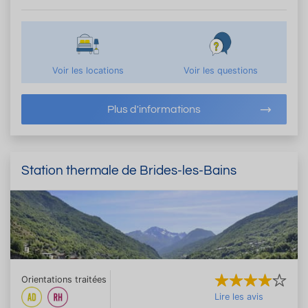
Voir les locations
Voir les questions
Plus d'informations
Station thermale de Brides-les-Bains
Orientations traitées
Lire les avis