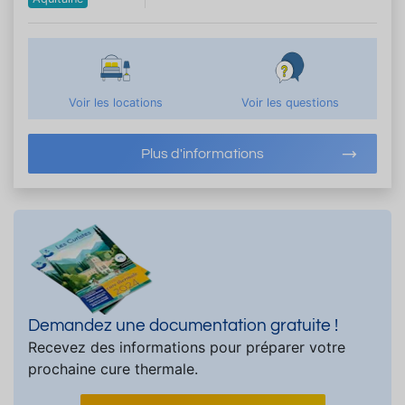
Voir les locations
Voir les questions
Plus d'informations
Demandez une documentation gratuite !
Recevez des informations pour préparer votre
prochaine cure thermale.