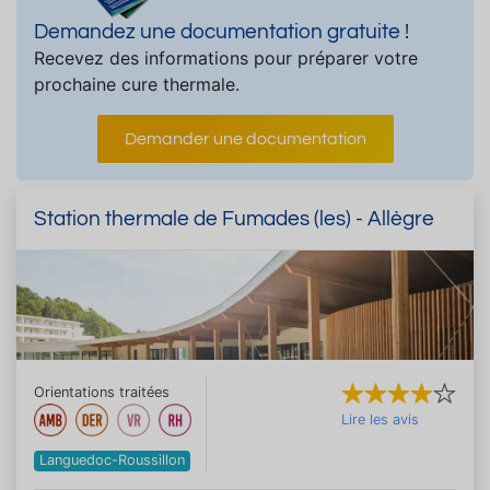
Demandez une documentation gratuite !
Recevez des informations pour préparer votre
prochaine cure thermale.
Demander une documentation
Station thermale de Fumades (les) - Allègre
Orientations traitées
Lire les avis
Languedoc-Roussillon