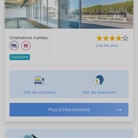
Orientations traitées
Lire les avis
Aquitaine
Voir les locations
Voir les questions
Plus d'informations