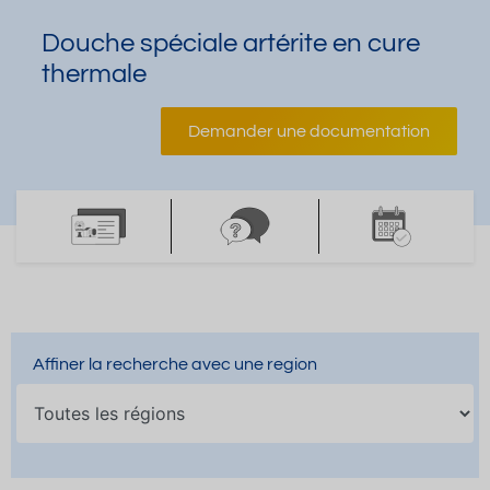
Douche spéciale artérite en cure
thermale
Demander une documentation
Affiner la recherche avec une region