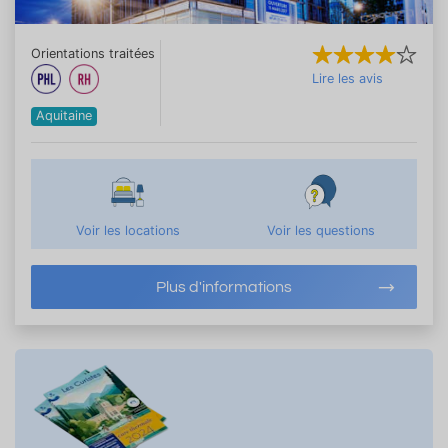
Orientations traitées
Lire les avis
Aquitaine
Voir les locations
Voir les questions
Plus d'informations