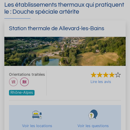
Les établissements thermaux qui pratiquent
le : Douche spéciale artérite
Station thermale de Allevard-les-Bains
Orientations traitées
Lire les avis
Rhône-Alpes
Voir les locations
Voir les questions