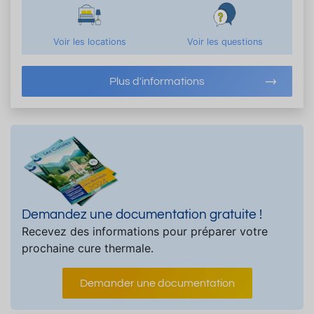
Voir les locations
Voir les questions
Plus d'informations
Demandez une documentation gratuite !
Recevez des informations pour préparer votre
prochaine cure thermale.
Demander une documentation