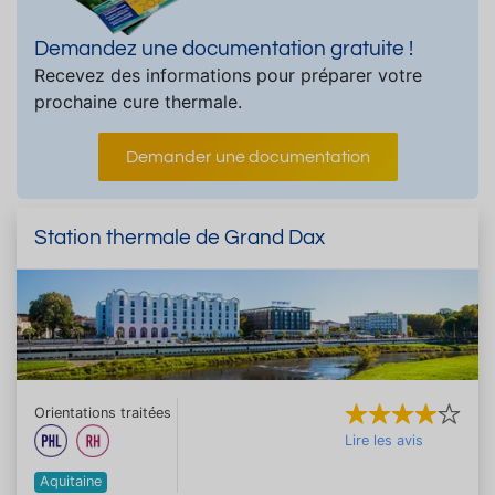
Demandez une documentation gratuite !
Recevez des informations pour préparer votre
prochaine cure thermale.
Demander une documentation
Station thermale de Grand Dax
Orientations traitées
Lire les avis
Aquitaine