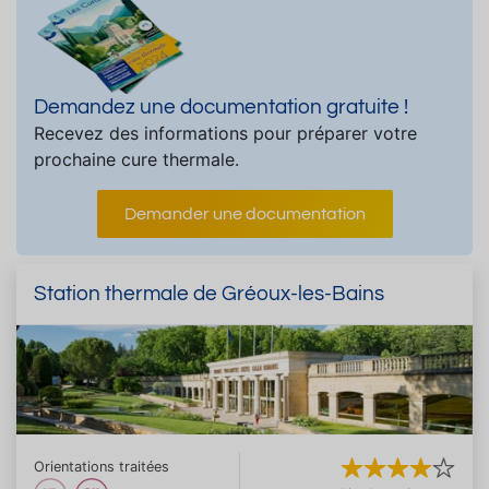
Demandez une documentation gratuite !
Recevez des informations pour préparer votre
prochaine cure thermale.
Demander une documentation
Station thermale de Gréoux-les-Bains
Orientations traitées