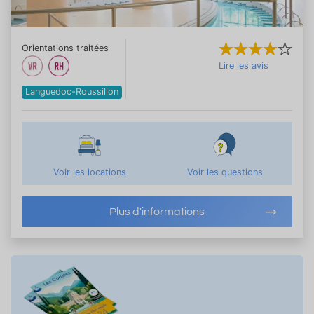
Orientations traitées
Lire les avis
Languedoc-Roussillon
Voir les locations
Voir les questions
Plus d'informations