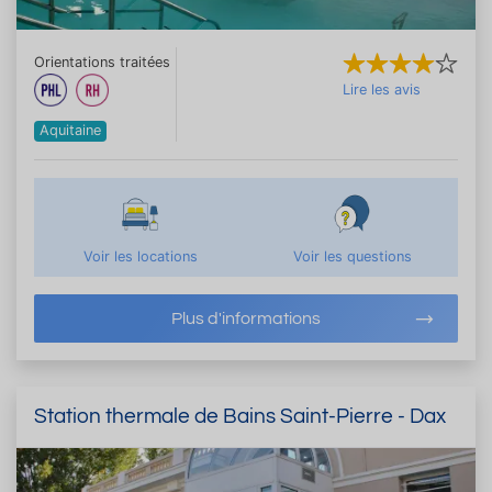
Orientations traitées
Lire les avis
Aquitaine
Voir les locations
Voir les questions
Plus d'informations
Station thermale de Bains Saint-Pierre - Dax