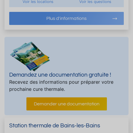
Voir les locations
Voir les questions
Plus d'informations
Demandez une documentation gratuite !
Recevez des informations pour préparer votre
prochaine cure thermale.
Demander une documentation
Station thermale de Bains-les-Bains