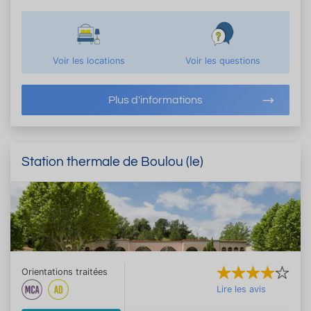
Voir les locations
Voir les questions
Plus d'informations
Station thermale de Boulou (le)
Orientations traitées
Lire les avis