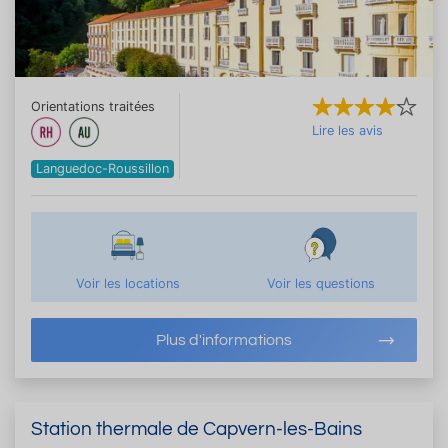
Orientations traitées
Lire les avis
Languedoc-Roussillon
Voir les locations
Voir les questions
Plus d'informations
Station thermale de Capvern-les-Bains