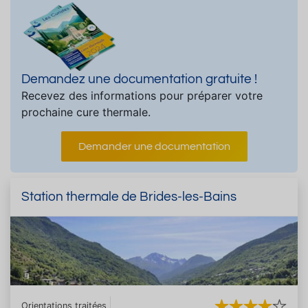
Demandez une documentation gratuite !
Recevez des informations pour préparer votre
prochaine cure thermale.
Demander une documentation
Station thermale de Brides-les-Bains
Orientations traitées