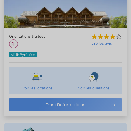
Orientations traitées
Lire les avis
Midi-Pyrénées
Voir les locations
Voir les questions
Plus d'informations