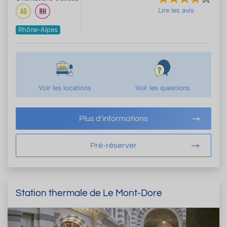
Lire les avis
Rhône-Alpes
Voir les locations
Voir les questions
Plus d'informations
Pré-réserver
Station thermale de Le Mont-Dore