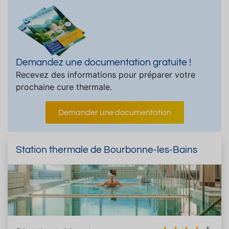
Demandez une documentation gratuite !
Recevez des informations pour préparer votre
prochaine cure thermale.
Demander une documentation
Station thermale de Bourbonne-les-Bains