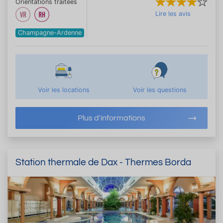
Orientations traitées
Lire les avis
Champagne-Ardenne
Voir les locations
Voir les questions
Plus d'informations
Station thermale de Dax - Thermes Borda