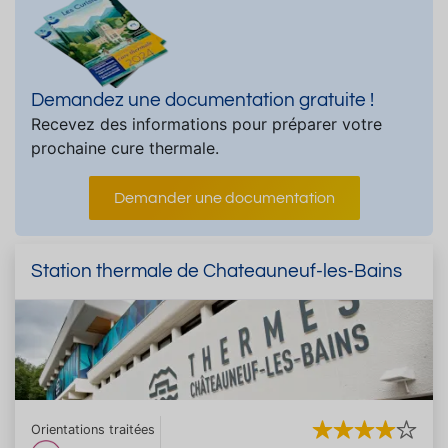
Demandez une documentation gratuite !
Recevez des informations pour préparer votre
prochaine cure thermale.
Demander une documentation
Station thermale de Chateauneuf-les-Bains
Orientations traitées