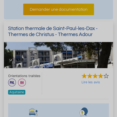
Demander une documentation
Station thermale de Saint-Paul-les-Dax -
Thermes de Christus - Thermes Adour
Orientations traitées
Lire les avis
Aquitaine