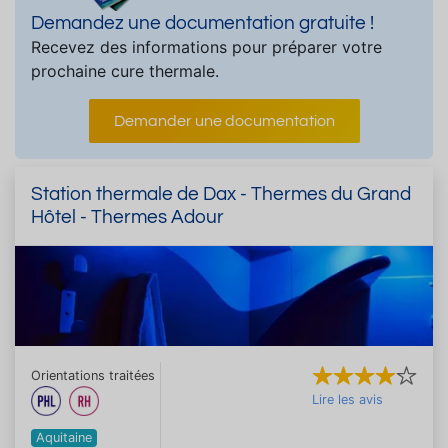
Demandez une documentation gratuite !
Recevez des informations pour préparer votre
prochaine cure thermale.
Demander une documentation
Station thermale de Dax - Thermes du Grand
Hôtel - Thermes Adour
Orientations traitées
Lire les avis
Aquitaine