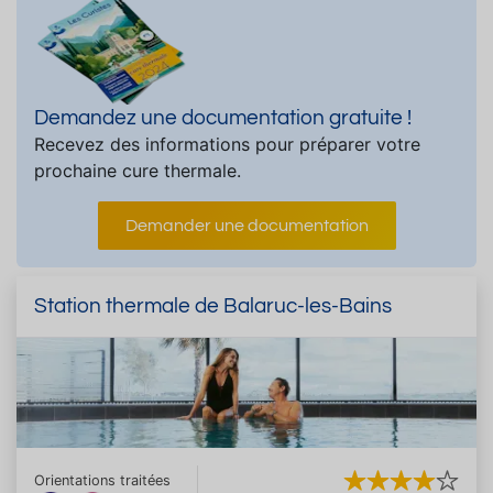
Demandez une documentation gratuite !
Recevez des informations pour préparer votre
prochaine cure thermale.
Demander une documentation
Station thermale de Balaruc-les-Bains
Orientations traitées