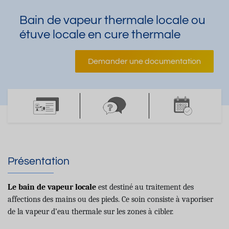
Bain de vapeur thermale locale ou
étuve locale en cure thermale
Demander une documentation
Présentation
Le bain de vapeur locale
est destiné au traitement des
affections des mains ou des pieds. Ce soin consiste à vaporiser
de la vapeur d’eau thermale sur les zones à cibler.