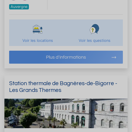
Auvergne
Voir les locations
Voir les questions
Plus d'informations
Station thermale de Bagnères-de-Bigorre -
Les Grands Thermes