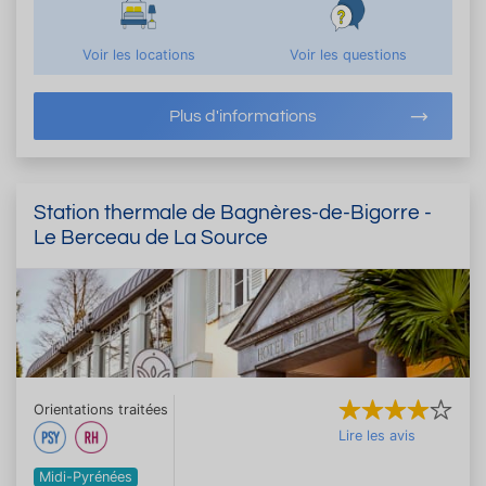
Voir les locations
Voir les questions
Plus d'informations
Station thermale de Bagnères-de-Bigorre -
Le Berceau de La Source
Orientations traitées
Lire les avis
Midi-Pyrénées