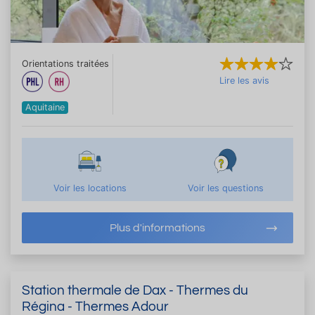
Orientations traitées
Lire les avis
Aquitaine
Voir les locations
Voir les questions
Plus d'informations
Station thermale de Dax - Thermes du
Régina - Thermes Adour