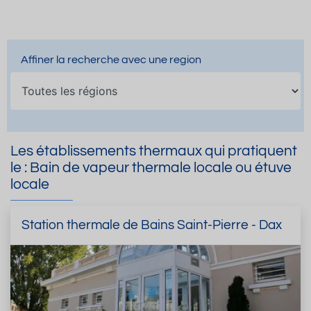
Affiner la recherche avec une region
Les établissements thermaux qui pratiquent
le : Bain de vapeur thermale locale ou étuve
locale
Station thermale de Bains Saint-Pierre - Dax