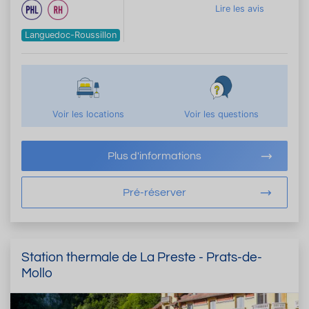
Lire les avis
Languedoc-Roussillon
Voir les locations
Voir les questions
Plus d'informations
Pré-réserver
Station thermale de La Preste - Prats-de-
Mollo