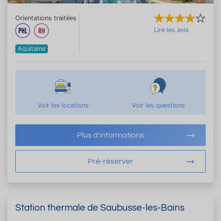
Orientations traitées
Lire les avis
Aquitaine
Voir les locations
Voir les questions
Plus d'informations
Pré-réserver
Station thermale de Saubusse-les-Bains