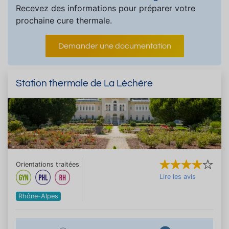
Recevez des informations pour préparer votre
prochaine cure thermale.
Demander une documentation
Station thermale de La Léchère
Orientations traitées
Lire les avis
Rhône-Alpes