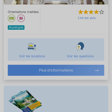
Orientations traitées
Lire les avis
Auvergne
Voir les locations
Voir les questions
Plus d'informations