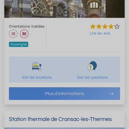
Orientations traitées
Lire les avis
Auvergne
Voir les locations
Voir les questions
Plus d'informations
Station thermale de Cransac-les-Thermes