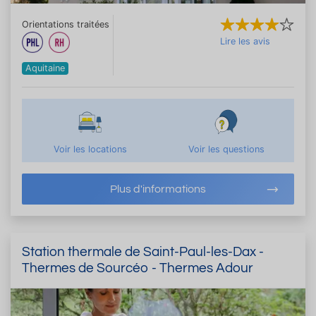
Orientations traitées
Lire les avis
Aquitaine
Voir les locations
Voir les questions
Plus d'informations
Station thermale de Saint-Paul-les-Dax -
Thermes de Sourcéo - Thermes Adour