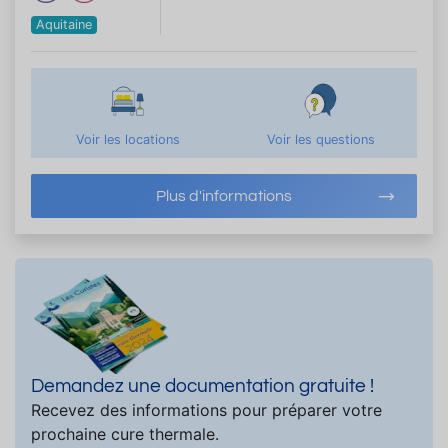
Aquitaine
Voir les locations
Voir les questions
Plus d'informations
Demandez une documentation gratuite !
Recevez des informations pour préparer votre
prochaine cure thermale.