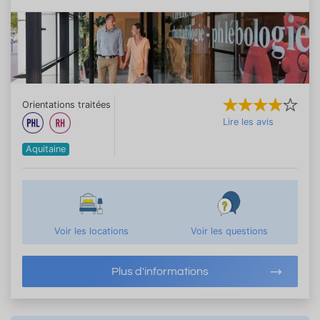
Orientations traitées
Lire les avis
Aquitaine
Voir les locations
Voir les questions
Plus d'informations