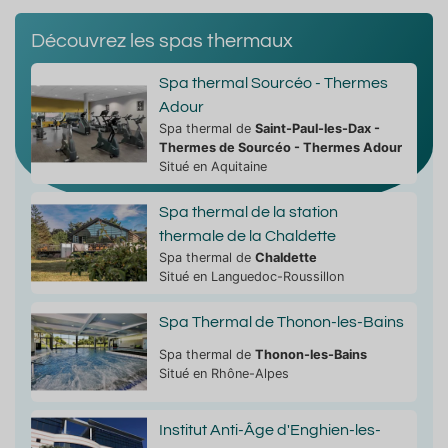
Découvrez les spas thermaux
Spa thermal Sourcéo - Thermes
Adour
Spa thermal de
Saint-Paul-les-Dax -
Thermes de Sourcéo - Thermes Adour
Situé en Aquitaine
Spa thermal de la station
thermale de la Chaldette
Spa thermal de
Chaldette
Situé en Languedoc-Roussillon
Spa Thermal de Thonon-les-Bains
Spa thermal de
Thonon-les-Bains
Situé en Rhône-Alpes
Institut Anti-Âge d'Enghien-les-