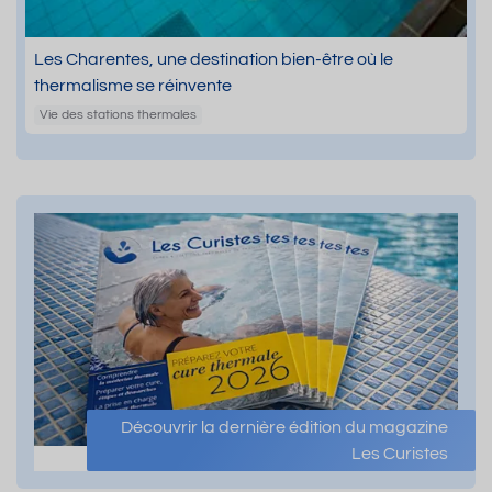
Les Charentes, une destination bien-être où le
thermalisme se réinvente
Vie des stations thermales
Découvrir la dernière édition du magazine
Les Curistes