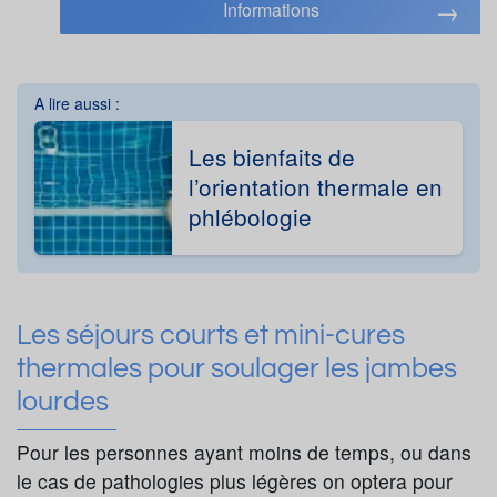
Informations
A lire aussi :
Les bienfaits de
l’orientation thermale en
phlébologie
Les séjours courts et mini-cures
thermales pour soulager les jambes
lourdes
Pour les personnes ayant moins de temps, ou dans
le cas de pathologies plus légères on optera pour