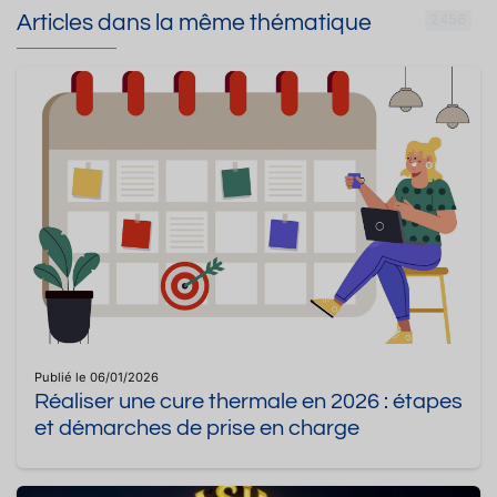
Articles dans la même thématique
2456
Publié le 06/01/2026
Réaliser une cure thermale en 2026 : étapes
et démarches de prise en charge