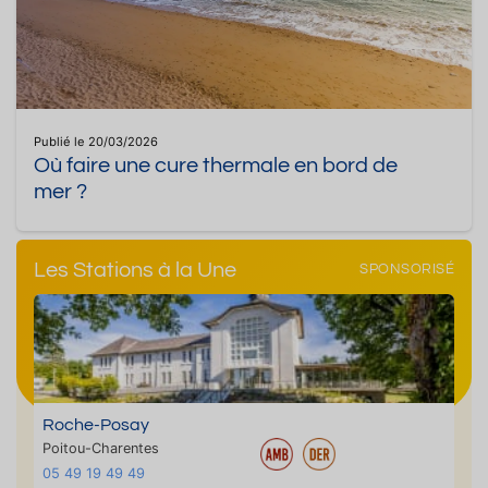
Publié le 20/03/2026
Où faire une cure thermale en bord de
mer ?
Les Stations à la Une
SPONSORISÉ
Roche-Posay
Poitou-Charentes
05 49 19 49 49