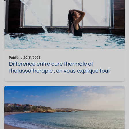
Publié le 20/11/2025
Différence entre cure thermale et
thalassothérapie : on vous explique tout