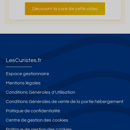
Découvrir la cure de cette video
LesCuristes.fr
Espace gestionnaire
Mentions légales
Conditions Générales d'Utilisation
Conditions Générales de vente de la partie hébergement
Politique de confidentialité
Centre de gestion des cookies
Politique de gestion des cookies