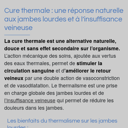
Cure thermale : une réponse naturelle
aux jambes lourdes et à l’insuffisance
veineuse
La cure thermale est une alternative naturelle,
douce et sans effet secondaire sur l’organisme.
L’action mécanique des soins, ajoutée aux vertus
des eaux thermales, permet de
stimuler la
circulation sanguine
et d
’améliorer le retour
veineux
par une double action de vasoconstriction
et de vasodilatation. Le thermalisme est une prise
en charge globale des jambes lourdes et de
l’insuffisance veineuse
qui permet de réduire les
douleurs dans les jambes.
Les bienfaits du thermalisme sur les jambes
lourdes :