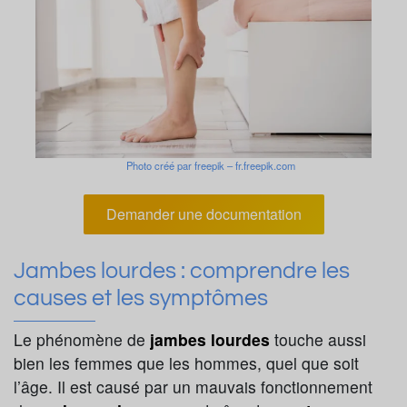
Photo créé par freepik – fr.freepik.com
Demander une documentation
Jambes lourdes : comprendre les
causes et les symptômes
Le phénomène de
jambes lourdes
touche aussi
bien les femmes que les hommes, quel que soit
l’âge. Il est causé par un mauvais fonctionnement