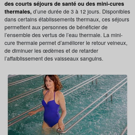
des courts séjours de santé ou des mini-cures
thermales,
d’une durée de 3 à 12 jours. Disponibles
dans certains établissements thermaux, ces séjours
permettent aux personnes de bénéficier de
l’ensemble des vertus de l’eau thermale. La mini-
cure thermale permet d’améliorer le retour veineux,
de diminuer les œdèmes et de retarder
l’affaiblissement des vaisseaux sanguins.
Arthrose
Insuffisance veineuse
Jambes lourdes