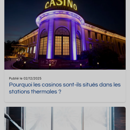
Publié le 02/12/2025
Pourquoi les casinos sont-ils situés dans les
stations thermales ?