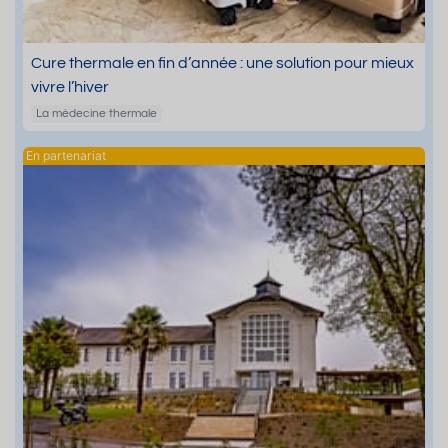
Cure thermale en fin d’année : une solution pour mieux
vivre l’hiver
La médecine thermale