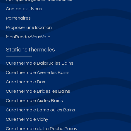
Contactez - Nous
Partenaires
Proposer une location
MonRendezVousVeto
Stations thermales
Cure thermale Balaruc les Bains
Cure thermale Avène les Bains
Cure thermale Dax
Cure thermale Brides les Bains
Cure thermale Aix les Bains
Cure thermale Lamalou les Bains
Cure thermale Vichy
Cure thermale de La Roche Posay