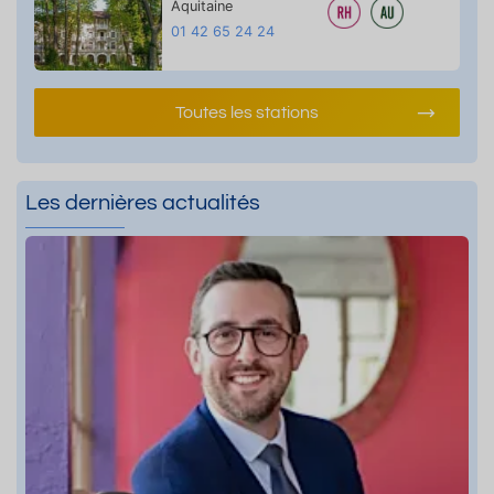
Aquitaine
01 42 65 24 24
Toutes les stations
Les dernières actualités