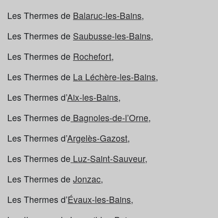
Les Thermes de
Balaruc-les-Bains
,
Les Thermes de
Saubusse-les-Bains
,
Les Thermes de
Rochefort
,
Les Thermes de
La Léchère-les-Bains
,
Les Thermes d’
Aix-les-Bains
,
Les Thermes de
Bagnoles-de-l’Orne
,
Les Thermes d’
Argelès-Gazost
,
Les Thermes de
Luz-Saint-Sauveur,
Les Thermes de
Jonzac,
Les Thermes d’
Évaux-les-Bains,