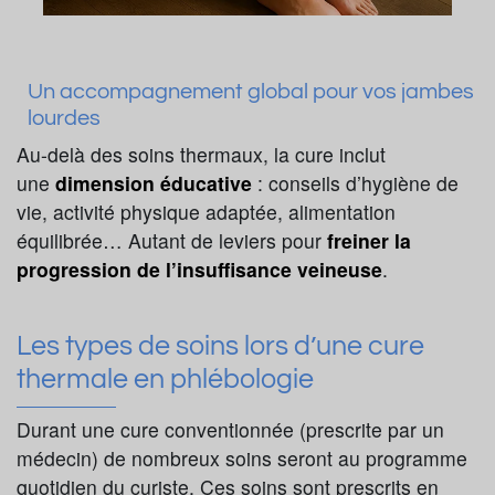
Un accompagnement global pour vos jambes
lourdes
Au-delà des soins thermaux, la cure inclut
une
dimension éducative
: conseils d’hygiène de
vie, activité physique adaptée, alimentation
équilibrée… Autant de leviers pour
freiner la
progression de l’insuffisance veineuse
.
Les types de soins lors d’une cure
thermale en phlébologie
Durant une cure conventionnée (prescrite par un
médecin) de nombreux soins seront au programme
quotidien du curiste. Ces soins sont prescrits en