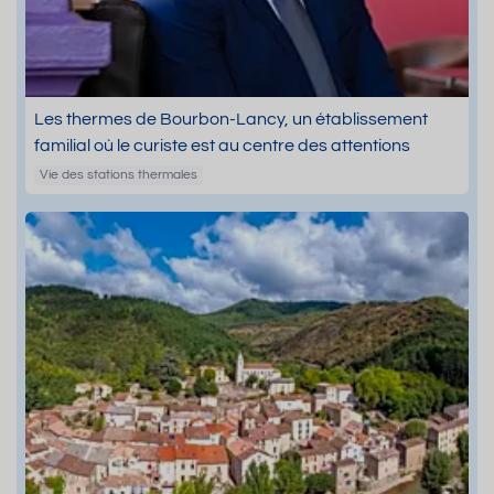
Les thermes de Bourbon-Lancy, un établissement
familial où le curiste est au centre des attentions
Vie des stations thermales