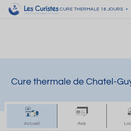
CURE THERMALE
18 JOURS
Cure thermale de Chatel-Gu
Accueil
Avis
Lo