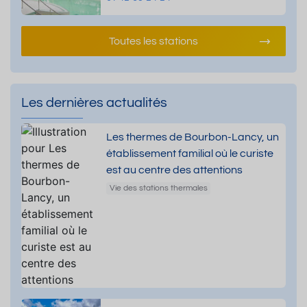
Toutes les stations
Les dernières actualités
Les thermes de Bourbon-Lancy, un
établissement familial où le curiste
est au centre des attentions
Vie des stations thermales