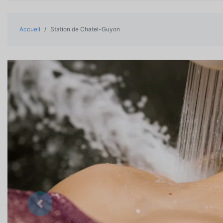
Accueil
Station de Chatel-Guyon
Précedent