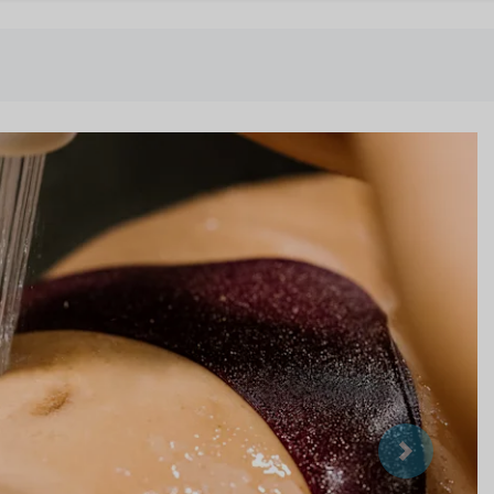
Suivant