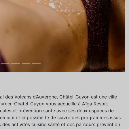
nal des Volcans d’Auvergne, Châtel-Guyon est une ville
ourcer. Châtel-Guyon vous accueille à Aïga Resort
cales et prévention santé avec ses deux espaces de
remium et la possibilité de suivre des programmes issus
 des activités cuisine santé et des parcours prévention