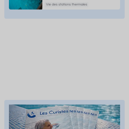
Vie des stations thermales