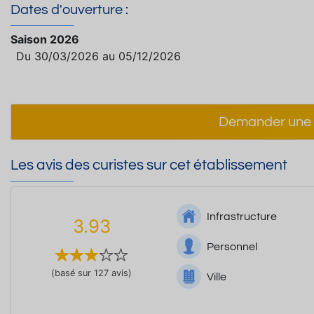
Dates d'ouverture :
Saison 2026
Du 30/03/2026 au 05/12/2026
Demander une 
Les avis des curistes sur cet établissement
Infrastructure
3.93
Personnel
(basé sur 127 avis)
Ville